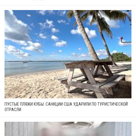
ПУСТЫЕ ПЛЯЖИ КУБЫ: САНКЦИИ США УДАРИЛИ ПО ТУРИСТИЧЕСКОЙ
ОТРАСЛИ