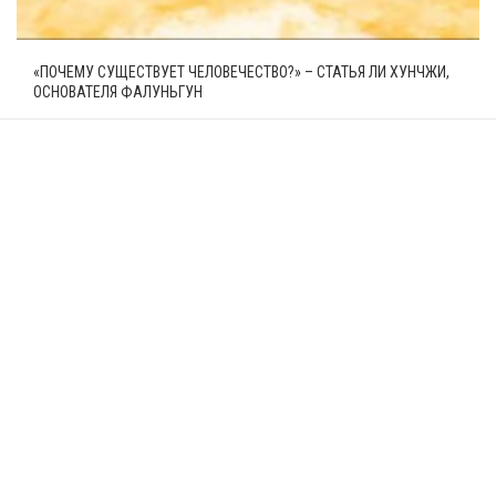
«ПОЧЕМУ СУЩЕСТВУЕТ ЧЕЛОВЕЧЕСТВО?» – СТАТЬЯ ЛИ ХУНЧЖИ,
ОСНОВАТЕЛЯ ФАЛУНЬГУН