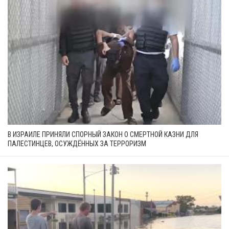
В ИЗРАИЛЕ ПРИНЯЛИ СПОРНЫЙ ЗАКОН О СМЕРТНОЙ КАЗНИ ДЛЯ
ПАЛЕСТИНЦЕВ, ОСУЖДЁННЫХ ЗА ТЕРРОРИЗМ