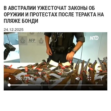
В АВСТРАЛИИ УЖЕСТОЧАТ ЗАКОНЫ ОБ
ОРУЖИИ И ПРОТЕСТАХ ПОСЛЕ ТЕРАКТА НА
ПЛЯЖЕ БОНДИ
24.12.2025