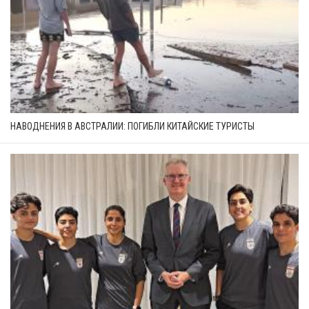
НАВОДНЕНИЯ В АВСТРАЛИИ: ПОГИБЛИ КИТАЙСКИЕ ТУРИСТЫ