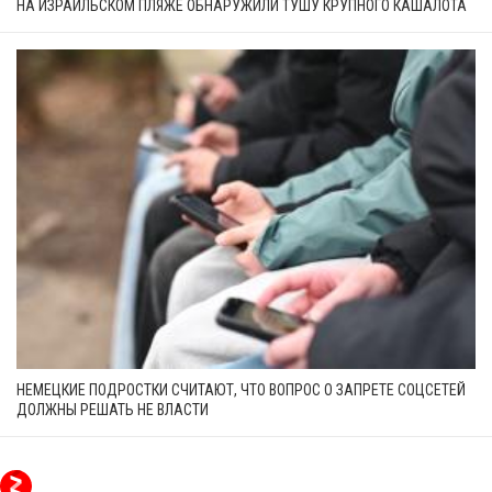
НА ИЗРАИЛЬСКОМ ПЛЯЖЕ ОБНАРУЖИЛИ ТУШУ КРУПНОГО КАШАЛОТА
НЕМЕЦКИЕ ПОДРОСТКИ СЧИТАЮТ, ЧТО ВОПРОС О ЗАПРЕТЕ СОЦСЕТЕЙ
ДОЛЖНЫ РЕШАТЬ НЕ ВЛАСТИ