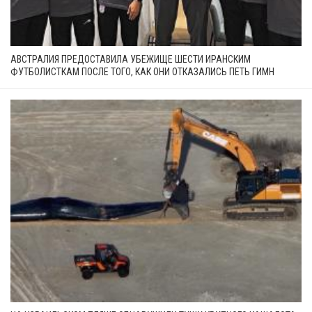
АВСТРАЛИЯ ПРЕДОСТАВИЛА УБЕЖИЩЕ ШЕСТИ ИРАНСКИМ
ФУТБОЛИСТКАМ ПОСЛЕ ТОГО, КАК ОНИ ОТКАЗАЛИСЬ ПЕТЬ ГИМН