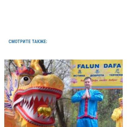
СМОТРИТЕ ТАКЖЕ: