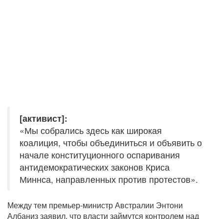
[активист]:
«Мы собрались здесь как широкая
коалиция, чтобы объединиться и объявить о
начале конституционного оспаривания
антидемократических законов Криса
Миннса, направленных против протестов».
Между тем премьер-министр Австралии Энтони
Албаниз заявил, что власти займутся контролем над