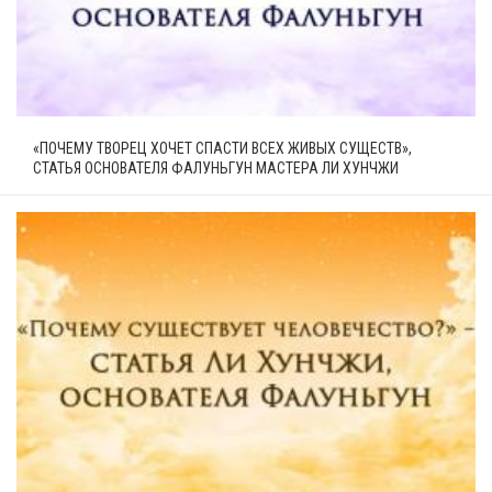
«ПОЧЕМУ ТВОРЕЦ ХОЧЕТ СПАСТИ ВСЕХ ЖИВЫХ СУЩЕСТВ»,
СТАТЬЯ ОСНОВАТЕЛЯ ФАЛУНЬГУН МАСТЕРА ЛИ ХУНЧЖИ