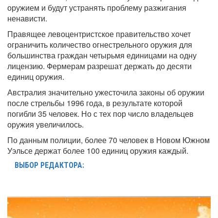
оружием и будут устранять проблему разжигания
ненависти.
Правящее левоцентристское правительство хочет
ограничить количество огнестрельного оружия для
большинства граждан четырьмя единицами на одну
лицензию. Фермерам разрешат держать до десяти
единиц оружия.
Австралия значительно ужесточила законы об оружии
после стрельбы 1996 года, в результате которой
погибли 35 человек. Но с тех пор число владельцев
оружия увеличилось.
По данным полиции, более 70 человек в Новом Южном
Уэльсе держат более 100 единиц оружия каждый.
ВЫБОР РЕДАКТОРА: