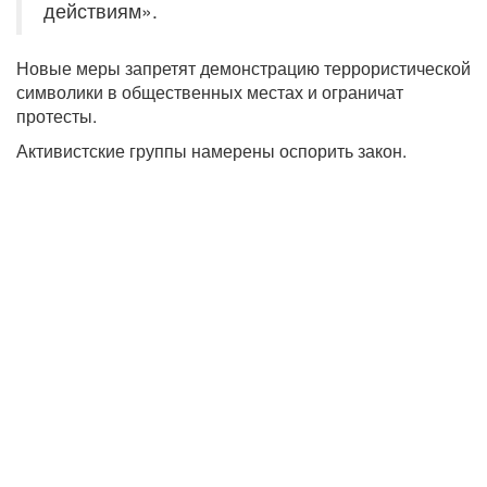
действиям».
Новые меры запретят демонстрацию террористической
символики в общественных местах и ограничат
протесты.
Активистские группы намерены оспорить закон.