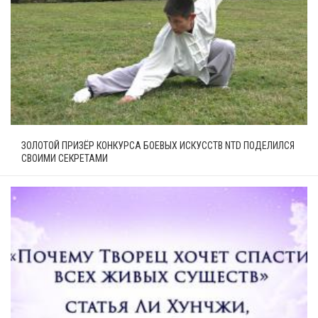
ЗОЛОТОЙ ПРИЗЁР КОНКУРСА БОЕВЫХ ИСКУССТВ NTD ПОДЕЛИЛСЯ
СВОИМИ СЕКРЕТАМИ