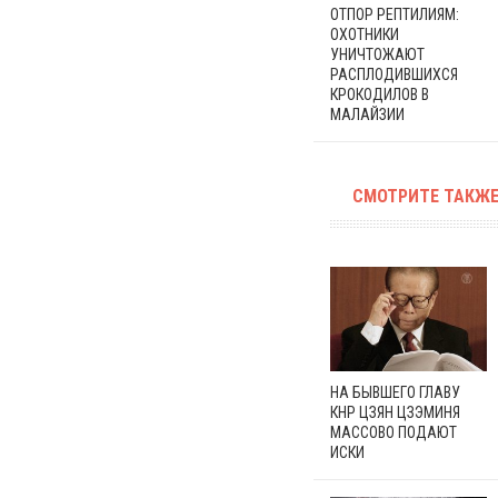
ОТПОР РЕПТИЛИЯМ:
ОХОТНИКИ
УНИЧТОЖАЮТ
РАСПЛОДИВШИХСЯ
КРОКОДИЛОВ В
МАЛАЙЗИИ
СМОТРИТЕ ТАКЖЕ
НА БЫВШЕГО ГЛАВУ
КНР ЦЗЯН ЦЗЭМИНЯ
МАССОВО ПОДАЮТ
ИСКИ