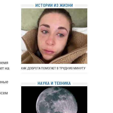
ИСТОРИИ ИЗ ЖИЗНИ
ремя
ет на
КАК ДОБРОТА ПОМОГАЕТ В ТРУДНУЮ МИНУТУ
енные
НАУКА И ТЕХНИКА
всем