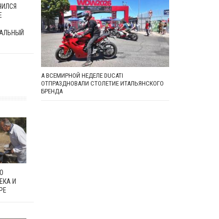
ЧИЛСЯ
Е
АЛЬНЫЙ
А ВСЕМИРНОЙ НЕДЕЛЕ DUCATI
ОТПРАЗДНОВАЛИ СТОЛЕТИЕ ИТАЛЬЯНСКОГО
БРЕНДА
О
ЕКА И
РЕ