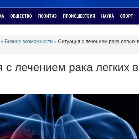
КА
ОБЩЕСТВО
ПОЗИТИВ
ПРОИСШЕСТВИЯ
НАУКА
СПОРТ
»
Бизнес возможности
»
Ситуация с лечением рака легких 
 с лечением рака легких в