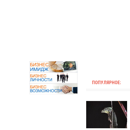
ПОПУЛЯРНОЕ: