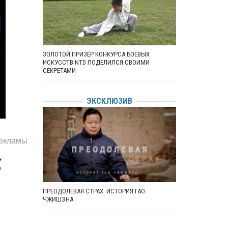
ЗОЛОТОЙ ПРИЗЁР КОНКУРСА БОЕВЫХ
ИСКУССТВ NTD ПОДЕЛИЛСЯ СВОИМИ
СЕКРЕТАМИ
ЭКСКЛЮЗИВ
рекламы
,
е
ПРЕОДОЛЕВАЯ СТРАХ: ИСТОРИЯ ГАО
ЧЖИШЭНА