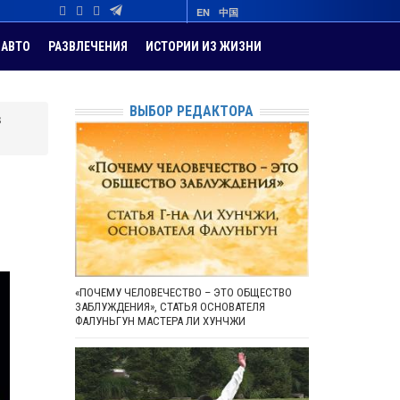
EN
中国
АВТО
РАЗВЛЕЧЕНИЯ
ИСТОРИИ ИЗ ЖИЗНИ
ВЫБОР РЕДАКТОРА
в
«ПОЧЕМУ ЧЕЛОВЕЧЕСТВО – ЭТО ОБЩЕСТВО
ЗАБЛУЖДЕНИЯ», СТАТЬЯ ОСНОВАТЕЛЯ
ФАЛУНЬГУН МАСТЕРА ЛИ ХУНЧЖИ