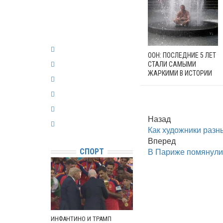
ООН: ПОСЛЕДНИЕ 5 ЛЕТ
СТАЛИ САМЫМИ
ЖАРКИМИ В ИСТОРИИ
Назад
Как художники разн
Вперед
В Париже помянули 
СПОРТ
ИНФАНТИНО И ТРАМП