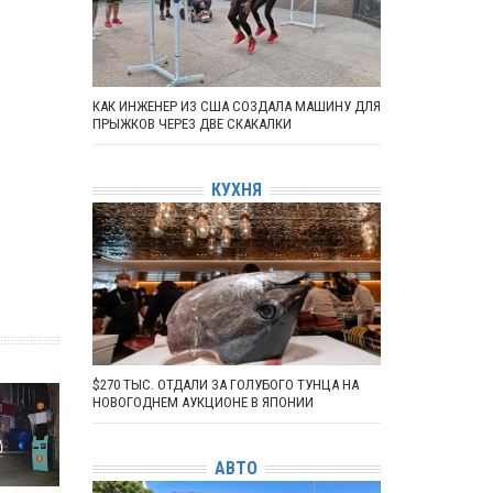
КАК ИНЖЕНЕР ИЗ США СОЗДАЛА МАШИНУ ДЛЯ
ПРЫЖКОВ ЧЕРЕЗ ДВЕ СКАКАЛКИ
КУХНЯ
$270 ТЫС. ОТДАЛИ ЗА ГОЛУБОГО ТУНЦА НА
НОВОГОДНЕМ АУКЦИОНЕ В ЯПОНИИ
АВТО