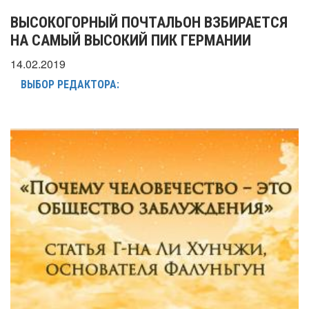
ВЫСОКОГОРНЫЙ ПОЧТАЛЬОН ВЗБИРАЕТСЯ
НА САМЫЙ ВЫСОКИЙ ПИК ГЕРМАНИИ
14.02.2019
ВЫБОР РЕДАКТОРА: