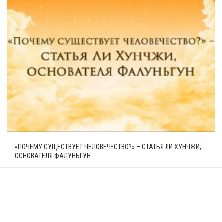
«ПОЧЕМУ СУЩЕСТВУЕТ ЧЕЛОВЕЧЕСТВО?» – СТАТЬЯ ЛИ ХУНЧЖИ,
ОСНОВАТЕЛЯ ФАЛУНЬГУН