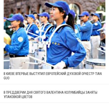
В КИЕВЕ ВПЕРВЫЕ ВЫСТУПИЛ ЕВРОПЕЙСКИЙ ДУХОВОЙ ОРКЕСТР TIAN
GUO
В ПРЕДДВЕРИИ ДНЯ СВЯТОГО ВАЛЕНТИНА КОЛУМБИЙЦЫ ЗАНЯТЫ
УПАКОВКОЙ ЦВЕТОВ