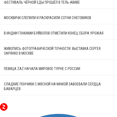
ФЕСТИВАЛЬ ЧЁРНОЙ ЕДЫ ПРОШЁЛ В ТЕЛЬ-АВИВЕ
МОСКВИЧИ СЛЕПИЛИ И РАСКРАСИЛИ СОТНИ СНЕГОВИКОВ
В ИНДИИ ГОНКАМИ БУЙВОЛОВ ОТМЕТИЛИ КОНЕЦ СБОРА УРОЖАЯ
ЖИВОПИСЬ ФОТОГРАФИЧЕСКОЙ ТОЧНОСТИ: ВЫСТАВКА СЕРГЕЯ
ЗАРЯНКО В МОСКВЕ
ПЕВИЦА ZAZ НАЧАЛА МИРОВОЕ ТУРНЕ C РОССИИ
СЛАДКИЕ ПОНЧИКИ С МЯСНОЙ НАЧИНКОЙ ЗАВОЕВАЛИ СЕРДЦА
БАВАРЦЕВ