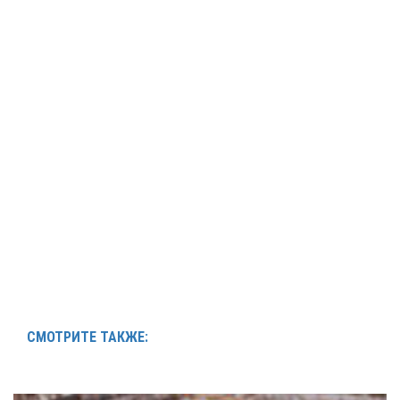
СМОТРИТЕ ТАКЖЕ: