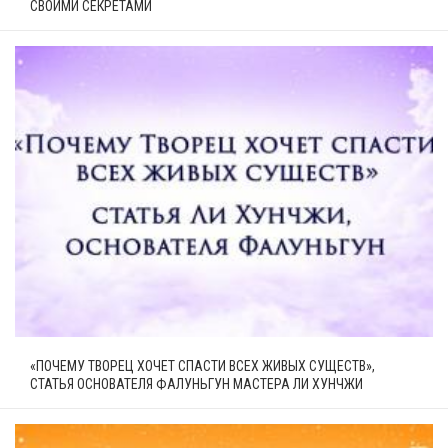
СВОИМИ СЕКРЕТАМИ
«ПОЧЕМУ ТВОРЕЦ ХОЧЕТ СПАСТИ ВСЕХ ЖИВЫХ СУЩЕСТВ»,
СТАТЬЯ ОСНОВАТЕЛЯ ФАЛУНЬГУН МАСТЕРА ЛИ ХУНЧЖИ