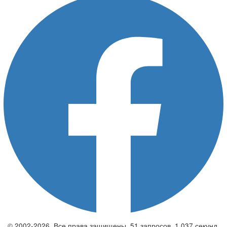
© 2002-2026. Все права защищены. 51 запросов. 1,037 секунд.