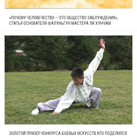
«ПОЧЕМУ ЧЕЛОВЕЧЕСТВО – ЭТО ОБЩЕСТВО ЗАБЛУЖДЕНИЯ»,
СТАТЬЯ ОСНОВАТЕЛЯ ФАЛУНЬГУН МАСТЕРА ЛИ ХУНЧЖИ
ЗОЛОТОЙ ПРИЗЁР КОНКУРСА БОЕВЫХ ИСКУССТВ NTD ПОДЕЛИЛСЯ