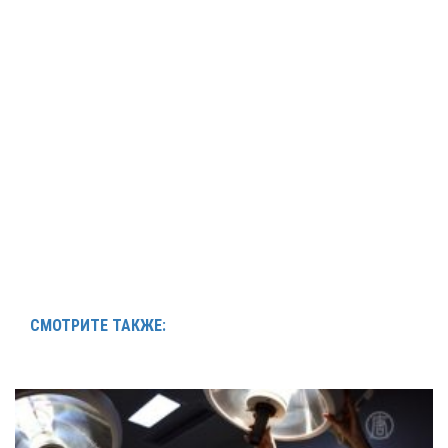
СМОТРИТЕ ТАКЖЕ: