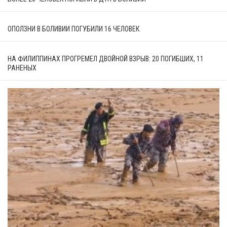
ОПОЛЗНИ В БОЛИВИИ ПОГУБИЛИ 16 ЧЕЛОВЕК
НА ФИЛИППИНАХ ПРОГРЕМЕЛ ДВОЙНОЙ ВЗРЫВ: 20 ПОГИБШИХ, 11
РАНЕНЫХ