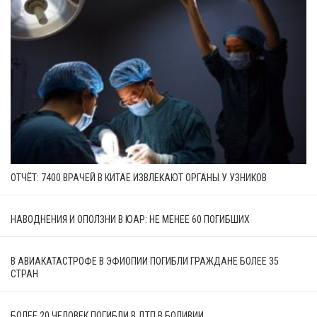
ОТЧЁТ: 7400 ВРАЧЕЙ В КИТАЕ ИЗВЛЕКАЮТ ОРГАНЫ У УЗНИКОВ
НАВОДНЕНИЯ И ОПОЛЗНИ В ЮАР: НЕ МЕНЕЕ 60 ПОГИБШИХ
В АВИАКАТАСТРОФЕ В ЭФИОПИИ ПОГИБЛИ ГРАЖДАНЕ БОЛЕЕ 35
СТРАН
БОЛЕЕ 20 ЧЕЛОВЕК ПОГИБЛИ В ДТП В БОЛИВИИ