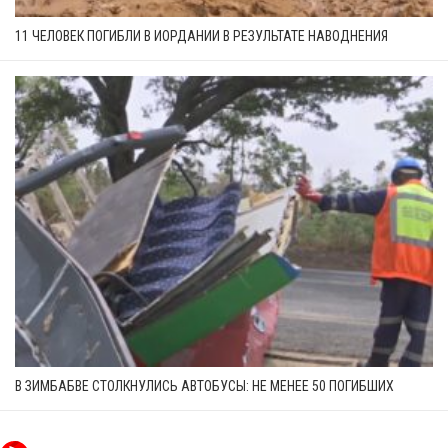
11 ЧЕЛОВЕК ПОГИБЛИ В ИОРДАНИИ В РЕЗУЛЬТАТЕ НАВОДНЕНИЯ
В ЗИМБАБВЕ СТОЛКНУЛИСЬ АВТОБУСЫ: НЕ МЕНЕЕ 50 ПОГИБШИХ