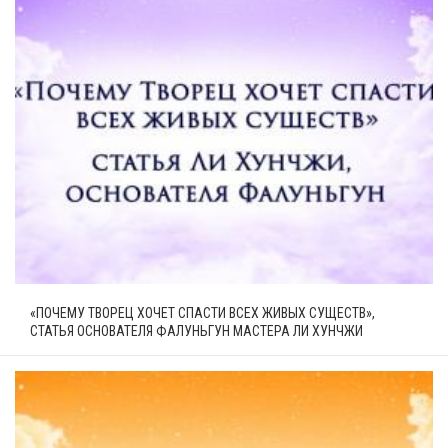
«ПОЧЕМУ ТВОРЕЦ ХОЧЕТ СПАСТИ ВСЕХ ЖИВЫХ СУЩЕСТВ»,
СТАТЬЯ ОСНОВАТЕЛЯ ФАЛУНЬГУН МАСТЕРА ЛИ ХУНЧЖИ