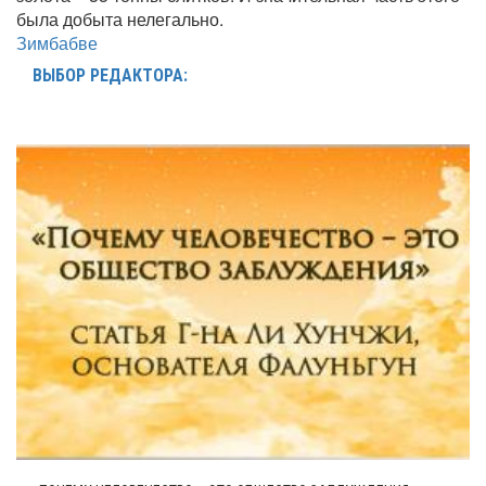
была добыта нелегально.
Зимбабве
ВЫБОР РЕДАКТОРА: