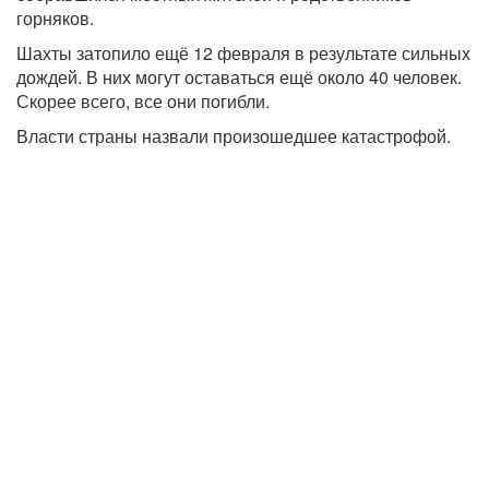
горняков.
Шахты затопило ещё 12 февраля в результате сильных
дождей. В них могут оставаться ещё около 40 человек.
Скорее всего, все они погибли.
Власти страны назвали произошедшее катастрофой.