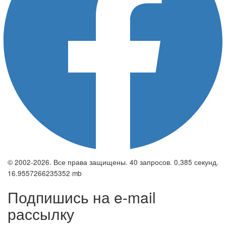
© 2002-2026. Все права защищены. 40 запросов. 0,385 секунд.
16.9557266235352 mb
Подпишись на e-mail
рассылку