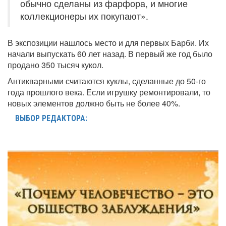
обычно сделаны из фарфора, и многие
коллекционеры их покупают».
В экспозиции нашлось место и для первых Барби. Их
начали выпускать 60 лет назад. В первый же год было
продано 350 тысяч кукол.
Антикварными считаются куклы, сделанные до 50-го
года прошлого века. Если игрушку ремонтировали, то
новых элементов должно быть не более 40%.
ВЫБОР РЕДАКТОРА: