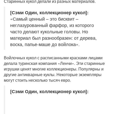
Старинных кукол делали из разных материалов.
[Сэми Один, коллекционер кукол]:
«Самый ценный – это бисквит –
неглазурованный фарфор, из которого
часто делают кукольные головы. Но
материал был разнообразен: от дерева,
воска, папье-маше до войлока».
Войлочных кукол с расписанными красками лицами
делала туринская компания «Ленчи». Эти старинные
игрушки ценят многие коллекционеры. Популярны и
другие антикварные куклы. Некоторые экземпляры
могут стоить несколько тысяч евро.
[Сэми Один, коллекционер кукол]: