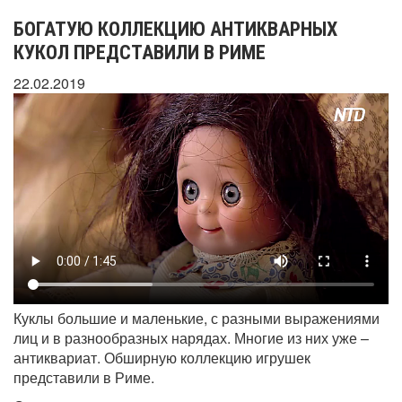
БОГАТУЮ КОЛЛЕКЦИЮ АНТИКВАРНЫХ
КУКОЛ ПРЕДСТАВИЛИ В РИМЕ
22.02.2019
Куклы большие и маленькие, с разными выражениями
лиц и в разнообразных нарядах. Многие из них уже –
антиквариат. Обширную коллекцию игрушек
представили в Риме.