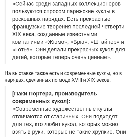
«Сейчас среди западных коллекционеров
пользуются спросом парижские куклы в
роскошных нарядах. Есть прекрасные
французские творения последней четверти
XIX века, созданные известными
компаниями «Жюмо», «Брю», «Штайнер» и
«Готье». Они делали прекрасных кукол для
детей, которые теперь очень ценные».
На выставке также есть и современные куклы, но в
нарядах, сделанных по моде XVIII и XIX веков.
[Паки Портера, производитель
современных кукол]:
«Современные художественные куклы
отличаются от старинных. Они подходят
для тех, кто любит кукол, которых можно
взять в руки, которые не такие хрупкие. Они