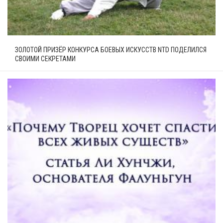
ЗОЛОТОЙ ПРИЗЁР КОНКУРСА БОЕВЫХ ИСКУССТВ NTD ПОДЕЛИЛСЯ
СВОИМИ СЕКРЕТАМИ