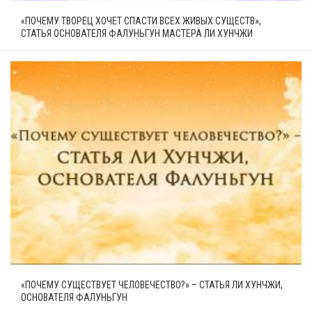
«ПОЧЕМУ ТВОРЕЦ ХОЧЕТ СПАСТИ ВСЕХ ЖИВЫХ СУЩЕСТВ»,
СТАТЬЯ ОСНОВАТЕЛЯ ФАЛУНЬГУН МАСТЕРА ЛИ ХУНЧЖИ
«ПОЧЕМУ СУЩЕСТВУЕТ ЧЕЛОВЕЧЕСТВО?» – СТАТЬЯ ЛИ ХУНЧЖИ,
ОСНОВАТЕЛЯ ФАЛУНЬГУН