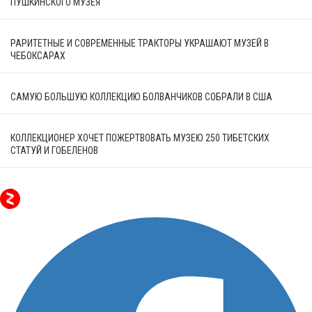
ПУШКИНСКОГО МУЗЕЯ
РАРИТЕТНЫЕ И СОВРЕМЕННЫЕ ТРАКТОРЫ УКРАШАЮТ МУЗЕЙ В
ЧЕБОКСАРАХ
САМУЮ БОЛЬШУЮ КОЛЛЕКЦИЮ БОЛВАНЧИКОВ СОБРАЛИ В США
КОЛЛЕКЦИОНЕР ХОЧЕТ ПОЖЕРТВОВАТЬ МУЗЕЮ 250 ТИБЕТСКИХ
СТАТУЙ И ГОБЕЛЕНОВ