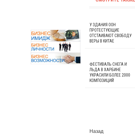
У ЗДАНИЯ ООН
ПРОТЕСТУЮЩИЕ
ОТСТАИВАЮТ СВОБОДУ
ВЕРЫ В КИТАЕ
ФЕСТИВАЛЬ СНЕГА И
ЛЬДА В ХАРБИНЕ
УКРАСИЛИ БОЛЕЕ 2000
КОМПОЗИЦИЙ
Назад