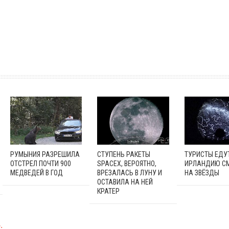
РУМЫНИЯ РАЗРЕШИЛА
СТУПЕНЬ РАКЕТЫ
ТУРИСТЫ ЕДУТ
ОТСТРЕЛ ПОЧТИ 900
SPACEX, ВЕРОЯТНО,
ИРЛАНДИЮ С
МЕДВЕДЕЙ В ГОД
ВРЕЗАЛАСЬ В ЛУНУ И
НА ЗВЁЗДЫ
ОСТАВИЛА НА НЕЙ
КРАТЕР
: