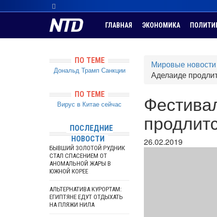
ГЛАВНАЯ
ЭКОНОМИКА
ПОЛИТИ
ПО ТЕМЕ
Мировые новости
Дональд Трамп
Санкции
Аделаиде продли
ПО ТЕМЕ
Фестивал
Вирус в Китае сейчас
продлит
ПОСЛЕДНИЕ
НОВОСТИ
26.02.2019
БЫВШИЙ ЗОЛОТОЙ РУДНИК
СТАЛ СПАСЕНИЕМ ОТ
АНОМАЛЬНОЙ ЖАРЫ В
ЮЖНОЙ КОРЕЕ
АЛЬТЕРНАТИВА КУРОРТАМ:
ЕГИПТЯНЕ ЕДУТ ОТДЫХАТЬ
НА ПЛЯЖИ НИЛА