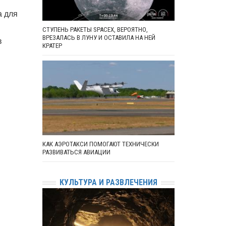
а для
СТУПЕНЬ РАКЕТЫ SPACEX, ВЕРОЯТНО,
ВРЕЗАЛАСЬ В ЛУНУ И ОСТАВИЛА НА НЕЙ
в
КРАТЕР
КАК АЭРОТАКСИ ПОМОГАЮТ ТЕХНИЧЕСКИ
РАЗВИВАТЬСЯ АВИАЦИИ
КУЛЬТУРА И РАЗВЛЕЧЕНИЯ