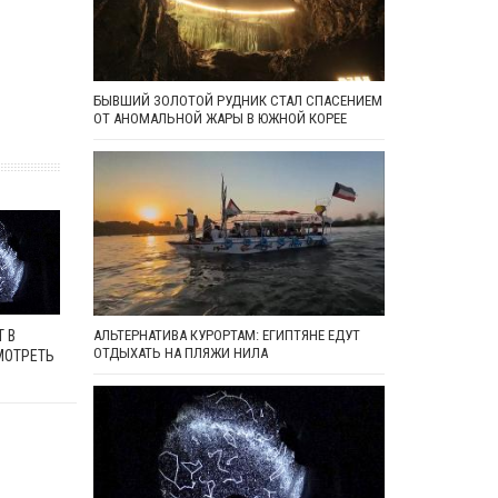
БЫВШИЙ ЗОЛОТОЙ РУДНИК СТАЛ СПАСЕНИЕМ
ОТ АНОМАЛЬНОЙ ЖАРЫ В ЮЖНОЙ КОРЕЕ
 В
АЛЬТЕРНАТИВА КУРОРТАМ: ЕГИПТЯНЕ ЕДУТ
ОТДЫХАТЬ НА ПЛЯЖИ НИЛА
МОТРЕТЬ