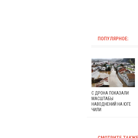
ПОПУЛЯРНОЕ:
С ДРОНА ПОКАЗАЛИ
МАСШТАБЫ
НАВОДНЕНИЙ НА ЮГЕ
ЧИЛИ
СМОТРИТЕ ТАКЖЕ