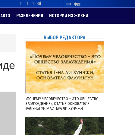
EN
中国
АВТО
РАЗВЛЕЧЕНИЯ
ИСТОРИИ ИЗ ЖИЗНИ
ВЫБОР РЕДАКТОРА
иде
«ПОЧЕМУ ЧЕЛОВЕЧЕСТВО – ЭТО ОБЩЕСТВО
ЗАБЛУЖДЕНИЯ», СТАТЬЯ ОСНОВАТЕЛЯ
ФАЛУНЬГУН МАСТЕРА ЛИ ХУНЧЖИ