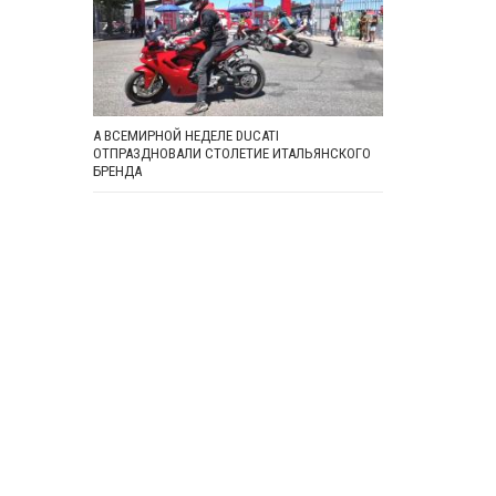
А ВСЕМИРНОЙ НЕДЕЛЕ DUCATI
ОТПРАЗДНОВАЛИ СТОЛЕТИЕ ИТАЛЬЯНСКОГО
БРЕНДА