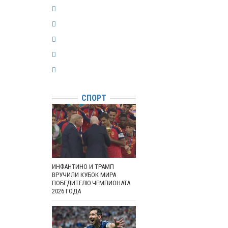
СПОРТ
ИНФАНТИНО И ТРАМП
ВРУЧИЛИ КУБОК МИРА
ПОБЕДИТЕЛЮ ЧЕМПИОНАТА
2026 ГОДА