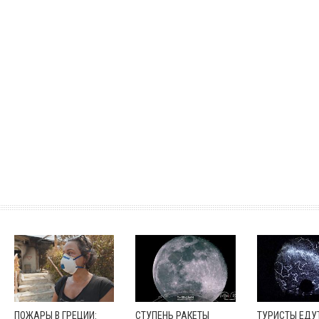
ПОЖАРЫ В ГРЕЦИИ:
СТУПЕНЬ РАКЕТЫ
ТУРИСТЫ ЕДУТ