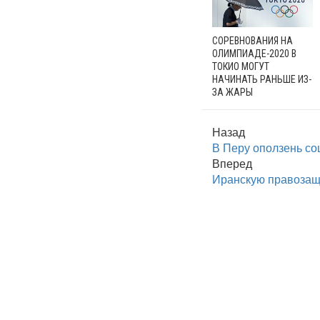
СОРЕВНОВАНИЯ НА
ОЛИМПИАДЕ-2020 В
ТОКИО МОГУТ
НАЧИНАТЬ РАНЬШЕ ИЗ-
ЗА ЖАРЫ
Назад
В Перу оползень со
Вперед
Иранскую правозащи