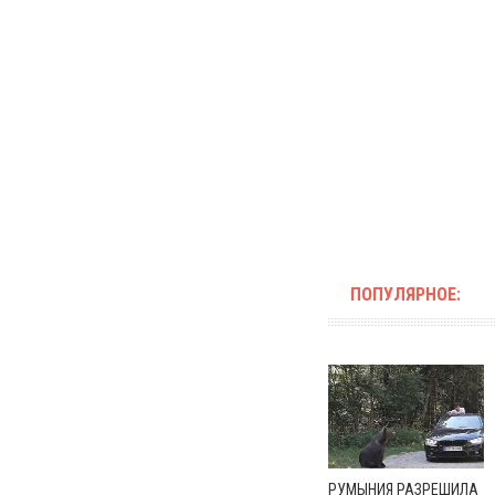
ПОПУЛЯРНОЕ:
РУМЫНИЯ РАЗРЕШИЛА