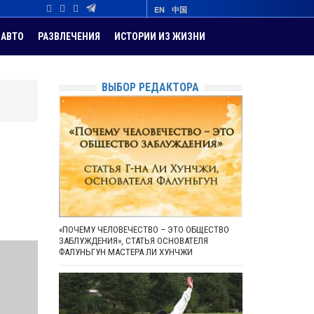
EN
中国
АВТО
РАЗВЛЕЧЕНИЯ
ИСТОРИИ ИЗ ЖИЗНИ
ВЫБОР РЕДАКТОРА
«ПОЧЕМУ ЧЕЛОВЕЧЕСТВО – ЭТО ОБЩЕСТВО
ЗАБЛУЖДЕНИЯ», СТАТЬЯ ОСНОВАТЕЛЯ
ФАЛУНЬГУН МАСТЕРА ЛИ ХУНЧЖИ