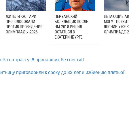
ЖИТЕЛИ КАЛГАРИ
ПЕРУАНСКИЙ
ЛЕТАЮЩИЕ АВ
ПРОГОЛОСОВАЛИ
БОЛЕЛЬЩИК ПОСЛЕ
МОГУТ ПОЯВИТ
ПРОТИВ ПРОВЕДЕНИЯ
ЧМ-2018 РЕШИЛ
ЯПОНИИ УЖЕ К
ОЛИМПИАДЫ-2026
ОСТАТЬСЯ В
ОЛИМПИАДЕ-2
ЕКАТЕРИНБУРГЕ
шёл на трассу: 8 пропавших без вести
тницу приговорили к сроку до 33 лет и избиению плетью