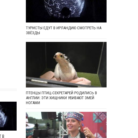
ТУРИСТЫ ЕДУТ В ИРЛАНДИЮ СМОТРЕТЬ НА
ЗВЁЗДЫ
ПТЕНЦЫ ПТИЦ-СЕКРЕТАРЕЙ РОДИЛИСЬ В
АНГЛИИ: ЭТИ ХИЩНИКИ УБИВАЮТ ЗМЕЙ
НОГАМИ
 В