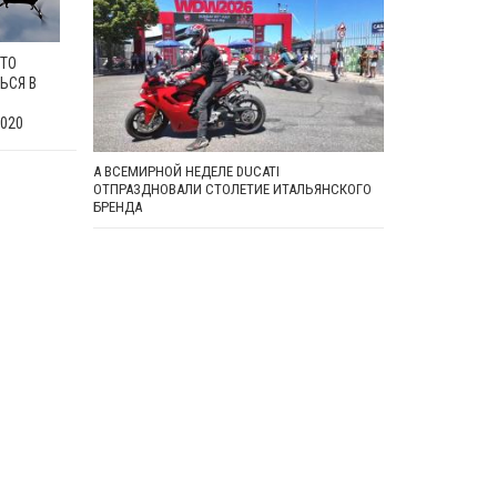
ТО
ЬСЯ В
020
А ВСЕМИРНОЙ НЕДЕЛЕ DUCATI
ОТПРАЗДНОВАЛИ СТОЛЕТИЕ ИТАЛЬЯНСКОГО
БРЕНДА