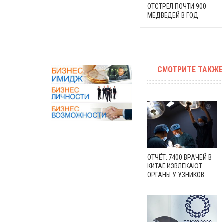
ОТСТРЕЛ ПОЧТИ 900
МЕДВЕДЕЙ В ГОД
СМОТРИТЕ ТАКЖЕ
ОТЧЁТ: 7400 ВРАЧЕЙ В
КИТАЕ ИЗВЛЕКАЮТ
ОРГАНЫ У УЗНИКОВ