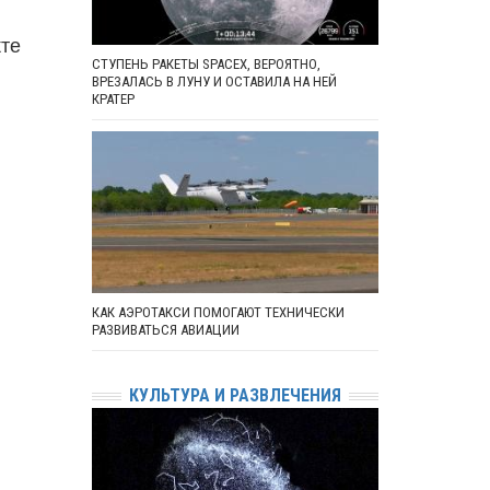
кте
СТУПЕНЬ РАКЕТЫ SPACEX, ВЕРОЯТНО,
ВРЕЗАЛАСЬ В ЛУНУ И ОСТАВИЛА НА НЕЙ
КРАТЕР
КАК АЭРОТАКСИ ПОМОГАЮТ ТЕХНИЧЕСКИ
РАЗВИВАТЬСЯ АВИАЦИИ
КУЛЬТУРА И РАЗВЛЕЧЕНИЯ