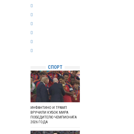
СПОРТ
ИНФАНТИНО И ТРАМП
ВРУЧИЛИ КУБОК МИРА
ПОБЕДИТЕЛЮ ЧЕМПИОНАТА
2026 ГОДА