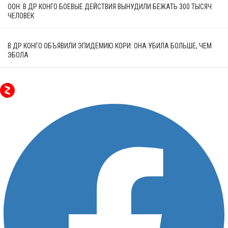
ООН: В ДР КОНГО БОЕВЫЕ ДЕЙСТВИЯ ВЫНУДИЛИ БЕЖАТЬ 300 ТЫСЯЧ
ЧЕЛОВЕК
В ДР КОНГО ОБЪЯВИЛИ ЭПИДЕМИЮ КОРИ: ОНА УБИЛА БОЛЬШЕ, ЧЕМ
ЭБОЛА