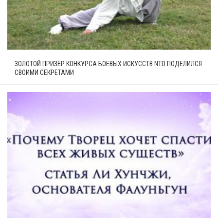
ЗОЛОТОЙ ПРИЗЁР КОНКУРСА БОЕВЫХ ИСКУССТВ NTD ПОДЕЛИЛСЯ
СВОИМИ СЕКРЕТАМИ