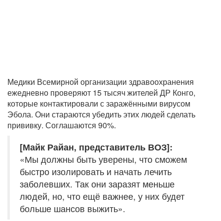
Медики Всемирной организации здравоохранения
ежедневно проверяют 15 тысяч жителей ДР Конго,
которые контактировали с заражёнными вирусом
Эбола. Они стараются убедить этих людей сделать
прививку. Соглашаются 90%.
[Майк Райан, представитель ВОЗ]:
«Мы должны быть уверены, что сможем
быстро изолировать и начать лечить
заболевших. Так они заразят меньше
людей, но, что ещё важнее, у них будет
больше шансов выжить».