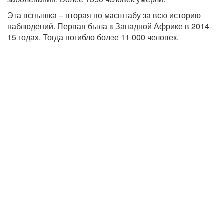
Эта вспышка – вторая по масштабу за всю историю
наблюдений. Первая была в Западной Африке в 2014-
15 годах. Тогда погибло более 11 000 человек.