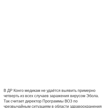
В ДР Конго медикам не удаётся выявить примерно
четверть из всех случаев заражения вирусом Эбола.
Так считает директор Программы ВОЗ по
чрезвычайным ситуациям в области здравоохранения