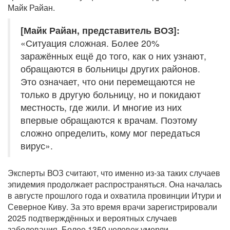
Майк Райан.
[Майк Райан, представитель ВОЗ]:
«Ситуация сложная. Более 20%
заражённых ещё до того, как о них узнают,
обращаются в больницы других районов.
Это означает, что они перемещаются не
только в другую больницу, но и покидают
местность, где жили. И многие из них
впервые обращаются к врачам. Поэтому
сложно определить, кому мог передаться
вирус».
Эксперты ВОЗ считают, что именно из-за таких случаев
эпидемия продолжает распространяться. Она началась
в августе прошлого года и охватила провинции Итури и
Северное Киву. За это время врачи зарегистрировали
2025 подтверждённых и вероятных случаев
заболевания. Более 1350 человек умерли.