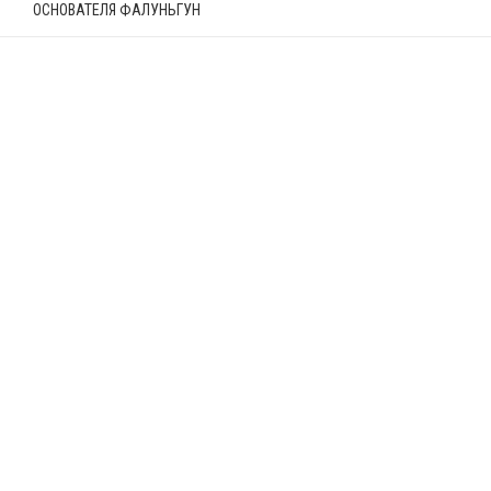
ОСНОВАТЕЛЯ ФАЛУНЬГУН