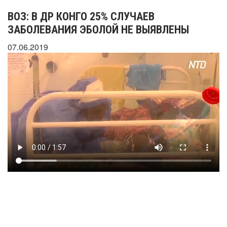
ВОЗ: В ДР КОНГО 25% СЛУЧАЕВ
ЗАБОЛЕВАНИЯ ЭБОЛОЙ НЕ ВЫЯВЛЕНЫ
07.06.2019