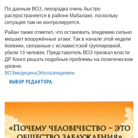
По данным ВОЗ, лихорадка очень быстро
распространяется в районе Мабалако, поскольку
ситуация там не контролируется.
Райан также отметил, что остановить эпидемию сильно
мешают вооружённые атаки. Так в начале этой недели
боевики, связанные с исламистской группировкой,
убили 13 человек. Представитель ВОЗ призвал власти
ДР Конго решать подобные проблемы на политическом
уровне.
ВОЗ
медицина
Эбола
эпидемии
ВЫБОР РЕДАКТОРА: