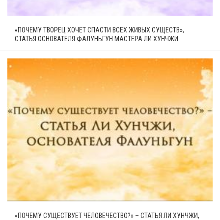
«ПОЧЕМУ ТВОРЕЦ ХОЧЕТ СПАСТИ ВСЕХ ЖИВЫХ СУЩЕСТВ»,
СТАТЬЯ ОСНОВАТЕЛЯ ФАЛУНЬГУН МАСТЕРА ЛИ ХУНЧЖИ
«ПОЧЕМУ СУЩЕСТВУЕТ ЧЕЛОВЕЧЕСТВО?» – СТАТЬЯ ЛИ ХУНЧЖИ,