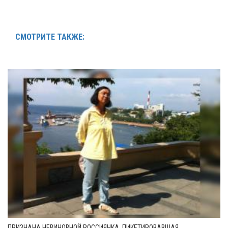
СМОТРИТЕ ТАКЖЕ:
ПРИЗНАНА НЕВИНОВНОЙ РОССИЯНКА, ПИКЕТИРОВАВШАЯ