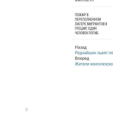
ПОЖАР В
ПЕРЕПОЛНЕННОМ
ЛАГЕРЕ МИГРАНТОВ В
ГРЕЦИИ: ОДИН
ЧЕЛОВЕК ПОГИБ
Назад
Редчайших львят по
Вперед
Жители конголезско