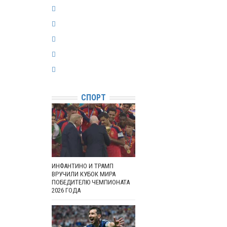
СПОРТ
ИНФАНТИНО И ТРАМП
ВРУЧИЛИ КУБОК МИРА
ПОБЕДИТЕЛЮ ЧЕМПИОНАТА
2026 ГОДА