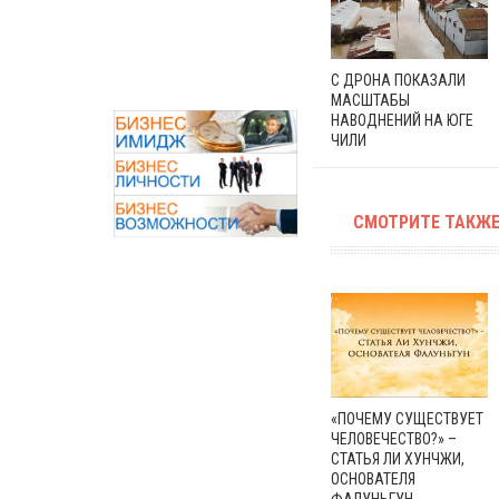
С ДРОНА ПОКАЗАЛИ
МАСШТАБЫ
НАВОДНЕНИЙ НА ЮГЕ
ЧИЛИ
СМОТРИТЕ ТАКЖЕ
«ПОЧЕМУ СУЩЕСТВУЕТ
ЧЕЛОВЕЧЕСТВО?» –
СТАТЬЯ ЛИ ХУНЧЖИ,
ОСНОВАТЕЛЯ
ФАЛУНЬГУН