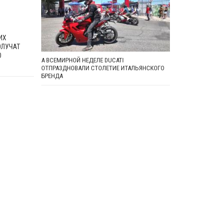
ИХ
ОЛУЧАТ
О
А ВСЕМИРНОЙ НЕДЕЛЕ DUCATI
ОТПРАЗДНОВАЛИ СТОЛЕТИЕ ИТАЛЬЯНСКОГО
БРЕНДА