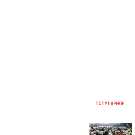
ПОПУЛЯРНОЕ: