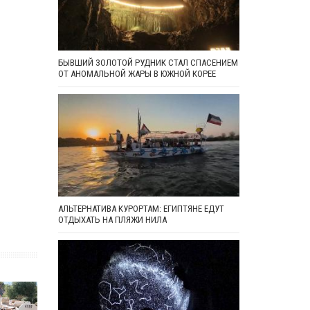
БЫВШИЙ ЗОЛОТОЙ РУДНИК СТАЛ СПАСЕНИЕМ
ОТ АНОМАЛЬНОЙ ЖАРЫ В ЮЖНОЙ КОРЕЕ
АЛЬТЕРНАТИВА КУРОРТАМ: ЕГИПТЯНЕ ЕДУТ
ОТДЫХАТЬ НА ПЛЯЖИ НИЛА