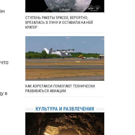
ан
СТУПЕНЬ РАКЕТЫ SPACEX, ВЕРОЯТНО,
ВРЕЗАЛАСЬ В ЛУНУ И ОСТАВИЛА НА НЕЙ
КРАТЕР
 что
КАК АЭРОТАКСИ ПОМОГАЮТ ТЕХНИЧЕСКИ
РАЗВИВАТЬСЯ АВИАЦИИ
ду в
КУЛЬТУРА И РАЗВЛЕЧЕНИЯ