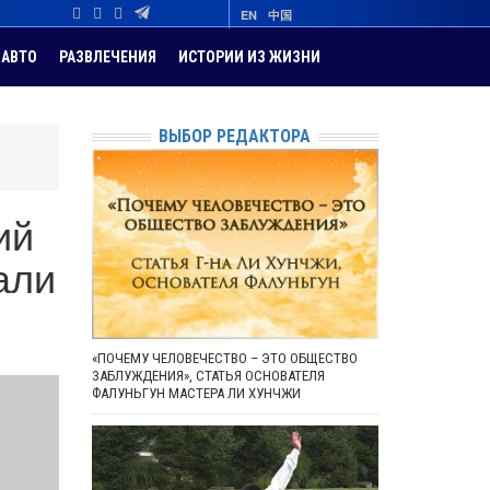
EN
中国
АВТО
РАЗВЛЕЧЕНИЯ
ИСТОРИИ ИЗ ЖИЗНИ
ВЫБОР РЕДАКТОРА
ий
али
«ПОЧЕМУ ЧЕЛОВЕЧЕСТВО – ЭТО ОБЩЕСТВО
ЗАБЛУЖДЕНИЯ», СТАТЬЯ ОСНОВАТЕЛЯ
ФАЛУНЬГУН МАСТЕРА ЛИ ХУНЧЖИ