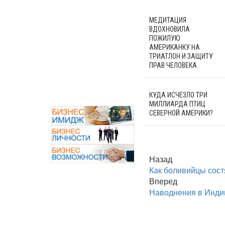
МЕДИТАЦИЯ
ВДОХНОВИЛА
ПОЖИЛУЮ
АМЕРИКАНКУ НА
ТРИАТЛОН И ЗАЩИТУ
ПРАВ ЧЕЛОВЕКА
КУДА ИСЧЕЗЛО ТРИ
МИЛЛИАРДА ПТИЦ
СЕВЕРНОЙ АМЕРИКИ?
Назад
Как боливийцы сост
Вперед
Наводнения в Индии