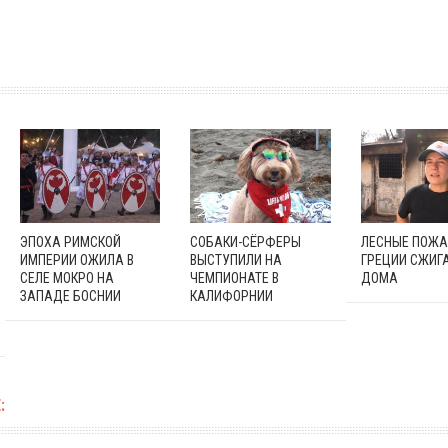
ЭПОХА РИМСКОЙ
СОБАКИ-СЁРФЕРЫ
ЛЕСНЫЕ ПОЖА
ИМПЕРИИ ОЖИЛА В
ВЫСТУПИЛИ НА
ГРЕЦИИ СЖИГ
СЕЛЕ МОКРО НА
ЧЕМПИОНАТЕ В
ДОМА
ЗАПАДЕ БОСНИИ
КАЛИФОРНИИ
: