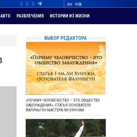
EN
中国
АВТО
РАЗВЛЕЧЕНИЯ
ИСТОРИИ ИЗ ЖИЗНИ
ВЫБОР РЕДАКТОРА
в
«ПОЧЕМУ ЧЕЛОВЕЧЕСТВО – ЭТО ОБЩЕСТВО
ЗАБЛУЖДЕНИЯ», СТАТЬЯ ОСНОВАТЕЛЯ
ФАЛУНЬГУН МАСТЕРА ЛИ ХУНЧЖИ