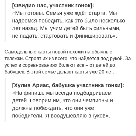
[Овидио Пас, участник гонок]:
«Мы готовы. Семья уже ждёт старта. Мы
надеемся победить, как это было несколько
лет назад. Мы учим детей быть сильными,
не падать, стартовать и финишировать».
Самодельные карты порой похожи на обычные
тележки. Строят их из всего, что найдётся под рукой. За
успех в соревнованиях болеют все – от детей до
бабушек. В этой семье делают карты уже 20 лет.
[Хулия Ариас, бабушка участника гонки]:
«На финише мы всегда подбадриваем
детей. Говорим им, что они чемпионы и
должны побеждать, что они уже
победители. Я воодушевляю внуков».