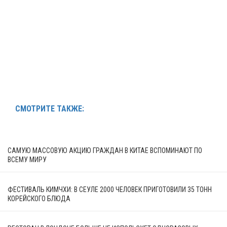
СМОТРИТЕ ТАКЖЕ:
САМУЮ МАССОВУЮ АКЦИЮ ГРАЖДАН В КИТАЕ ВСПОМИНАЮТ ПО
ВСЕМУ МИРУ
ФЕСТИВАЛЬ КИМЧХИ: В СЕУЛЕ 2000 ЧЕЛОВЕК ПРИГОТОВИЛИ 35 ТОНН
КОРЕЙСКОГО БЛЮДА