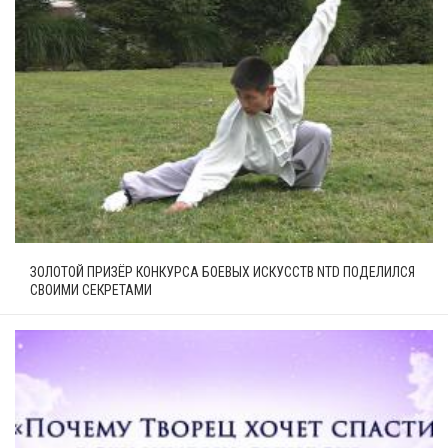
ЗОЛОТОЙ ПРИЗЁР КОНКУРСА БОЕВЫХ ИСКУССТВ NTD ПОДЕЛИЛСЯ
СВОИМИ СЕКРЕТАМИ