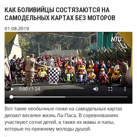
КАК БОЛИВИЙЦЫ СОСТЯЗАЮТСЯ НА
САМОДЕЛЬНЫХ КАРТАХ БЕЗ МОТОРОВ
01.08.2019
Вот такие необычные гонки на самодельных картах
делают веселее жизнь Ла-Паса. В соревнованиях
участвуют сотни детей, а также их мамы и папы,
которые по-прежнему молоды душой.