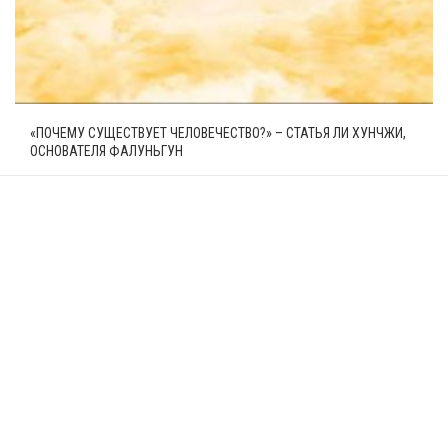
«ПОЧЕМУ СУЩЕСТВУЕТ ЧЕЛОВЕЧЕСТВО?» – СТАТЬЯ ЛИ ХУНЧЖИ,
ОСНОВАТЕЛЯ ФАЛУНЬГУН