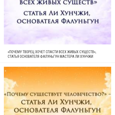
«ПОЧЕМУ ТВОРЕЦ ХОЧЕТ СПАСТИ ВСЕХ ЖИВЫХ СУЩЕСТВ»,
СТАТЬЯ ОСНОВАТЕЛЯ ФАЛУНЬГУН МАСТЕРА ЛИ ХУНЧЖИ