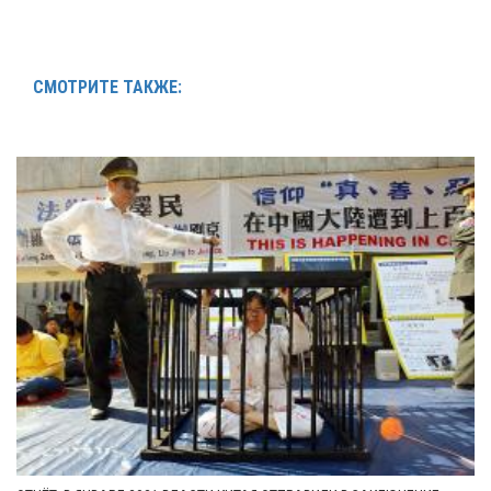
СМОТРИТЕ ТАКЖЕ: