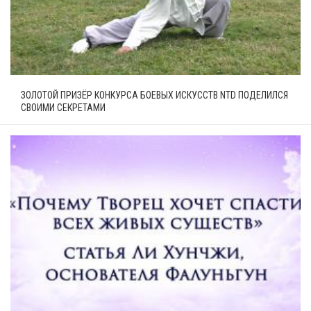
ЗОЛОТОЙ ПРИЗЁР КОНКУРСА БОЕВЫХ ИСКУССТВ NTD ПОДЕЛИЛСЯ
СВОИМИ СЕКРЕТАМИ