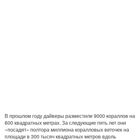
В прошлом году дайверы разместили 9000 кораллов на
600 квадратных метрах. За следующие пять лет они
«посадят» полтора миллиона коралловых веточек на
площади в 300 тысяч квадратных метров вдоль