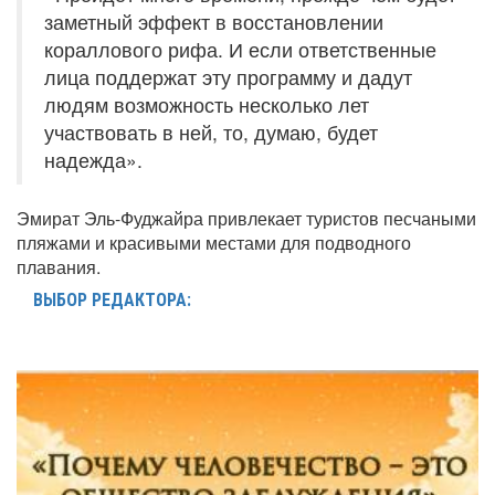
заметный эффект в восстановлении
кораллового рифа. И если ответственные
лица поддержат эту программу и дадут
людям возможность несколько лет
участвовать в ней, то, думаю, будет
надежда».
Эмират Эль-Фуджайра привлекает туристов песчаными
пляжами и красивыми местами для подводного
плавания.
ВЫБОР РЕДАКТОРА: