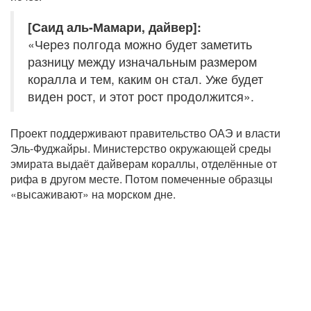
[Саид аль-Мамари, дайвер]:
«Через полгода можно будет заметить
разницу между изначальным размером
коралла и тем, каким он стал. Уже будет
виден рост, и этот рост продолжится».
Проект поддерживают правительство ОАЭ и власти
Эль-Фуджайры. Министерство окружающей среды
эмирата выдаёт дайверам кораллы, отделённые от
рифа в другом месте. Потом помеченные образцы
«высаживают» на морском дне.