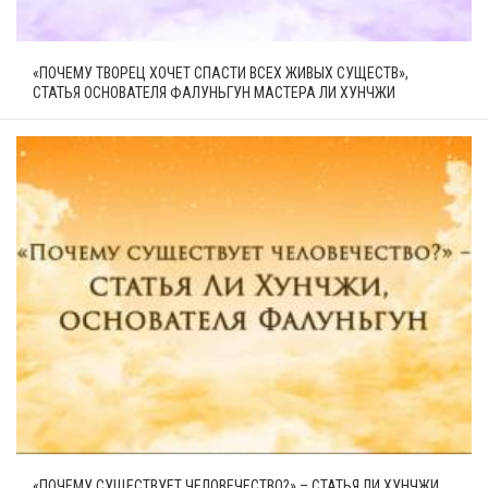
«ПОЧЕМУ ТВОРЕЦ ХОЧЕТ СПАСТИ ВСЕХ ЖИВЫХ СУЩЕСТВ»,
СТАТЬЯ ОСНОВАТЕЛЯ ФАЛУНЬГУН МАСТЕРА ЛИ ХУНЧЖИ
«ПОЧЕМУ СУЩЕСТВУЕТ ЧЕЛОВЕЧЕСТВО?» – СТАТЬЯ ЛИ ХУНЧЖИ,