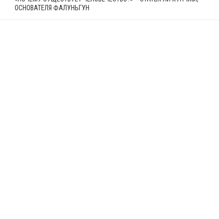
ОСНОВАТЕЛЯ ФАЛУНЬГУН