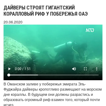
ДАЙВЕРЫ СТРОЯТ ГИГАНТСКИЙ
КОРАЛЛОВЫЙ РИФ У ПОБЕРЕЖЬЯ ОАЭ
20.06.2020
В Оманском заливе у побережья эмирата Эль-
Фуджайра дайверы кропотливо размещают на морском
дне кораллы. В будущем они должны разрастись и
образовать огромный риф взамен того, который почти
исчез.