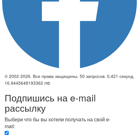
© 2002-2026. Все права защищены. 50 запросов. 0,421 секунд.
16.9445648193362 mb
Подпишись на e-mail
рассылку
Выбери что бы вы хотели получать на свой e-
mail:
Вечерняя. Каждый вечер вы получаете список