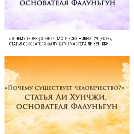
«ПОЧЕМУ ТВОРЕЦ ХОЧЕТ СПАСТИ ВСЕХ ЖИВЫХ СУЩЕСТВ»,
СТАТЬЯ ОСНОВАТЕЛЯ ФАЛУНЬГУН МАСТЕРА ЛИ ХУНЧЖИ