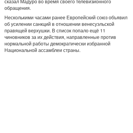
сказал Мадуро во время своего телевизионного
обращения.
Несколькими часами ранее Европейский союз объявил
об усилении санкций в отношении венесуэльской
правящей верхушки. В список попало ещё 11
чиновников за их действия, направленные против
нормальной работы демократически избранной
Национальной ассамблеи страны.