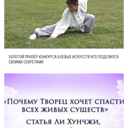
ЗОЛОТОЙ ПРИЗЁР КОНКУРСА БОЕВЫХ ИСКУССТВ NTD ПОДЕЛИЛСЯ
СВОИМИ СЕКРЕТАМИ