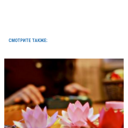
СМОТРИТЕ ТАКЖЕ: