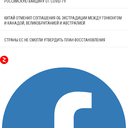
РОССИЙСКУЮ ВАКЦИНУ ОТ COVID-19
КИТАЙ ОТМЕНИЛ СОГЛАШЕНИЯ ОБ ЭКСТРАДИЦИИ МЕЖДУ ГОНКОНГОМ
И КАНАДОЙ, ВЕЛИКОБРИТАНИЕЙ И АВСТРАЛИЕЙ
СТРАНЫ ЕС НЕ СМОГЛИ УТВЕРДИТЬ ПЛАН ВОССТАНОВЛЕНИЯ