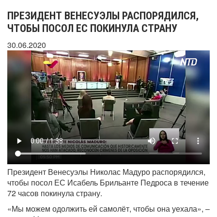
ПРЕЗИДЕНТ ВЕНЕСУЭЛЫ РАСПОРЯДИЛСЯ,
ЧТОБЫ ПОСОЛ ЕС ПОКИНУЛА СТРАНУ
30.06.2020
Президент Венесуэлы Николас Мадуро распорядился,
чтобы посол ЕС Исабель Брильанте Педроса в течение
72 часов покинула страну.
«Мы можем одолжить ей самолёт, чтобы она уехала», –