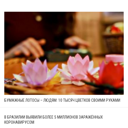
БУМАЖНЫЕ ЛОТОСЫ – ЛЮДЯМ: 10 ТЫСЯЧ ЦВЕТКОВ СВОИМИ РУКАМИ
В БРАЗИЛИИ ВЫЯВИЛИ БОЛЕЕ 5 МИЛЛИОНОВ ЗАРАЖЁННЫХ
КОРОНАВИРУСОМ