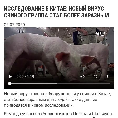
ИССЛЕДОВАНИЕ В КИТАЕ: НОВЫЙ ВИРУС
СВИНОГО ГРИППА СТАЛ БОЛЕЕ ЗАРАЗНЫМ
02.07.2020
Новый вирус гриппа, обнаруженный у свиней в Китае,
стал более заразным для людей. Такие данные
приводятся в новом исследовании.
Команда учёных из Университетов Пекина и Шаньдуна