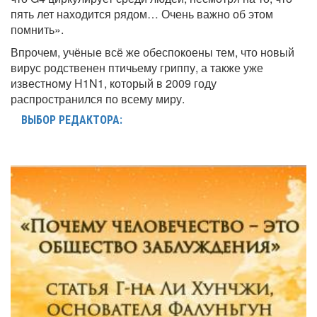
пять лет находится рядом… Очень важно об этом
помнить».
Впрочем, учёные всё же обеспокоены тем, что новый
вирус родственен птичьему гриппу, а также уже
известному H1N1, который в 2009 году
распространился по всему миру.
ВЫБОР РЕДАКТОРА: