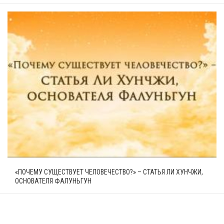
«ПОЧЕМУ СУЩЕСТВУЕТ ЧЕЛОВЕЧЕСТВО?» – СТАТЬЯ ЛИ ХУНЧЖИ,
ОСНОВАТЕЛЯ ФАЛУНЬГУН