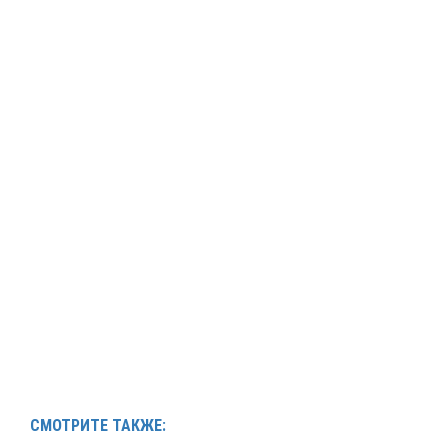
СМОТРИТЕ ТАКЖЕ: