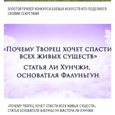
ЗОЛОТОЙ ПРИЗЁР КОНКУРСА БОЕВЫХ ИСКУССТВ NTD ПОДЕЛИЛСЯ
СВОИМИ СЕКРЕТАМИ
«ПОЧЕМУ ТВОРЕЦ ХОЧЕТ СПАСТИ ВСЕХ ЖИВЫХ СУЩЕСТВ»,
СТАТЬЯ ОСНОВАТЕЛЯ ФАЛУНЬГУН МАСТЕРА ЛИ ХУНЧЖИ