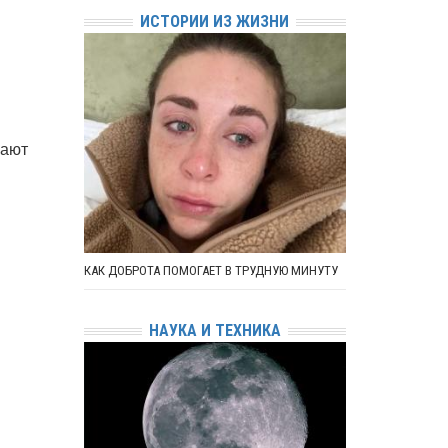
ИСТОРИИ ИЗ ЖИЗНИ
чают
КАК ДОБРОТА ПОМОГАЕТ В ТРУДНУЮ МИНУТУ
НАУКА И ТЕХНИКА