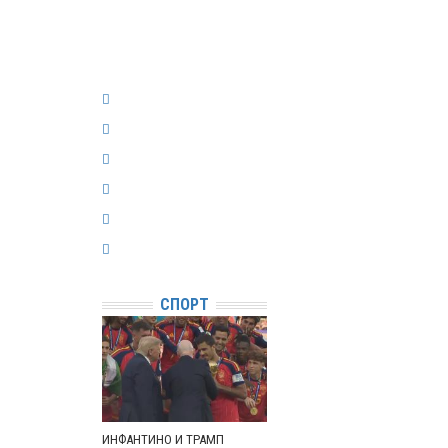
СПОРТ
ИНФАНТИНО И ТРАМП