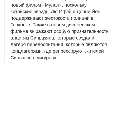
новый фильм «Мулан», поскольку
китайские звёзды Лю Ифэй и Донни Йен
поддерживают жестокость полиции в
Гонконге. Также в новом диснеевском
фильме выражают особую признательность
властям Синьцзяна, которые создали
лагеря перевоспитания, которые являются
концлагерями, где репрессируют жителей
Синьцзяна, уйгуров».