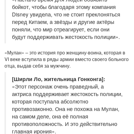
бойкот, чтобы благодаря этому компания
Disney увидела, что не стоит преклоняться
перед Китаем, а звёзды и другие актёры
поняли, что мир отреагирует, если они
будут поддерживать жестокость полиции».
«Мулан» – это история про женщину-воина, которая в
VI веке вступила в ряды армии вместо своего больного
отца, выдав себя за мужчину.
[Ширли Ло, жительница Гонконга]:
«Этот персонаж очень праведный, а
актриса поддерживает жестокость полиции,
которая поступала абсолютно
противозаконно. Она не похожа на Мулан,
на самом деле, она её полная
противоположность. И это действительно
главная ирония».