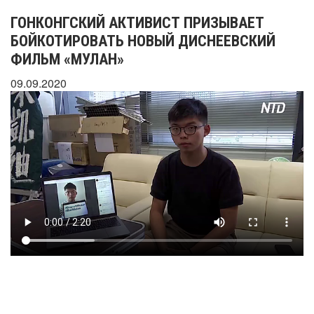
ГОНКОНГСКИЙ АКТИВИСТ ПРИЗЫВАЕТ
БОЙКОТИРОВАТЬ НОВЫЙ ДИСНЕЕВСКИЙ
ФИЛЬМ «МУЛАН»
09.09.2020