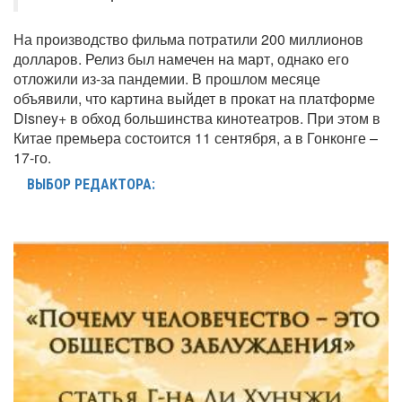
На производство фильма потратили 200 миллионов
долларов. Релиз был намечен на март, однако его
отложили из-за пандемии. В прошлом месяце
объявили, что картина выйдет в прокат на платформе
Disney+ в обход большинства кинотеатров. При этом в
Китае премьера состоится 11 сентября, а в Гонконге –
17-го.
ВЫБОР РЕДАКТОРА: