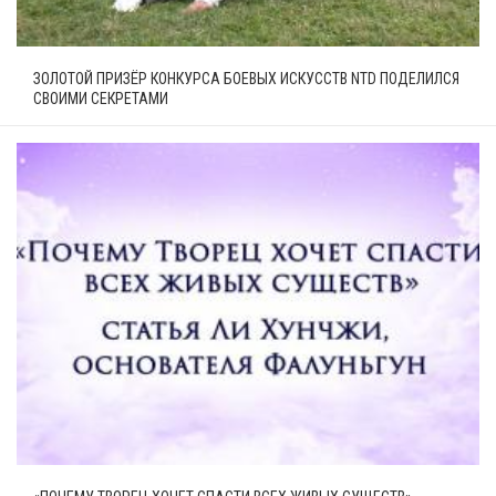
ЗОЛОТОЙ ПРИЗЁР КОНКУРСА БОЕВЫХ ИСКУССТВ NTD ПОДЕЛИЛСЯ
СВОИМИ СЕКРЕТАМИ