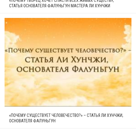
«ПОЧЕМУ ТВОРЕЦ ХОЧЕТ СПАСТИ ВСЕХ ЖИВЫХ СУЩЕСТВ»,
СТАТЬЯ ОСНОВАТЕЛЯ ФАЛУНЬГУН МАСТЕРА ЛИ ХУНЧЖИ
«ПОЧЕМУ СУЩЕСТВУЕТ ЧЕЛОВЕЧЕСТВО?» – СТАТЬЯ ЛИ ХУНЧЖИ,
ОСНОВАТЕЛЯ ФАЛУНЬГУН