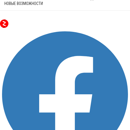
НОВЫЕ ВОЗМОЖНОСТИ