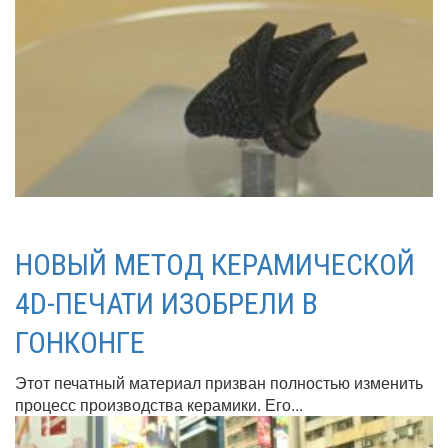
НОВЫЙ МЕТОД КЕРАМИЧЕСКОЙ
4D-ПЕЧАТИ ИЗОБРЕЛИ В
ГОНКОНГЕ
Этот печатный материал призван полностью изменить
процесс производства керамики. Его...