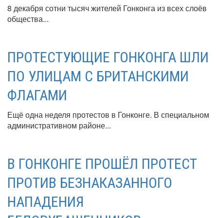
8 декабря сотни тысяч жителей Гонконга из всех слоёв
общества...
ПРОТЕСТУЮЩИЕ ГОНКОНГА ШЛИ
ПО УЛИЦАМ С БРИТАНСКИМИ
ФЛАГАМИ
Ещё одна неделя протестов в Гонконге. В специальном
административном районе...
В ГОНКОНГЕ ПРОШЁЛ ПРОТЕСТ
ПРОТИВ БЕЗНАКАЗАННОГО
НАПАДЕНИЯ