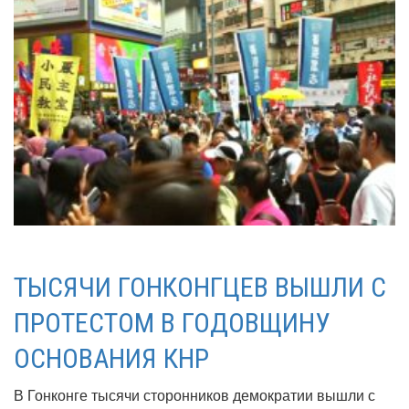
ТЫСЯЧИ ГОНКОНГЦЕВ ВЫШЛИ С
ПРОТЕСТОМ В ГОДОВЩИНУ
ОСНОВАНИЯ КНР
В Гонконге тысячи сторонников демократии вышли с