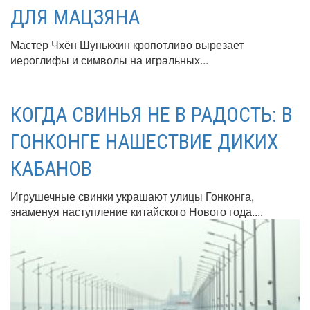
ДЛЯ МАЦЗЯНА
Мастер Чхён Шунькхин кропотливо вырезает
иероглифы и символы на игральных...
КОГДА СВИНЬЯ НЕ В РАДОСТЬ: В
ГОНКОНГЕ НАШЕСТВИЕ ДИКИХ
КАБАНОВ
Игрушечные свинки украшают улицы Гонконга,
знаменуя наступление китайского Нового года....