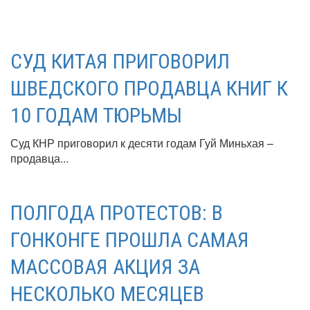
СУД КИТАЯ ПРИГОВОРИЛ
ШВЕДСКОГО ПРОДАВЦА КНИГ К
10 ГОДАМ ТЮРЬМЫ
Суд КНР приговорил к десяти годам Гуй Миньхая –
продавца...
ПОЛГОДА ПРОТЕСТОВ: В
ГОНКОНГЕ ПРОШЛА САМАЯ
МАССОВАЯ АКЦИЯ ЗА
НЕСКОЛЬКО МЕСЯЦЕВ