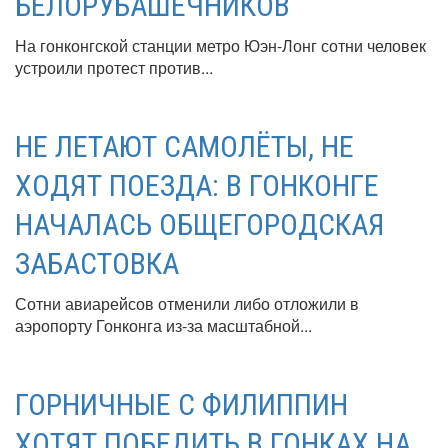
БЕЛОРУБАШЕЧНИКОВ
На гонконгской станции метро Юэн-Лонг сотни человек
устроили протест против...
НЕ ЛЕТАЮТ САМОЛЁТЫ, НЕ
ХОДЯТ ПОЕЗДА: В ГОНКОНГЕ
НАЧАЛАСЬ ОБЩЕГОРОДСКАЯ
ЗАБАСТОВКА
Сотни авиарейсов отменили либо отложили в
аэропорту Гонконга из-за масштабной...
ГОРНИЧНЫЕ С ФИЛИППИН
ХОТЯТ ПОБЕДИТЬ В ГОНКАХ НА