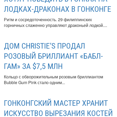
ЛОДКАХ-ДРАКОНАХ В ГОНКОНГЕ
Ритм и сосредоточенность. 29 филиппинских
горничных слаженно управляют драконьей лодкой....
ДОМ CHRISTIE’S ПРОДАЛ
РОЗОВЫЙ БРИЛЛИАНТ «БАБЛ-
ГАМ» ЗА $7,5 МЛН
Кольцо с обворожительным розовым бриллиантом
Bubble Gum Pink стало одним...
ГОНКОНГСКИЙ МАСТЕР ХРАНИТ
ИСКУССТВО ВЫРЕЗАНИЯ КОСТЕЙ