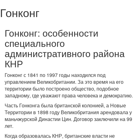
Гонконг
Гонконг: особенности
специального
административного района
КНР
Гонконг с 1841 по 1997 годы находился под
управлением Великобритании. За это время на его
территории было построено общество, подобное
западному, где уважают права человека и демократию.
Часть Гонконга была британской колонией, а Новые
Территории в 1898 году Великобритания арендовала у
маньчжурской Династии Цин. Договор заключили на 99
лет.
Когда образовалась КНР, британские власти не