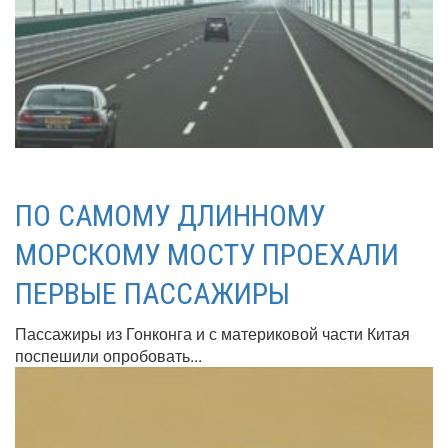
ПО САМОМУ ДЛИННОМУ
МОРСКОМУ МОСТУ ПРОЕХАЛИ
ПЕРВЫЕ ПАССАЖИРЫ
Пассажиры из Гонконга и с материковой части Китая
поспешили опробовать...