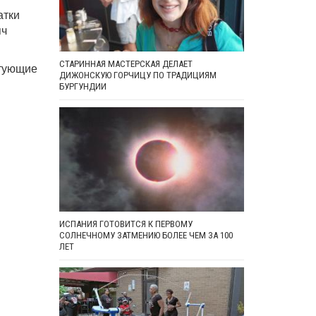
атки
яч
СТАРИННАЯ МАСТЕРСКАЯ ДЕЛАЕТ
ктующие
ДИЖОНСКУЮ ГОРЧИЦУ ПО ТРАДИЦИЯМ
БУРГУНДИИ
ИСПАНИЯ ГОТОВИТСЯ К ПЕРВОМУ
СОЛНЕЧНОМУ ЗАТМЕНИЮ БОЛЕЕ ЧЕМ ЗА 100
ЛЕТ