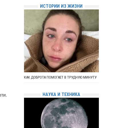
ИСТОРИИ ИЗ ЖИЗНИ
КАК ДОБРОТА ПОМОГАЕТ В ТРУДНУЮ МИНУТУ
рти.
НАУКА И ТЕХНИКА