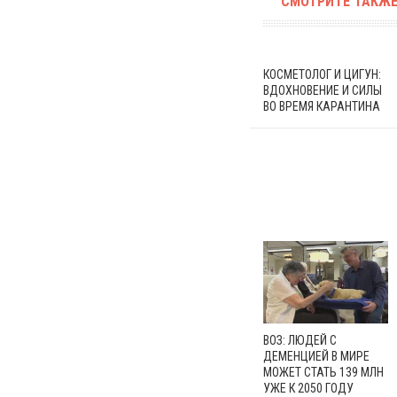
СМОТРИТЕ ТАКЖЕ
КОСМЕТОЛОГ И ЦИГУН:
ВДОХНОВЕНИЕ И СИЛЫ
ВО ВРЕМЯ КАРАНТИНА
ВОЗ: ЛЮДЕЙ С
ДЕМЕНЦИЕЙ В МИРЕ
МОЖЕТ СТАТЬ 139 МЛН
УЖЕ К 2050 ГОДУ