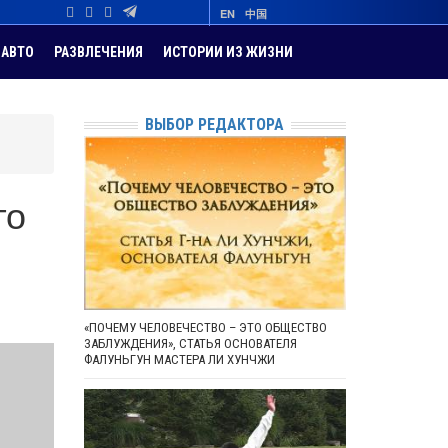
EN
中国
АВТО
РАЗВЛЕЧЕНИЯ
ИСТОРИИ ИЗ ЖИЗНИ
ВЫБОР РЕДАКТОРА
го
«ПОЧЕМУ ЧЕЛОВЕЧЕСТВО – ЭТО ОБЩЕСТВО
ЗАБЛУЖДЕНИЯ», СТАТЬЯ ОСНОВАТЕЛЯ
ФАЛУНЬГУН МАСТЕРА ЛИ ХУНЧЖИ