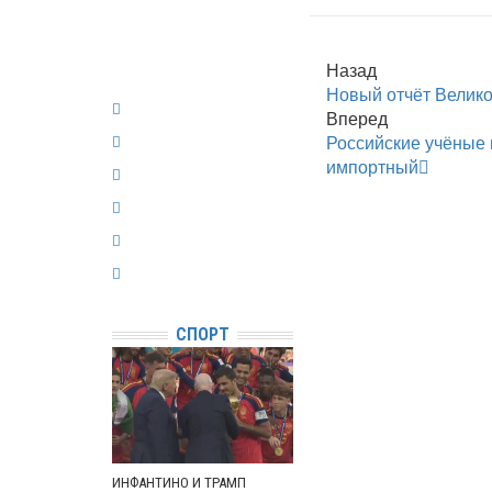
Назад
Новый отчёт Велико
Вперед
Российские учёные
импортный
СПОРТ
ИНФАНТИНО И ТРАМП