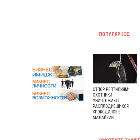
ПОПУЛЯРНОЕ:
ОТПОР РЕПТИЛИЯМ:
ОХОТНИКИ
УНИЧТОЖАЮТ
РАСПЛОДИВШИХСЯ
КРОКОДИЛОВ В
МАЛАЙЗИИ