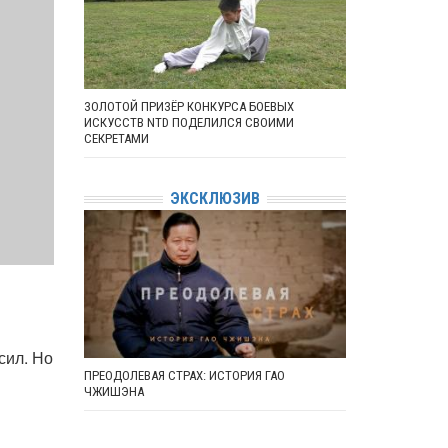
ЗОЛОТОЙ ПРИЗЁР КОНКУРСА БОЕВЫХ
ИСКУССТВ NTD ПОДЕЛИЛСЯ СВОИМИ
СЕКРЕТАМИ
ЭКСКЛЮЗИВ
сил. Но
ПРЕОДОЛЕВАЯ СТРАХ: ИСТОРИЯ ГАО
ЧЖИШЭНА