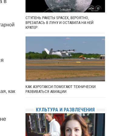
а в
СТУПЕНЬ РАКЕТЫ SPACEX, ВЕРОЯТНО,
ВРЕЗАЛАСЬ В ЛУНУ И ОСТАВИЛА НА НЕЙ
тарной
КРАТЕР
ля
КАК АЭРОТАКСИ ПОМОГАЮТ ТЕХНИЧЕСКИ
ая, как
РАЗВИВАТЬСЯ АВИАЦИИ
КУЛЬТУРА И РАЗВЛЕЧЕНИЯ
 не