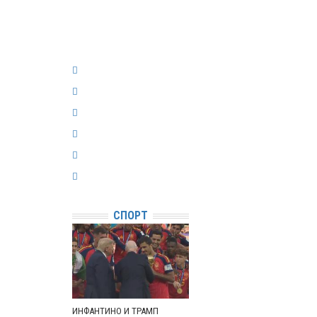
СПОРТ
ИНФАНТИНО И ТРАМП