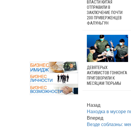
ВЛАСТИ КИТАЯ
ОТПРАВИЛИ В
ЗАКЛЮЧЕНИЕ ПОЧТИ
200 ПРИВЕРЖЕНЦЕВ
ФАЛУНЬГУН
ДЕВЯТЕРЫХ
АКТИВИСТОВ ГОНКОНГА
ПРИГОВОРИЛИ К
МЕСЯЦАМ ТЮРЬМЫ
Назад
Находка в мусоре п
Вперед
Везде соблазны: ме