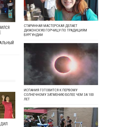
СТАРИННАЯ МАСТЕРСКАЯ ДЕЛАЕТ
ЧИЛСЯ
ДИЖОНСКУЮ ГОРЧИЦУ ПО ТРАДИЦИЯМ
Е
БУРГУНДИИ
АЛЬНЫЙ
ИСПАНИЯ ГОТОВИТСЯ К ПЕРВОМУ
СОЛНЕЧНОМУ ЗАТМЕНИЮ БОЛЕЕ ЧЕМ ЗА 100
ЛЕТ
ОДИЛ