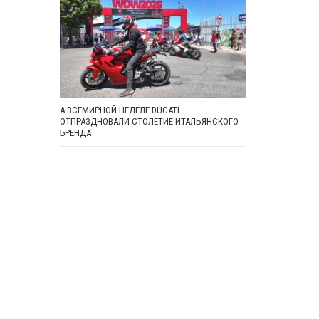
А ВСЕМИРНОЙ НЕДЕЛЕ DUCATI
ОТПРАЗДНОВАЛИ СТОЛЕТИЕ ИТАЛЬЯНСКОГО
БРЕНДА