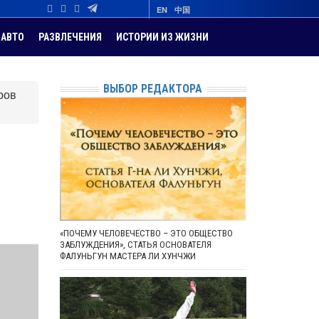
EN
中国
АВТО
РАЗВЛЕЧЕНИЯ
ИСТОРИИ ИЗ ЖИЗНИ
ВЫБОР РЕДАКТОРА
ров
«ПОЧЕМУ ЧЕЛОВЕЧЕСТВО – ЭТО ОБЩЕСТВО
ЗАБЛУЖДЕНИЯ», СТАТЬЯ ОСНОВАТЕЛЯ
ФАЛУНЬГУН МАСТЕРА ЛИ ХУНЧЖИ