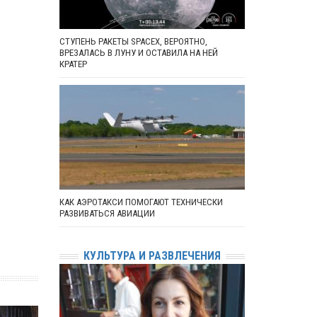
СТУПЕНЬ РАКЕТЫ SPACEX, ВЕРОЯТНО,
ВРЕЗАЛАСЬ В ЛУНУ И ОСТАВИЛА НА НЕЙ
КРАТЕР
КАК АЭРОТАКСИ ПОМОГАЮТ ТЕХНИЧЕСКИ
РАЗВИВАТЬСЯ АВИАЦИИ
КУЛЬТУРА И РАЗВЛЕЧЕНИЯ