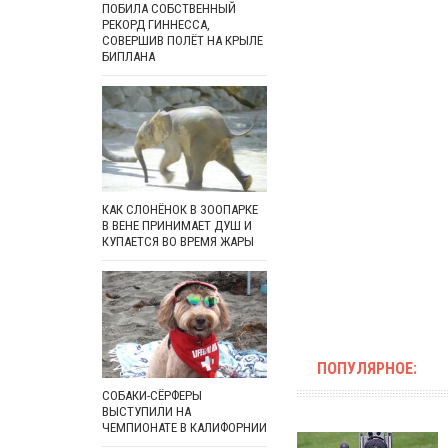
ПОБИЛА СОБСТВЕННЫЙ
РЕКОРД ГИННЕССА,
СОВЕРШИВ ПОЛЁТ НА КРЫЛЕ
БИПЛАНА
КАК СЛОНЁНОК В ЗООПАРКЕ
В ВЕНЕ ПРИНИМАЕТ ДУШ И
КУПАЕТСЯ ВО ВРЕМЯ ЖАРЫ
ПОПУЛЯРНОЕ:
СОБАКИ-СЁРФЕРЫ
ВЫСТУПИЛИ НА
ЧЕМПИОНАТЕ В КАЛИФОРНИИ