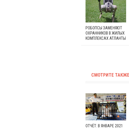
РОБОПСЫ ЗАМЕНЯЮТ
ОХРАННИКОВ В ЖИЛЫХ
КОМПЛЕКСАХ АТЛАНТЫ
СМОТРИТЕ ТАКЖЕ
ОТЧЁТ: В ЯНВАРЕ 2021