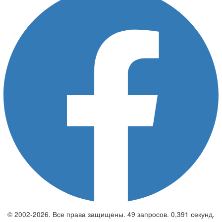
© 2002-2026. Все права защищены. 49 запросов. 0,391 секунд.