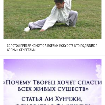
ЗОЛОТОЙ ПРИЗЁР КОНКУРСА БОЕВЫХ ИСКУССТВ NTD ПОДЕЛИЛСЯ
СВОИМИ СЕКРЕТАМИ