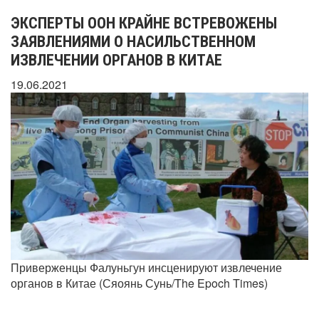
ЭКСПЕРТЫ ООН КРАЙНЕ ВСТРЕВОЖЕНЫ
ЗАЯВЛЕНИЯМИ О НАСИЛЬСТВЕННОМ
ИЗВЛЕЧЕНИИ ОРГАНОВ В КИТАЕ
19.06.2021
Приверженцы Фалуньгун инсценируют извлечение
органов в Китае (Сяоянь Сунь/The Epoch Times)