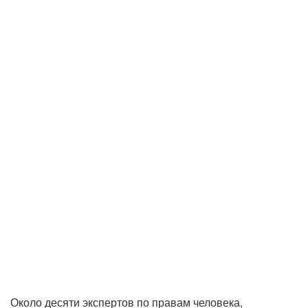
Около десяти экспертов по правам человека,