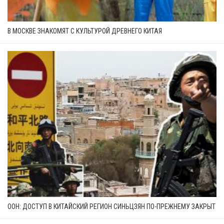
В МОСКВЕ ЗНАКОМЯТ С КУЛЬТУРОЙ ДРЕВНЕГО КИТАЯ
ООН: ДОСТУП В КИТАЙСКИЙ РЕГИОН СИНЬЦЗЯН ПО-ПРЕЖНЕМУ ЗАКРЫТ