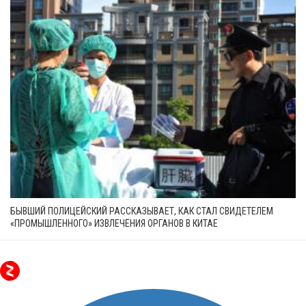
БЫВШИЙ ПОЛИЦЕЙСКИЙ РАССКАЗЫВАЕТ, КАК СТАЛ СВИДЕТЕЛЕМ
«ПРОМЫШЛЕННОГО» ИЗВЛЕЧЕНИЯ ОРГАНОВ В КИТАЕ