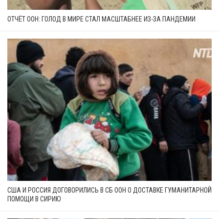
ОТЧЁТ ООН: ГОЛОД В МИРЕ СТАЛ МАСШТАБНЕЕ ИЗ-ЗА ПАНДЕМИИ
США И РОССИЯ ДОГОВОРИЛИСЬ В СБ ООН О ДОСТАВКЕ ГУМАНИТАРНОЙ
ПОМОЩИ В СИРИЮ