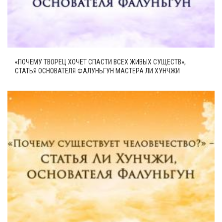
«ПОЧЕМУ ТВОРЕЦ ХОЧЕТ СПАСТИ ВСЕХ ЖИВЫХ СУЩЕСТВ»,
СТАТЬЯ ОСНОВАТЕЛЯ ФАЛУНЬГУН МАСТЕРА ЛИ ХУНЧЖИ