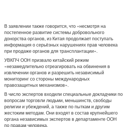
В заявлении также говорится, что «несмотря на
постепенное развитие системы добровольного
донорства органов, из Китая продолжает поступать
информация о серьёзных нарушениях прав человека
при продаже органов для трансплантации».
УВКПЧ ООН призвало китайский режим
«незамедлительно отреагировать на обвинения в
извлечении органов и разрешить независимый
мониторинг со стороны международных
правозащитных механизмов».
В число экспертов входили специальные докладчики по
вопросам торговли людьми, меньшинств, свободы
религии и убеждений, а также по пыткам и другим
жестоким методам. Они входят в состав крупнейшего
органа независимых экспертов в департаменте ООН
по правам человека.