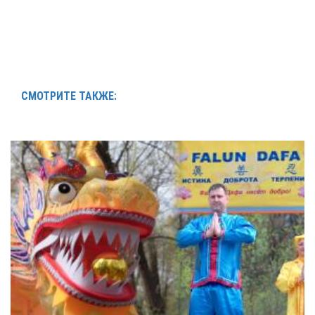
СМОТРИТЕ ТАКЖЕ: