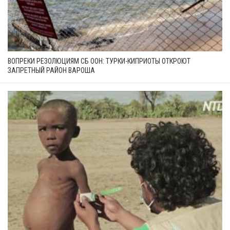
ВОПРЕКИ РЕЗОЛЮЦИЯМ СБ ООН: ТУРКИ-КИПРИОТЫ ОТКРОЮТ
ЗАПРЕТНЫЙ РАЙОН ВАРОША