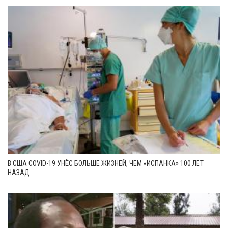
В США COVID-19 УНЁС БОЛЬШЕ ЖИЗНЕЙ, ЧЕМ «ИСПАНКА» 100 ЛЕТ
НАЗАД