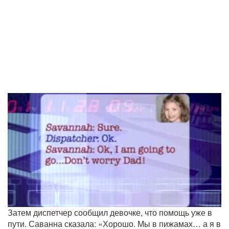
Затем диспетчер сообщил девочке, что помощь уже в
пути. Саванна сказала: «Хорошо. Мы в пижамах… а я в