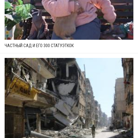
ЧАСТНЫЙ САД И ЕГО 300 СТАТУЭТКОК