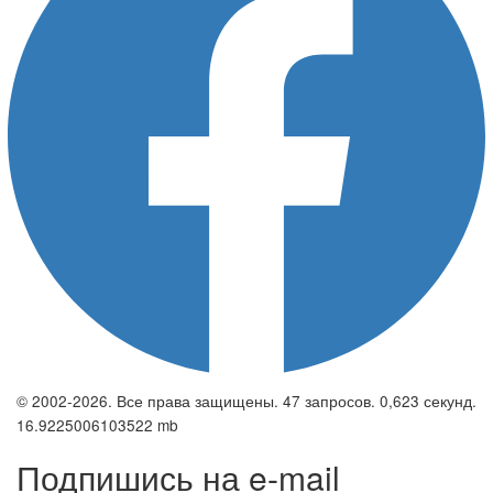
© 2002-2026. Все права защищены. 47 запросов. 0,623 секунд.
16.9225006103522 mb
Подпишись на e-mail