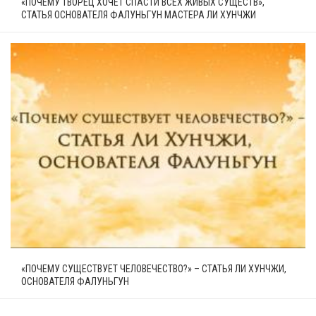
«ПОЧЕМУ ТВОРЕЦ ХОЧЕТ СПАСТИ ВСЕХ ЖИВЫХ СУЩЕСТВ»,
СТАТЬЯ ОСНОВАТЕЛЯ ФАЛУНЬГУН МАСТЕРА ЛИ ХУНЧЖИ
«ПОЧЕМУ СУЩЕСТВУЕТ ЧЕЛОВЕЧЕСТВО?» – СТАТЬЯ ЛИ ХУНЧЖИ,
ОСНОВАТЕЛЯ ФАЛУНЬГУН