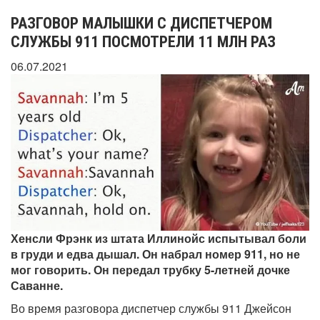
РАЗГОВОР МАЛЫШКИ С ДИСПЕТЧЕРОМ
СЛУЖБЫ 911 ПОСМОТРЕЛИ 11 МЛН РАЗ
06.07.2021
Хенсли Фрэнк из штата Иллинойс испытывал боли
в груди и едва дышал. Он набрал номер 911, но не
мог говорить. Он передал трубку 5-летней дочке
Саванне.
Во время разговора диспетчер службы 911 Джейсон