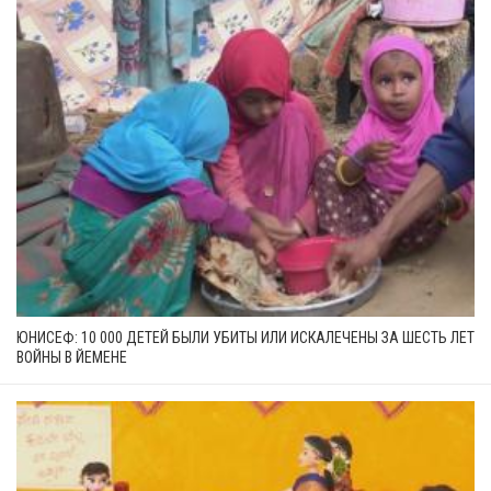
ЮНИСЕФ: 10 000 ДЕТЕЙ БЫЛИ УБИТЫ ИЛИ ИСКАЛЕЧЕНЫ ЗА ШЕСТЬ ЛЕТ
ВОЙНЫ В ЙЕМЕНЕ