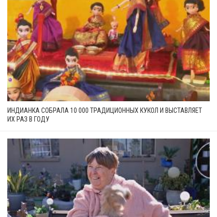
ИНДИАНКА СОБРАЛА 10 000 ТРАДИЦИОННЫХ КУКОЛ И ВЫСТАВЛЯЕТ
ИХ РАЗ В ГОДУ