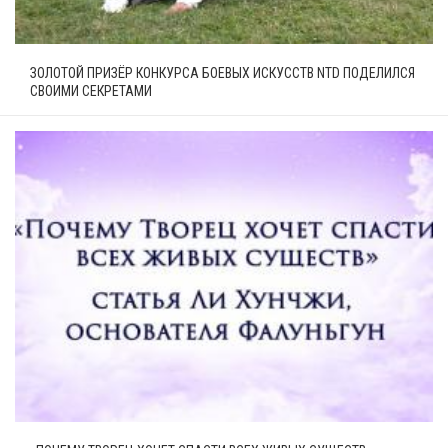
ЗОЛОТОЙ ПРИЗЁР КОНКУРСА БОЕВЫХ ИСКУССТВ NTD ПОДЕЛИЛСЯ
СВОИМИ СЕКРЕТАМИ