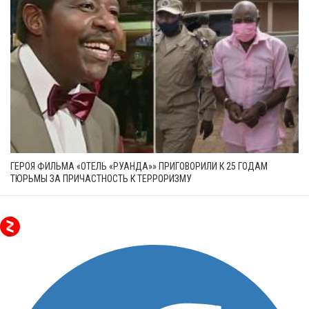
ГЕРОЯ ФИЛЬМА «ОТЕЛЬ «РУАНДА»» ПРИГОВОРИЛИ К 25 ГОДАМ
ТЮРЬМЫ ЗА ПРИЧАСТНОСТЬ К ТЕРРОРИЗМУ