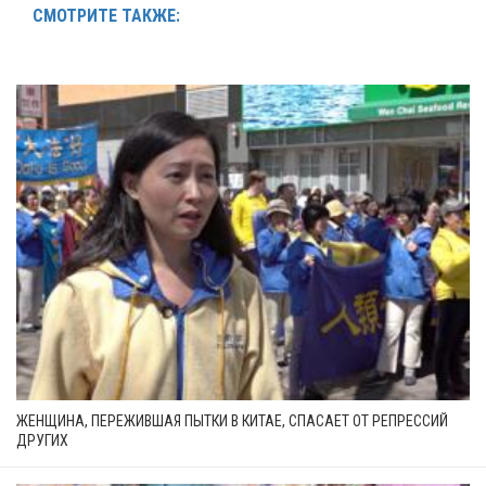
СМОТРИТЕ ТАКЖЕ:
ЖЕНЩИНА, ПЕРЕЖИВШАЯ ПЫТКИ В КИТАЕ, СПАСАЕТ ОТ РЕПРЕССИЙ
ДРУГИХ