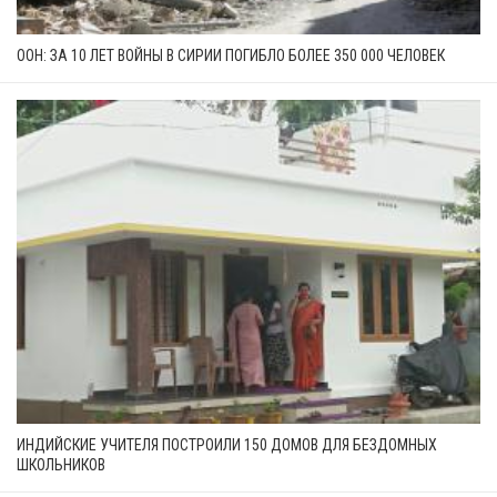
ООН: ЗА 10 ЛЕТ ВОЙНЫ В СИРИИ ПОГИБЛО БОЛЕЕ 350 000 ЧЕЛОВЕК
ИНДИЙСКИЕ УЧИТЕЛЯ ПОСТРОИЛИ 150 ДОМОВ ДЛЯ БЕЗДОМНЫХ
ШКОЛЬНИКОВ