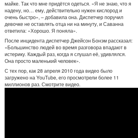
майке. Так что мне придётся одеться. «Я не знаю, что я
надену, но… ему, действительно нужен кислород и
очень быстро», – добавила она. Диспетчер поручил
девочке не оставлять отца ни на минуту, и Саванна
ответила: «Хорошо. Я поняла».
После инцидента диспетчер Джейсон Бонэм рассказал:
«Большинство людей во время разговора впадают в
истерику. Каждый раз, когда я слушал её, удивлялся.
Она просто маленький человек».
С тех пор, как 28 апреля 2010 года видео было
загружено на YouTube, его просмотрели более 11
миллионов раз. Смотрите видео.