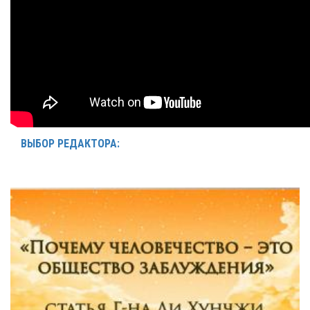
ВЫБОР РЕДАКТОРА: