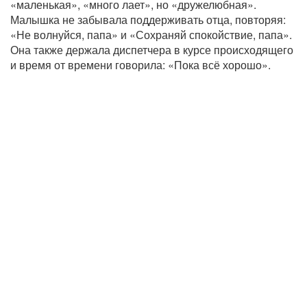
«маленькая», «много лает», но «дружелюбная».
Малышка не забывала поддерживать отца, повторяя:
«Не волнуйся, папа» и «Сохраняй спокойствие, папа».
Она также держала диспетчера в курсе происходящего
и время от времени говорила: «Пока всё хорошо».