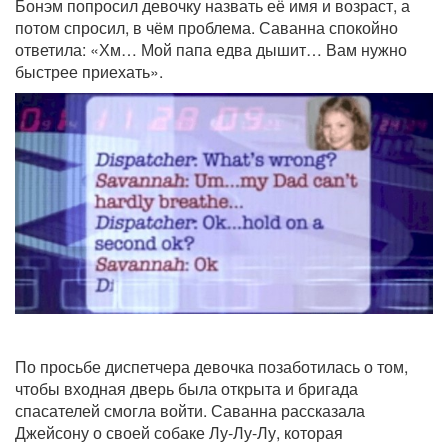
Бонэм попросил девочку назвать её имя и возраст, а
потом спросил, в чём проблема. Саванна спокойно
ответила: «Хм… Мой папа едва дышит… Вам нужно
быстрее приехать».
По просьбе диспетчера девочка позаботилась о том,
чтобы входная дверь была открыта и бригада
спасателей смогла войти. Саванна рассказала
Джейсону о своей собаке Лу-Лу-Лу, которая