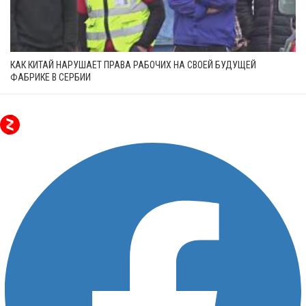
КАК КИТАЙ НАРУШАЕТ ПРАВА РАБОЧИХ НА СВОЕЙ БУДУЩЕЙ
ФАБРИКЕ В СЕРБИИ