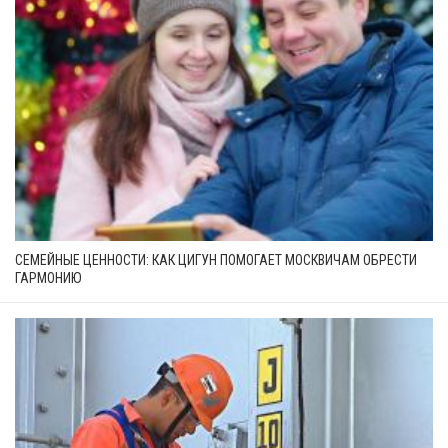
СЕМЕЙНЫЕ ЦЕННОСТИ: КАК ЦИГУН ПОМОГАЕТ МОСКВИЧАМ ОБРЕСТИ
ГАРМОНИЮ