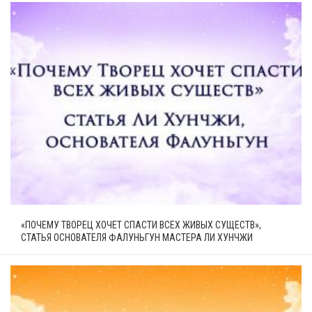
«ПОЧЕМУ ТВОРЕЦ ХОЧЕТ СПАСТИ ВСЕХ ЖИВЫХ СУЩЕСТВ»,
СТАТЬЯ ОСНОВАТЕЛЯ ФАЛУНЬГУН МАСТЕРА ЛИ ХУНЧЖИ