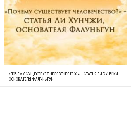
«ПОЧЕМУ СУЩЕСТВУЕТ ЧЕЛОВЕЧЕСТВО?» – СТАТЬЯ ЛИ ХУНЧЖИ,
ОСНОВАТЕЛЯ ФАЛУНЬГУН