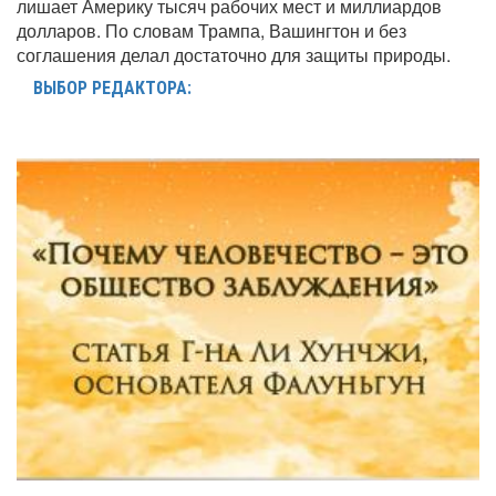
лишает Америку тысяч рабочих мест и миллиардов
долларов. По словам Трампа, Вашингтон и без
соглашения делал достаточно для защиты природы.
ВЫБОР РЕДАКТОРА: