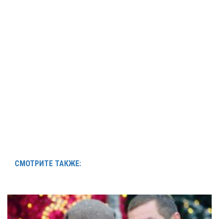
СМОТРИТЕ ТАКЖЕ: