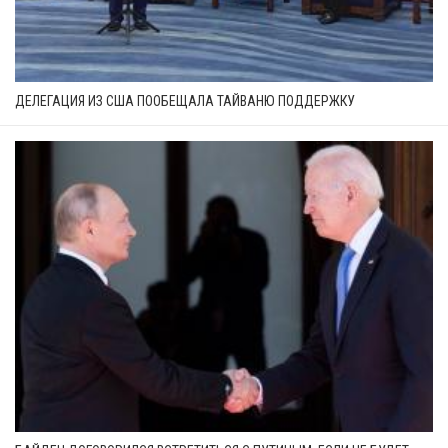
ДЕЛЕГАЦИЯ ИЗ США ПООБЕЩАЛА ТАЙВАНЮ ПОДДЕРЖКУ