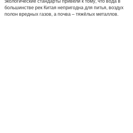
экологические стандарты привели к тому, что вода в
большинстве рек Китая непригодна для питья, воздух
полон вредных газов, а почва – тяжёлых металлов.