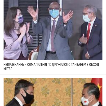
НЕПРИЗНАННЫЙ СОМАЛИЛЕНД ПОДРУЖИЛСЯ С ТАЙВАНЕМ В ОБХОД
КИТАЯ