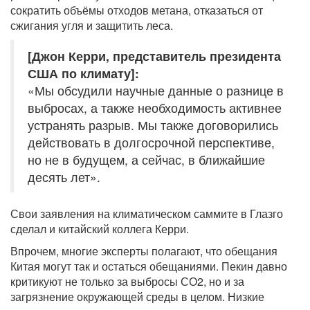
сократить объёмы отходов метана, отказаться от
сжигания угля и защитить леса.
[Джон Керри, представитель президента
США по климату]:
«Мы обсудили научные данные о разнице в
выбросах, а также необходимость активнее
устранять разрыв. Мы также договорились
действовать в долгосрочной перспективе,
но не в будущем, а сейчас, в ближайшие
десять лет».
Свои заявления на климатическом саммите в Глазго
сделал и китайский коллега Керри.
Впрочем, многие эксперты полагают, что обещания
Китая могут так и остаться обещаниями. Пекин давно
критикуют не только за выбросы СО2, но и за
загрязнение окружающей среды в целом. Низкие