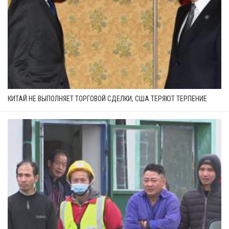
КИТАЙ НЕ ВЫПОЛНЯЕТ ТОРГОВОЙ СДЕЛКИ, США ТЕРЯЮТ ТЕРПЕНИЕ