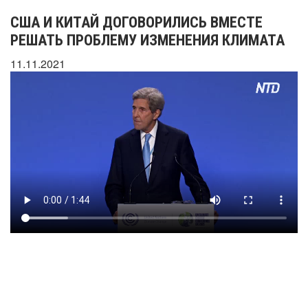
США И КИТАЙ ДОГОВОРИЛИСЬ ВМЕСТЕ
РЕШАТЬ ПРОБЛЕМУ ИЗМЕНЕНИЯ КЛИМАТА
11.11.2021