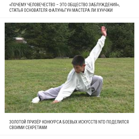
«ПОЧЕМУ ЧЕЛОВЕЧЕСТВО – ЭТО ОБЩЕСТВО ЗАБЛУЖДЕНИЯ»,
СТАТЬЯ ОСНОВАТЕЛЯ ФАЛУНЬГУН МАСТЕРА ЛИ ХУНЧЖИ
ЗОЛОТОЙ ПРИЗЁР КОНКУРСА БОЕВЫХ ИСКУССТВ NTD ПОДЕЛИЛСЯ
СВОИМИ СЕКРЕТАМИ