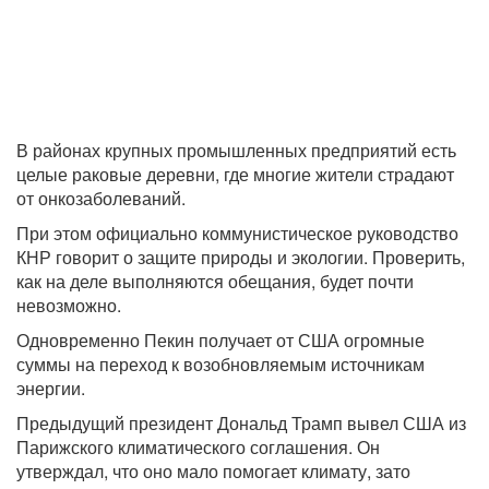
В районах крупных промышленных предприятий есть
целые раковые деревни, где многие жители страдают
от онкозаболеваний.
При этом официально коммунистическое руководство
КНР говорит о защите природы и экологии. Проверить,
как на деле выполняются обещания, будет почти
невозможно.
Одновременно Пекин получает от США огромные
суммы на переход к возобновляемым источникам
энергии.
Предыдущий президент Дональд Трамп вывел США из
Парижского климатического соглашения. Он
утверждал, что оно мало помогает климату, зато