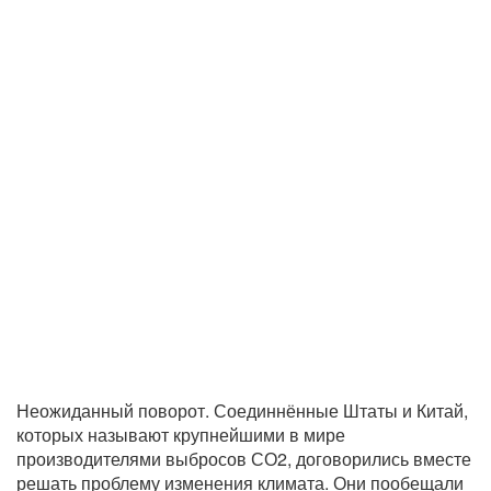
Неожиданный поворот. Соединнённые Штаты и Китай,
которых называют крупнейшими в мире
производителями выбросов СО2, договорились вместе
решать проблему изменения климата. Они пообещали