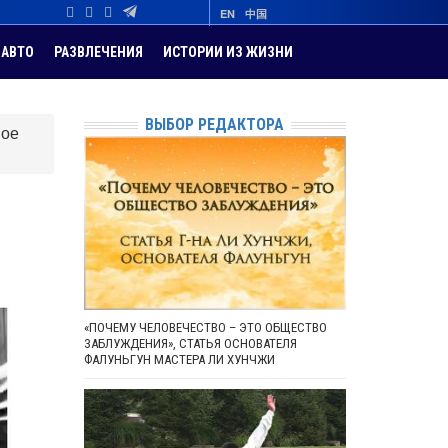
EN
中国
АВТО
РАЗВЛЕЧЕНИЯ
ИСТОРИИ ИЗ ЖИЗНИ
ВЫБОР РЕДАКТОРА
ное
«ПОЧЕМУ ЧЕЛОВЕЧЕСТВО – ЭТО ОБЩЕСТВО
ЗАБЛУЖДЕНИЯ», СТАТЬЯ ОСНОВАТЕЛЯ
ФАЛУНЬГУН МАСТЕРА ЛИ ХУНЧЖИ