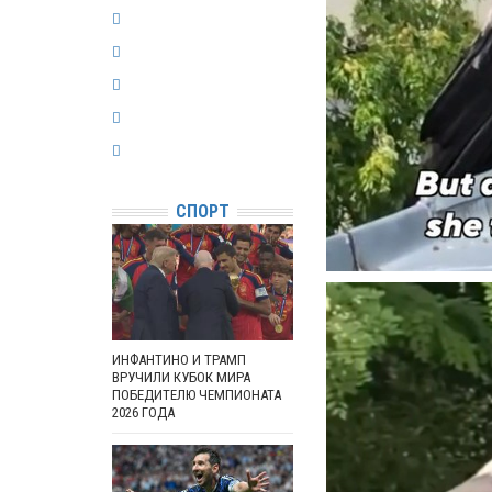
СПОРТ
ИНФАНТИНО И ТРАМП
ВРУЧИЛИ КУБОК МИРА
ПОБЕДИТЕЛЮ ЧЕМПИОНАТА
2026 ГОДА