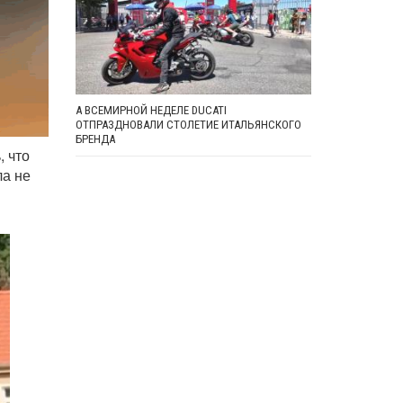
А ВСЕМИРНОЙ НЕДЕЛЕ DUCATI
ОТПРАЗДНОВАЛИ СТОЛЕТИЕ ИТАЛЬЯНСКОГО
БРЕНДА
, что
ла не