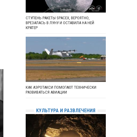
СТУПЕНЬ РАКЕТЫ SPACEX, ВЕРОЯТНО,
ВРЕЗАЛАСЬ В ЛУНУ И ОСТАВИЛА НА НЕЙ
КРАТЕР
КАК АЭРОТАКСИ ПОМОГАЮТ ТЕХНИЧЕСКИ
РАЗВИВАТЬСЯ АВИАЦИИ
КУЛЬТУРА И РАЗВЛЕЧЕНИЯ