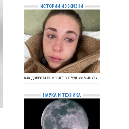
ИСТОРИИ ИЗ ЖИЗНИ
КАК ДОБРОТА ПОМОГАЕТ В ТРУДНУЮ МИНУТУ
НАУКА И ТЕХНИКА