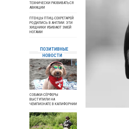
ТЕХНИЧЕСКИ РАЗВИВАТЬСЯ
АВИАЦИИ
ПТЕНЦЫ ПТИЦ-СЕКРЕТАРЕЙ
РОДИЛИСЬ В АНГЛИИ: ЭТИ
ХИЩНИКИ УБИВАЮТ ЗМЕЙ
НОГАМИ
ПОЗИТИВНЫЕ
НОВОСТИ
СОБАКИ-СЁРФЕРЫ
ВЫСТУПИЛИ НА
ЧЕМПИОНАТЕ В КАЛИФОРНИИ