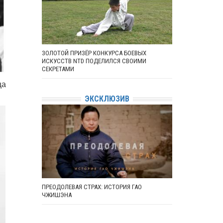
ЗОЛОТОЙ ПРИЗЁР КОНКУРСА БОЕВЫХ
ИСКУССТВ NTD ПОДЕЛИЛСЯ СВОИМИ
СЕКРЕТАМИ
ца
ЭКСКЛЮЗИВ
ПРЕОДОЛЕВАЯ СТРАХ: ИСТОРИЯ ГАО
ЧЖИШЭНА