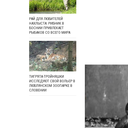
РАЙ ДЛЯ ЛЮБИТЕЛЕЙ
НАХЛЫСТА: РИБНИК В
БОСНИИ ПРИВЛЕКАЕТ
РЫБАКОВ СО ВСЕГО МИРА
ТИГРЯТА-ТРОЙНЯШКИ
ИССЛЕДУЮТ СВОЙ ВОЛЬЕР В
ЛЮБЛЯНСКОМ ЗООПАРКЕ В
СЛОВЕНИИ