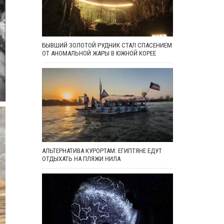
БЫВШИЙ ЗОЛОТОЙ РУДНИК СТАЛ СПАСЕНИЕМ
ОТ АНОМАЛЬНОЙ ЖАРЫ В ЮЖНОЙ КОРЕЕ
АЛЬТЕРНАТИВА КУРОРТАМ: ЕГИПТЯНЕ ЕДУТ
ОТДЫХАТЬ НА ПЛЯЖИ НИЛА