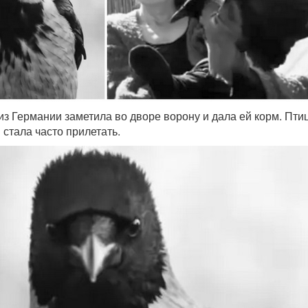
 Германии заметила во дворе ворону и дала ей корм. Пти
 стала часто прилетать.