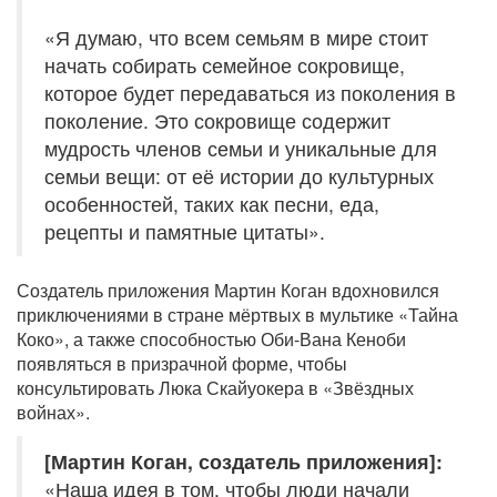
«Я думаю, что всем семьям в мире стоит
начать собирать семейное сокровище,
которое будет передаваться из поколения в
поколение. Это сокровище содержит
мудрость членов семьи и уникальные для
семьи вещи: от её истории до культурных
особенностей, таких как песни, еда,
рецепты и памятные цитаты».
Создатель приложения Мартин Коган вдохновился
приключениями в стране мёртвых в мультике «Тайна
Коко», а также способностью Оби-Вана Кеноби
появляться в призрачной форме, чтобы
консультировать Люка Скайуокера в «Звёздных
войнах».
[Мартин Коган, создатель приложения]:
«Наша идея в том, чтобы люди начали