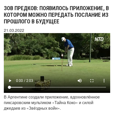
ЗОВ ПРЕДКОВ: ПОЯВИЛОСЬ ПРИЛОЖЕНИЕ, В
КОТОРОМ МОЖНО ПЕРЕДАТЬ ПОСЛАНИЕ ИЗ
ПРОШЛОГО В БУДУЩЕЕ
21.03.2022
В Аргентине создали приложение, вдохновлённое
пиксаровским мультиком «Тайна Коко» и силой
джедаев из «Звёздных войн».