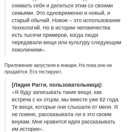
снимать себя и делиться этим со своими
семьями. Это одновременно и новый, и
старый обычай. Новое – это использование
технологий. Но в истории человечества
есть тысячи примеров, когда люди
передавали вещи или культуру следующим
поколениям».
Приложение запустили в январе. Но пока оно не
продаётся. Его тестируют.
[Лидия Рагги, пользовательница]:
«Я буду записывать такие вещи, как
встреча с их отцом, мы вместе уже 62 года.
Те вещи, которые они слышали от меня. Я
не помню, рассказывала ли я это своим
внукам. Мне нравится идея рассказывать
им истории».