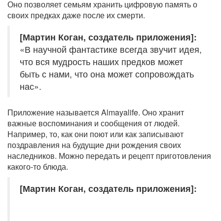
Оно позволяет семьям хранить цифровую память о
своих предках даже после их смерти.
[Мартин Коган, создатель приложения]:
«В научной фантастике всегда звучит идея,
что вся мудрость наших предков может
быть с нами, что она может сопровождать
нас».
Приложение называется Almayalife. Оно хранит
важные воспоминания и сообщения от людей.
Например, то, как они поют или как записывают
поздравления на будущие дни рождения своих
наследников. Можно передать и рецепт приготовления
какого-то блюда.
[Мартин Коган, создатель приложения]: