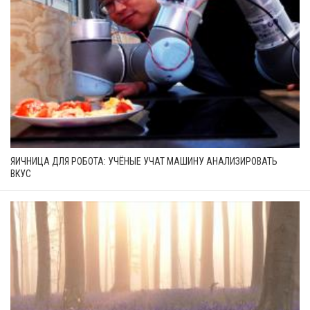
ЯИЧНИЦА ДЛЯ РОБОТА: УЧЁНЫЕ УЧАТ МАШИНУ АНАЛИЗИРОВАТЬ
ВКУС