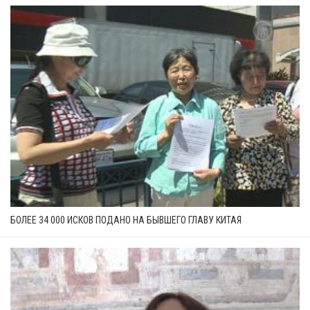
БОЛЕЕ 34 000 ИСКОВ ПОДАНО НА БЫВШЕГО ГЛАВУ КИТАЯ