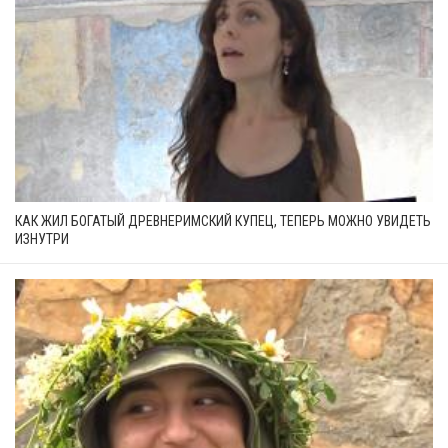
КАК ЖИЛ БОГАТЫЙ ДРЕВНЕРИМСКИЙ КУПЕЦ, ТЕПЕРЬ МОЖНО УВИДЕТЬ
ИЗНУТРИ