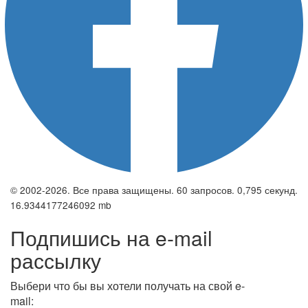
© 2002-2026. Все права защищены. 60 запросов. 0,795 секунд.
16.9344177246092 mb
Подпишись на e-mail
рассылку
Выбери что бы вы хотели получать на свой e-
mail: