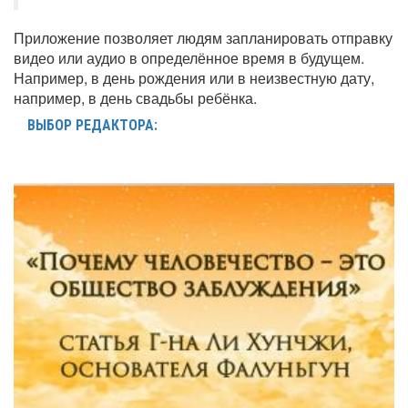
Приложение позволяет людям запланировать отправку
видео или аудио в определённое время в будущем.
Например, в день рождения или в неизвестную дату,
например, в день свадьбы ребёнка.
ВЫБОР РЕДАКТОРА: