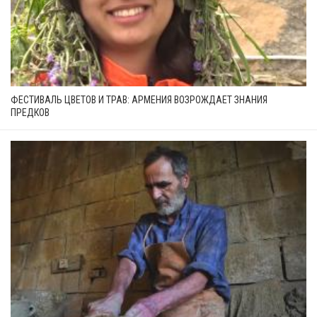
ФЕСТИВАЛЬ ЦВЕТОВ И ТРАВ: АРМЕНИЯ ВОЗРОЖДАЕТ ЗНАНИЯ
ПРЕДКОВ