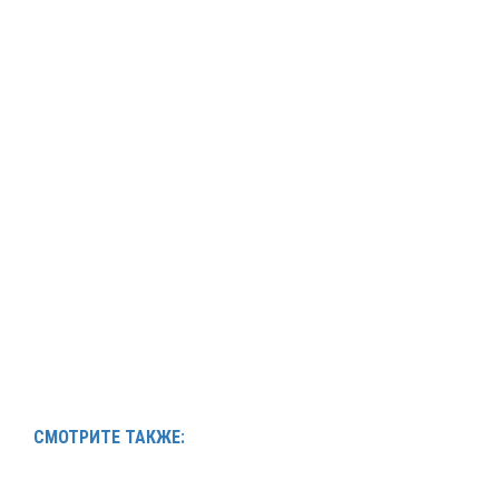
СМОТРИТЕ ТАКЖЕ: