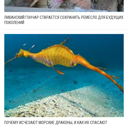
ЛИВАНСКИЙ ГОНЧАР СТАРАЕТСЯ СОХРАНИТЬ РЕМЕСЛО ДЛЯ БУДУЩИХ
ПОКОЛЕНИЙ
ПОЧЕМУ ИСЧЕЗАЮТ МОРСКИЕ ДРАКОНЫ, И КАК ИХ СПАСАЮТ