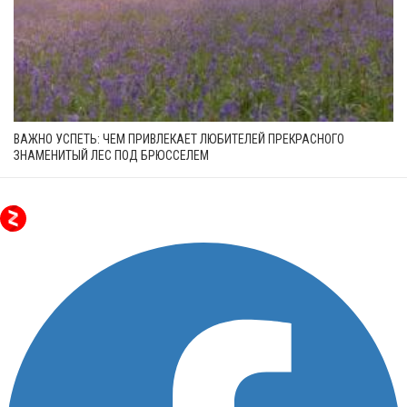
ВАЖНО УСПЕТЬ: ЧЕМ ПРИВЛЕКАЕТ ЛЮБИТЕЛЕЙ ПРЕКРАСНОГО
ЗНАМЕНИТЫЙ ЛЕС ПОД БРЮССЕЛЕМ