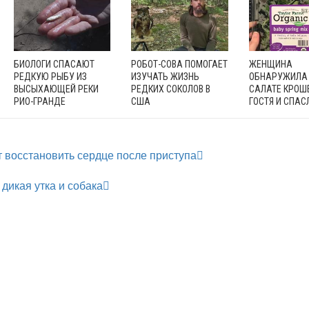
БИОЛОГИ СПАСАЮТ
РОБОТ-СОВА ПОМОГАЕТ
ЖЕНЩИНА
РЕДКУЮ РЫБУ ИЗ
ИЗУЧАТЬ ЖИЗНЬ
ОБНАРУЖИЛА 
ВЫСЫХАЮЩЕЙ РЕКИ
РЕДКИХ СОКОЛОВ В
САЛАТЕ КРОШ
РИО-ГРАНДЕ
США
ГОСТЯ И СПАС
 восстановить сердце после приступа
дикая утка и собака