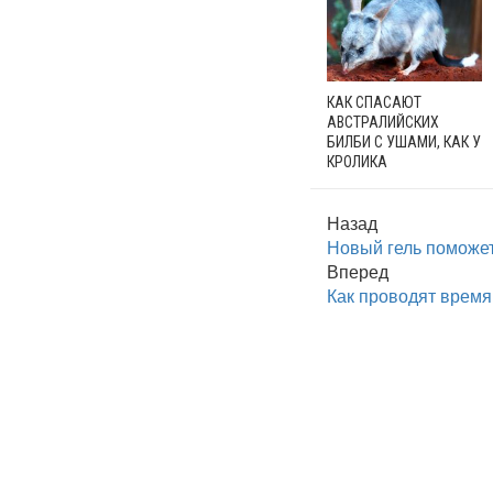
КАК СПАСАЮТ
АВСТРАЛИЙСКИХ
БИЛБИ С УШАМИ, КАК У
КРОЛИКА
Назад
Новый гель поможет
Вперед
Как проводят время 