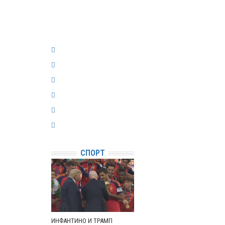
СПОРТ
ИНФАНТИНО И ТРАМП