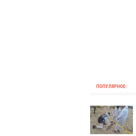
ПОПУЛЯРНОЕ: