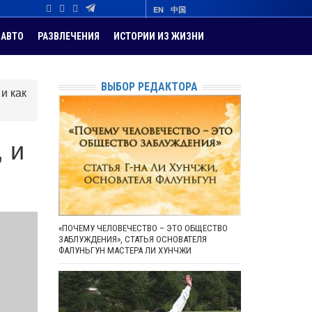
EN
中国
АВТО
РАЗВЛЕЧЕНИЯ
ИСТОРИИ ИЗ ЖИЗНИ
ВЫБОР РЕДАКТОРА
и как
 и
«ПОЧЕМУ ЧЕЛОВЕЧЕСТВО – ЭТО ОБЩЕСТВО
ЗАБЛУЖДЕНИЯ», СТАТЬЯ ОСНОВАТЕЛЯ
ФАЛУНЬГУН МАСТЕРА ЛИ ХУНЧЖИ