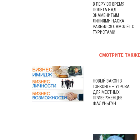
В ПЕРУ ВО ВРЕМЯ
ПОЛЁТА НАД
ЗНАМЕНИТЫМ
ЛИНИЯМИ НАСКА
РАЗБИЛСЯ САМОЛЁТ С
ТУРИСТАМИ
СМОТРИТЕ ТАКЖЕ
НОВЫЙ ЗАКОН В
ГОНКОНГЕ – УГРОЗА
ДЛЯ МЕСТНЫХ
ПРИВЕРЖЕНЦЕВ
ФАЛУНЬГУН