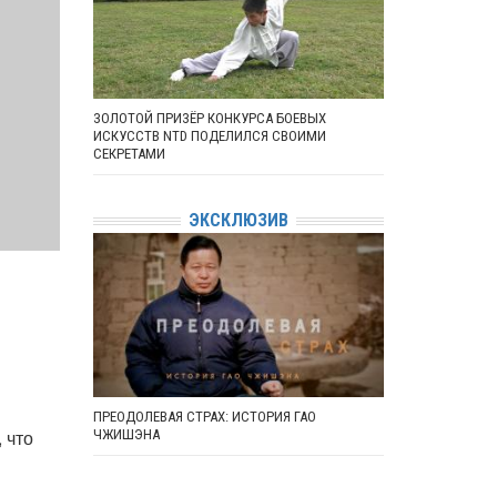
ЗОЛОТОЙ ПРИЗЁР КОНКУРСА БОЕВЫХ
ИСКУССТВ NTD ПОДЕЛИЛСЯ СВОИМИ
СЕКРЕТАМИ
ЭКСКЛЮЗИВ
ПРЕОДОЛЕВАЯ СТРАХ: ИСТОРИЯ ГАО
 что
ЧЖИШЭНА