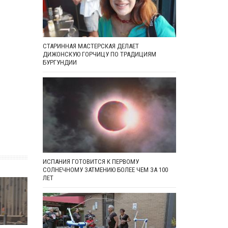
СТАРИННАЯ МАСТЕРСКАЯ ДЕЛАЕТ
ДИЖОНСКУЮ ГОРЧИЦУ ПО ТРАДИЦИЯМ
БУРГУНДИИ
ИСПАНИЯ ГОТОВИТСЯ К ПЕРВОМУ
СОЛНЕЧНОМУ ЗАТМЕНИЮ БОЛЕЕ ЧЕМ ЗА 100
ЛЕТ