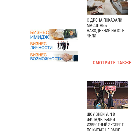
С ДРОНА ПОКАЗАЛИ
МАСШТАБЫ
НАВОДНЕНИЙ НА ЮГЕ
ЧИЛИ
СМОТРИТЕ ТАКЖЕ
ШОУ SHEN YUN В
ФИЛАДЕЛЬФИИ:
ИЗВЕСТНЫЙ ЭКСПЕРТ
ПО КИТАЮ НЕ СМОГ