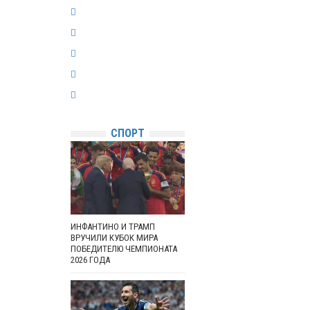
СПОРТ
ИНФАНТИНО И ТРАМП
ВРУЧИЛИ КУБОК МИРА
ПОБЕДИТЕЛЮ ЧЕМПИОНАТА
2026 ГОДА