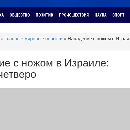
КА
ОБЩЕСТВО
ПОЗИТИВ
ПРОИСШЕСТВИЯ
НАУКА
СПОРТ
»
Главные мировые новости
»
Нападение с ножом в Израи
е с ножом в Израиле:
четверо