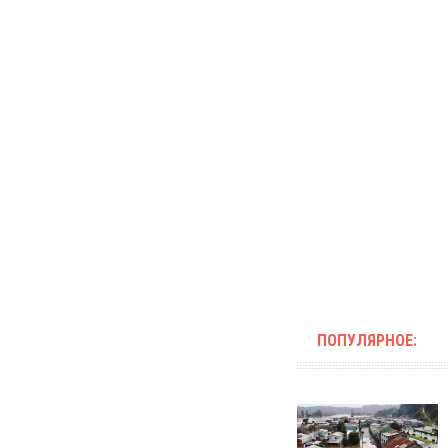
ПОПУЛЯРНОЕ: