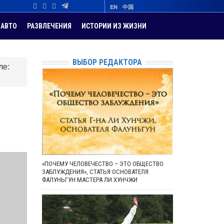
EN
中国
АВТО
РАЗВЛЕЧЕНИЯ
ИСТОРИИ ИЗ ЖИЗНИ
ВЫБОР РЕДАКТОРА
ле:
«ПОЧЕМУ ЧЕЛОВЕЧЕСТВО – ЭТО ОБЩЕСТВО
ЗАБЛУЖДЕНИЯ», СТАТЬЯ ОСНОВАТЕЛЯ
ФАЛУНЬГУН МАСТЕРА ЛИ ХУНЧЖИ