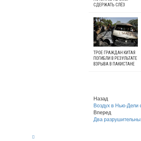
СДЕРЖАТЬ СЛЁЗ
ТРОЕ ГРАЖДАН КИТАЯ
ПОГИБЛИ В РЕЗУЛЬТАТЕ
ВЗРЫВА В ПАКИСТАНЕ
Назад
Воздух в Нью-Дели 
Вперед
Два разрушительных