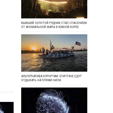
БЫВШИЙ ЗОЛОТОЙ РУДНИК СТАЛ СПАСЕНИЕМ
ОТ АНОМАЛЬНОЙ ЖАРЫ В ЮЖНОЙ КОРЕЕ
АЛЬТЕРНАТИВА КУРОРТАМ: ЕГИПТЯНЕ ЕДУТ
ОТДЫХАТЬ НА ПЛЯЖИ НИЛА