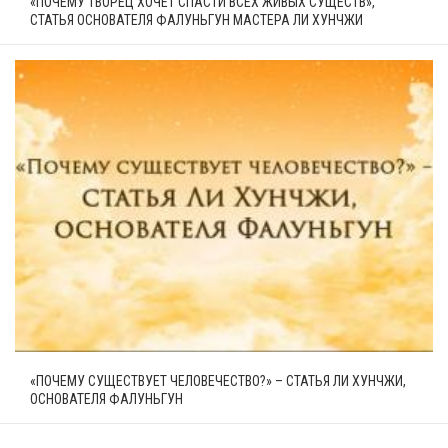
«ПОЧЕМУ ТВОРЕЦ ХОЧЕТ СПАСТИ ВСЕХ ЖИВЫХ СУЩЕСТВ»,
СТАТЬЯ ОСНОВАТЕЛЯ ФАЛУНЬГУН МАСТЕРА ЛИ ХУНЧЖИ
«ПОЧЕМУ СУЩЕСТВУЕТ ЧЕЛОВЕЧЕСТВО?» – СТАТЬЯ ЛИ ХУНЧЖИ,
ОСНОВАТЕЛЯ ФАЛУНЬГУН