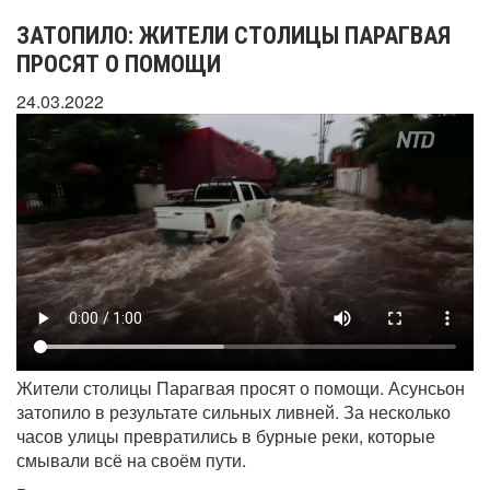
ЗАТОПИЛО: ЖИТЕЛИ СТОЛИЦЫ ПАРАГВАЯ
ПРОСЯТ О ПОМОЩИ
24.03.2022
Жители столицы Парагвая просят о помощи. Асунсьон
затопило в результате сильных ливней. За несколько
часов улицы превратились в бурные реки, которые
смывали всё на своём пути.