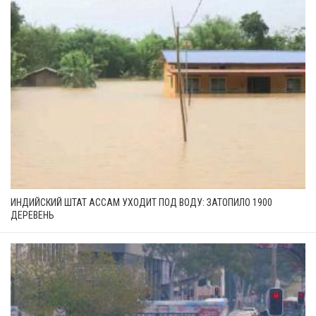
ИНДИЙСКИЙ ШТАТ АССАМ УХОДИТ ПОД ВОДУ: ЗАТОПИЛО 1900
ДЕРЕВЕНЬ