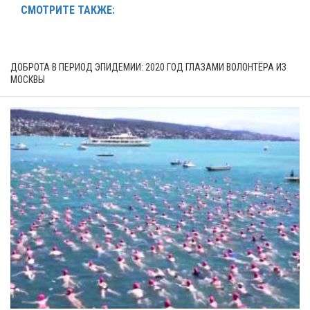
СМОТРИТЕ ТАКЖЕ:
ДОБРОТА В ПЕРИОД ЭПИДЕМИИ: 2020 ГОД ГЛАЗАМИ ВОЛОНТЁРА ИЗ
МОСКВЫ