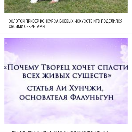
ЗОЛОТОЙ ПРИЗЁР КОНКУРСА БОЕВЫХ ИСКУССТВ NTD ПОДЕЛИЛСЯ
СВОИМИ СЕКРЕТАМИ