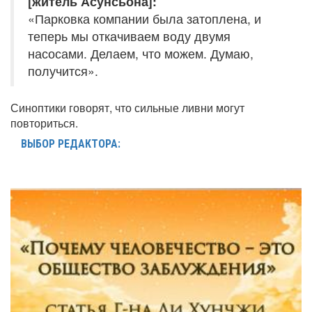
[житель Асунсьона]:
«Парковка компании была затоплена, и
теперь мы откачиваем воду двумя
насосами. Делаем, что можем. Думаю,
получится».
Синоптики говорят, что сильные ливни могут
повториться.
ВЫБОР РЕДАКТОРА: