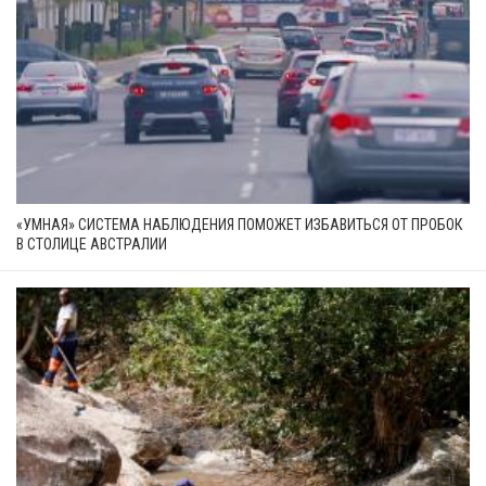
«УМНАЯ» СИСТЕМА НАБЛЮДЕНИЯ ПОМОЖЕТ ИЗБАВИТЬСЯ ОТ ПРОБОК
В СТОЛИЦЕ АВСТРАЛИИ