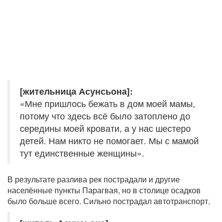
[жительница Асунсьона]:
«Мне пришлось бежать в дом моей мамы,
потому что здесь всё было затоплено до
середины моей кровати, а у нас шестеро
детей. Нам никто не помогает. Мы с мамой
тут единственные женщины».
В результате разлива рек пострадали и другие
населённые пункты Парагвая, но в столице осадков
было больше всего. Сильно пострадал автотранспорт.