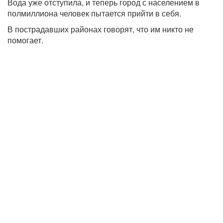
Вода уже отступила, и теперь город с населением в
полмиллиона человек пытается прийти в себя.
В пострадавших районах говорят, что им никто не
помогает.