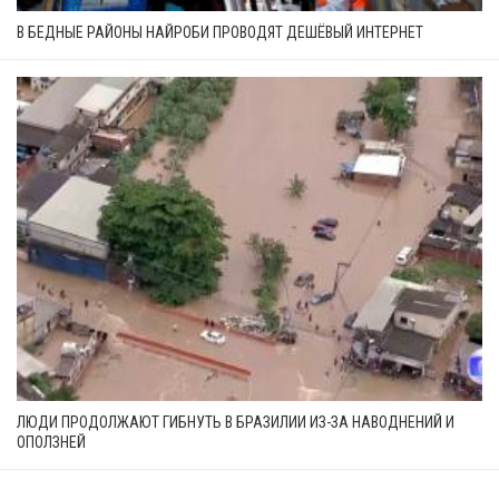
В БЕДНЫЕ РАЙОНЫ НАЙРОБИ ПРОВОДЯТ ДЕШЁВЫЙ ИНТЕРНЕТ
ЛЮДИ ПРОДОЛЖАЮТ ГИБНУТЬ В БРАЗИЛИИ ИЗ-ЗА НАВОДНЕНИЙ И
ОПОЛЗНЕЙ