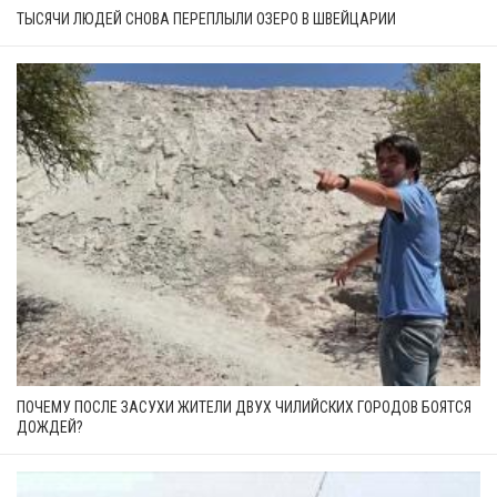
ТЫСЯЧИ ЛЮДЕЙ СНОВА ПЕРЕПЛЫЛИ ОЗЕРО В ШВЕЙЦАРИИ
ПОЧЕМУ ПОСЛЕ ЗАСУХИ ЖИТЕЛИ ДВУХ ЧИЛИЙСКИХ ГОРОДОВ БОЯТСЯ
ДОЖДЕЙ?