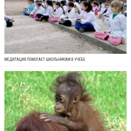
МЕДИТАЦИЯ ПОМОГАЕТ ШКОЛЬНИКАМ В УЧЕБЕ