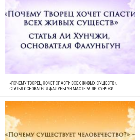
«ПОЧЕМУ ТВОРЕЦ ХОЧЕТ СПАСТИ ВСЕХ ЖИВЫХ СУЩЕСТВ»,
СТАТЬЯ ОСНОВАТЕЛЯ ФАЛУНЬГУН МАСТЕРА ЛИ ХУНЧЖИ