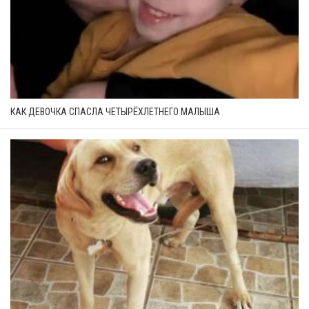
КАК ДЕВОЧКА СПАСЛА ЧЕТЫРЁХЛЕТНЕГО МАЛЫША