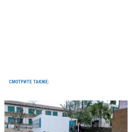
СМОТРИТЕ ТАКЖЕ: