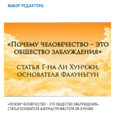
ВЫБОР РЕДАКТОРА:
«ПОЧЕМУ ЧЕЛОВЕЧЕСТВО – ЭТО ОБЩЕСТВО ЗАБЛУЖДЕНИЯ»,
СТАТЬЯ ОСНОВАТЕЛЯ ФАЛУНЬГУН МАСТЕРА ЛИ ХУНЧЖИ