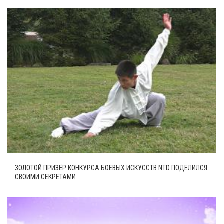
ЗОЛОТОЙ ПРИЗЁР КОНКУРСА БОЕВЫХ ИСКУССТВ NTD ПОДЕЛИЛСЯ
СВОИМИ СЕКРЕТАМИ