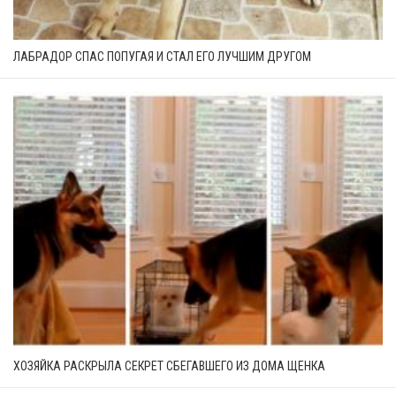
ЛАБРАДОР СПАС ПОПУГАЯ И СТАЛ ЕГО ЛУЧШИМ ДРУГОМ
ХОЗЯЙКА РАСКРЫЛА СЕКРЕТ СБЕГАВШЕГО ИЗ ДОМА ЩЕНКА