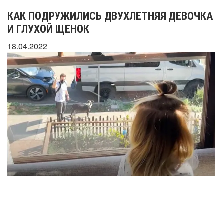
КАК ПОДРУЖИЛИСЬ ДВУХЛЕТНЯЯ ДЕВОЧКА
И ГЛУХОЙ ЩЕНОК
18.04.2022