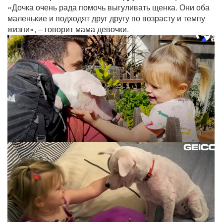
«Дочка очень рада помочь выгуливать щенка. Они оба
маленькие и подходят друг другу по возрасту и темпу
жизни», – говорит мама девочки.