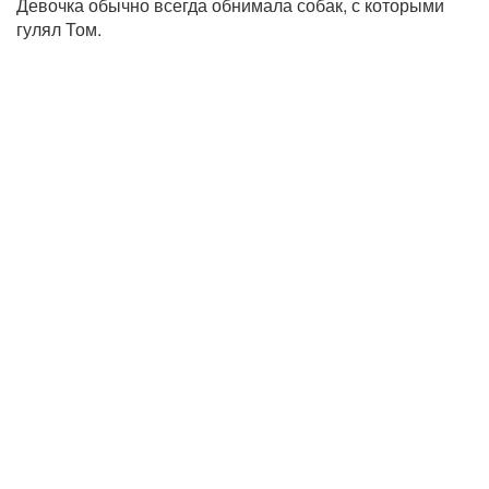
Девочка обычно всегда обнимала собак, с которыми
гулял Том.