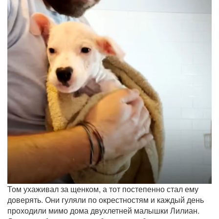
Том ухаживал за щенком, а тот постепенно стал ему
доверять. Они гуляли по окрестностям и каждый день
проходили мимо дома двухлетней малышки Лилиан.