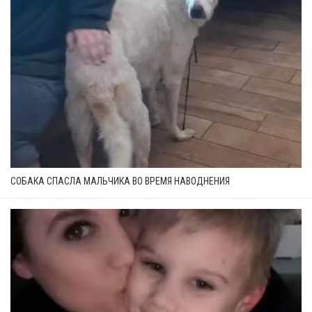
СОБАКА СПАСЛА МАЛЬЧИКА ВО ВРЕМЯ НАВОДНЕНИЯ