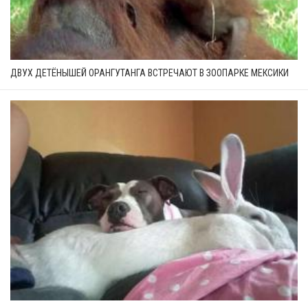
ДВУХ ДЕТЁНЫШЕЙ ОРАНГУТАНГА ВСТРЕЧАЮТ В ЗООПАРКЕ МЕКСИКИ