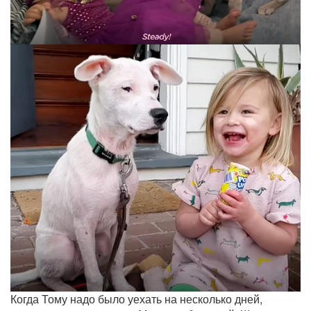
Когда Тому надо было уехать на несколько дней,