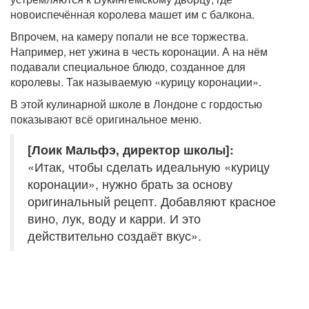
новоиспечённая королева машет им с балкона.
Впрочем, на камеру попали не все торжества.
Например, нет ужина в честь коронации. А на нём
подавали специальное блюдо, созданное для
королевы. Так называемую «курицу коронации».
В этой кулинарной школе в Лондоне с гордостью
показывают всё оригинальное меню.
[Лоик Мальфэ, директор школы]:
«Итак, чтобы сделать идеальную «курицу
коронации», нужно брать за основу
оригинальный рецепт. Добавляют красное
вино, лук, воду и карри. И это
действительно создаёт вкус».