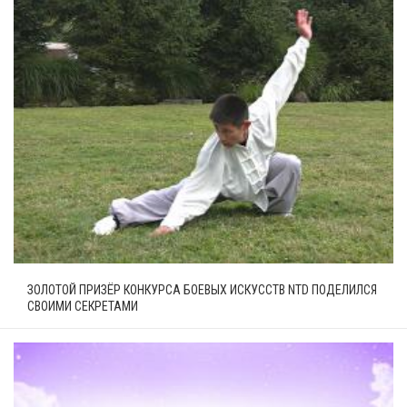
ЗОЛОТОЙ ПРИЗЁР КОНКУРСА БОЕВЫХ ИСКУССТВ NTD ПОДЕЛИЛСЯ
СВОИМИ СЕКРЕТАМИ