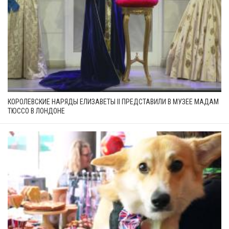
КОРОЛЕВСКИЕ НАРЯДЫ ЕЛИЗАВЕТЫ II ПРЕДСТАВИЛИ В МУЗЕЕ МАДАМ
ТЮССО В ЛОНДОНЕ