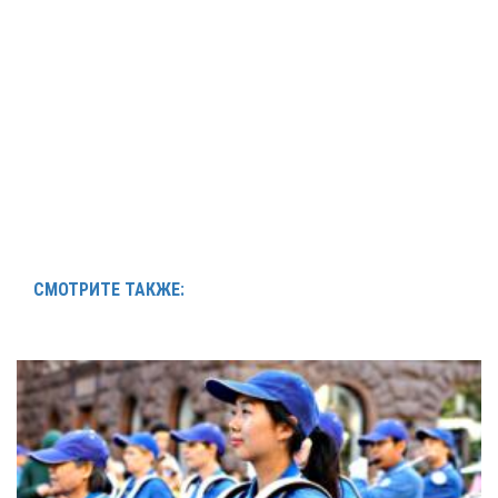
СМОТРИТЕ ТАКЖЕ: