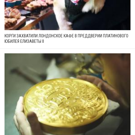
КОРГИ ЗАХВАТИЛИ ЛОНДОНСКОЕ КАФЕ В ПРЕДДВЕРИИ ПЛАТИНОВОГО
ЮБИЛЕЯ ЕЛИЗАВЕТЫ II