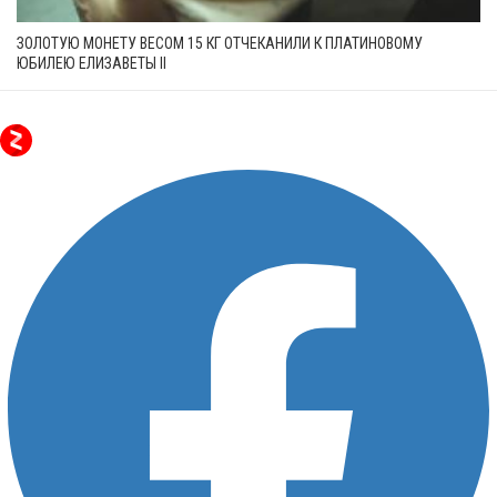
ЗОЛОТУЮ МОНЕТУ ВЕСОМ 15 КГ ОТЧЕКАНИЛИ К ПЛАТИНОВОМУ
ЮБИЛЕЮ ЕЛИЗАВЕТЫ II