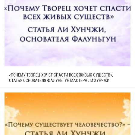
«ПОЧЕМУ ТВОРЕЦ ХОЧЕТ СПАСТИ ВСЕХ ЖИВЫХ СУЩЕСТВ»,
СТАТЬЯ ОСНОВАТЕЛЯ ФАЛУНЬГУН МАСТЕРА ЛИ ХУНЧЖИ