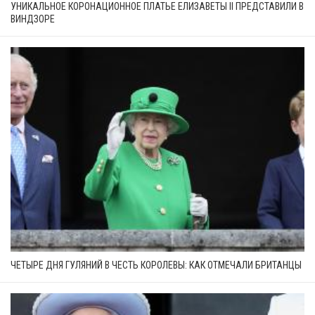
УНИКАЛЬНОЕ КОРОНАЦИОННОЕ ПЛАТЬЕ ЕЛИЗАВЕТЫ II ПРЕДСТАВИЛИ В
ВИНДЗОРЕ
ЧЕТЫРЕ ДНЯ ГУЛЯНИЙ В ЧЕСТЬ КОРОЛЕВЫ: КАК ОТМЕЧАЛИ БРИТАНЦЫ