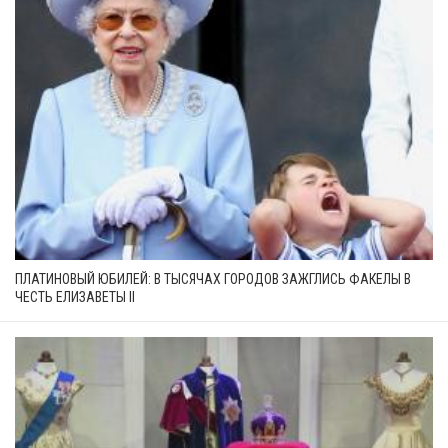
ПЛАТИНОВЫЙ ЮБИЛЕЙ: В ТЫСЯЧАХ ГОРОДОВ ЗАЖГЛИСЬ ФАКЕЛЫ В
ЧЕСТЬ ЕЛИЗАВЕТЫ II