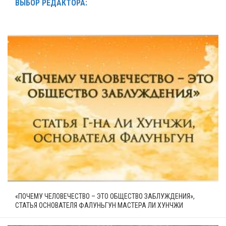
ВЫБОР РЕДАКТОРА:
«ПОЧЕМУ ЧЕЛОВЕЧЕСТВО – ЭТО ОБЩЕСТВО ЗАБЛУЖДЕНИЯ»,
СТАТЬЯ ОСНОВАТЕЛЯ ФАЛУНЬГУН МАСТЕРА ЛИ ХУНЧЖИ