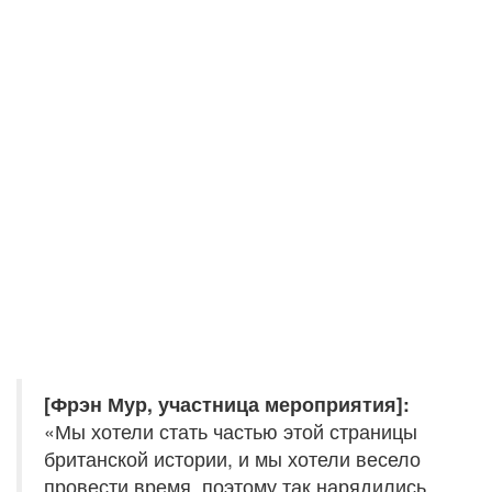
[Фрэн Мур, участница мероприятия]:
«Мы хотели стать частью этой страницы
британской истории, и мы хотели весело
провести время, поэтому так нарядились.