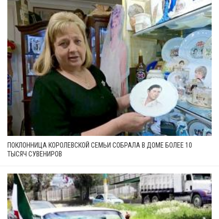
ПОКЛОННИЦА КОРОЛЕВСКОЙ СЕМЬИ СОБРАЛА В ДОМЕ БОЛЕЕ 10
ТЫСЯЧ СУВЕНИРОВ