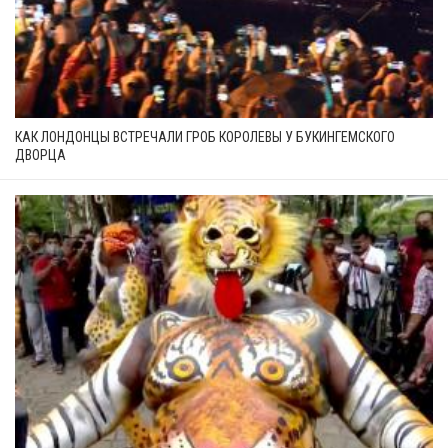
КАК ЛОНДОНЦЫ ВСТРЕЧАЛИ ГРОБ КОРОЛЕВЫ У БУКИНГЕМСКОГО
ДВОРЦА