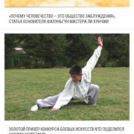
«ПОЧЕМУ ЧЕЛОВЕЧЕСТВО – ЭТО ОБЩЕСТВО ЗАБЛУЖДЕНИЯ»,
СТАТЬЯ ОСНОВАТЕЛЯ ФАЛУНЬГУН МАСТЕРА ЛИ ХУНЧЖИ
ЗОЛОТОЙ ПРИЗЁР КОНКУРСА БОЕВЫХ ИСКУССТВ NTD ПОДЕЛИЛСЯ