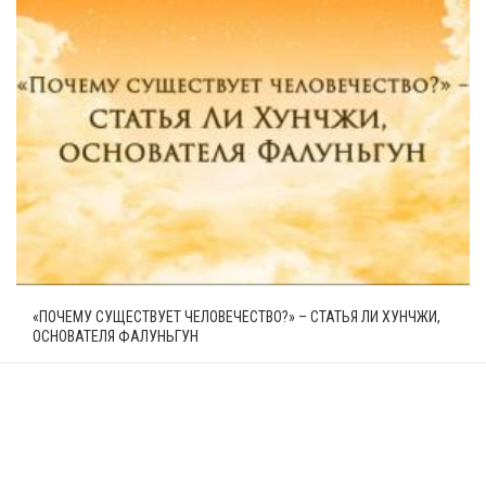
«ПОЧЕМУ СУЩЕСТВУЕТ ЧЕЛОВЕЧЕСТВО?» – СТАТЬЯ ЛИ ХУНЧЖИ,
ОСНОВАТЕЛЯ ФАЛУНЬГУН