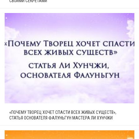
СВОИМИ СЕКРЕТАМИ
«ПОЧЕМУ ТВОРЕЦ ХОЧЕТ СПАСТИ ВСЕХ ЖИВЫХ СУЩЕСТВ»,
СТАТЬЯ ОСНОВАТЕЛЯ ФАЛУНЬГУН МАСТЕРА ЛИ ХУНЧЖИ