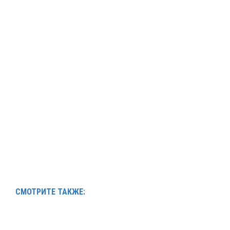
СМОТРИТЕ ТАКЖЕ: