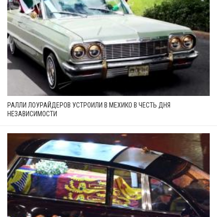
РАЛЛИ ЛОУРАЙДЕРОВ УСТРОИЛИ В МЕХИКО В ЧЕСТЬ ДНЯ
НЕЗАВИСИМОСТИ