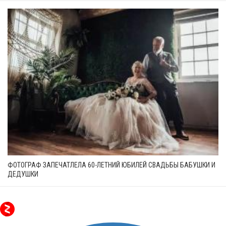
ФОТОГРАФ ЗАПЕЧАТЛЕЛА 60-ЛЕТНИЙ ЮБИЛЕЙ СВАДЬБЫ БАБУШКИ И
ДЕДУШКИ