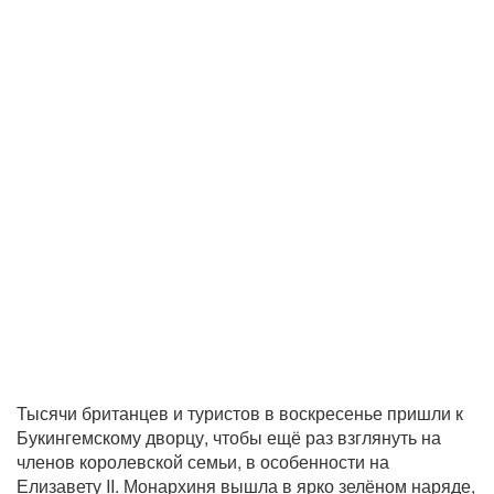
Тысячи британцев и туристов в воскресенье пришли к
Букингемскому дворцу, чтобы ещё раз взглянуть на
членов королевской семьи, в особенности на
Елизавету II. Монархиня вышла в ярко зелёном наряде,