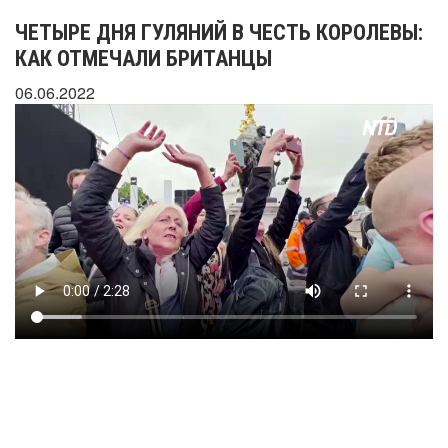
ЧЕТЫРЕ ДНЯ ГУЛЯНИЙ В ЧЕСТЬ КОРОЛЕВЫ:
КАК ОТМЕЧАЛИ БРИТАНЦЫ
06.06.2022