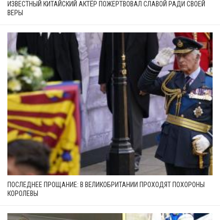
ИЗВЕСТНЫЙ КИТАЙСКИЙ АКТЁР ПОЖЕРТВОВАЛ СЛАВОЙ РАДИ СВОЕЙ
ВЕРЫ
ПОСЛЕДНЕЕ ПРОЩАНИЕ: В ВЕЛИКОБРИТАНИИ ПРОХОДЯТ ПОХОРОНЫ
КОРОЛЕВЫ