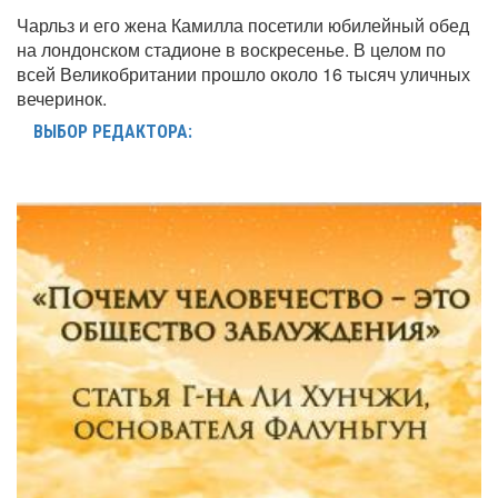
Чарльз и его жена Камилла посетили юбилейный обед
на лондонском стадионе в воскресенье. В целом по
всей Великобритании прошло около 16 тысяч уличных
вечеринок.
ВЫБОР РЕДАКТОРА: