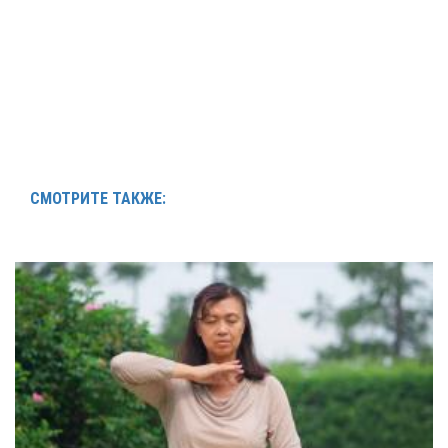
СМОТРИТЕ ТАКЖЕ: