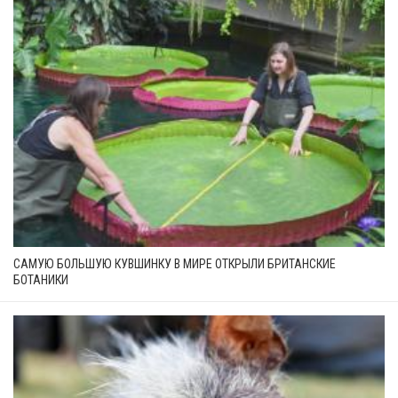
САМУЮ БОЛЬШУЮ КУВШИНКУ В МИРЕ ОТКРЫЛИ БРИТАНСКИЕ
БОТАНИКИ