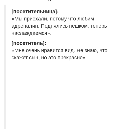
[посетительница]:
«Мы приехали, потому что любим
адреналин. Поднялись пешком, теперь
наслаждаемся».
[посетитель]:
«Мне очень нравится вид. Не знаю, что
скажет сын, но это прекрасно».