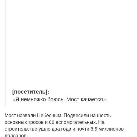
[посетитель]:
«Я немножко боюсь. Мост качается».
Мост назвали Небесным. Подвесили на шесть
основных тросов и 60 вспомогательных. На
строительство ушло два года и почти 8,5 миллионов
долларов.