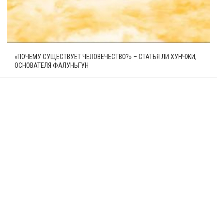
«ПОЧЕМУ СУЩЕСТВУЕТ ЧЕЛОВЕЧЕСТВО?» – СТАТЬЯ ЛИ ХУНЧЖИ,
ОСНОВАТЕЛЯ ФАЛУНЬГУН