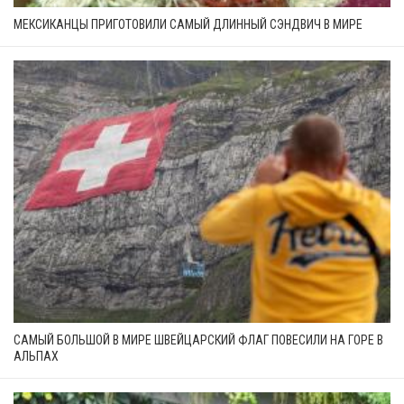
МЕКСИКАНЦЫ ПРИГОТОВИЛИ САМЫЙ ДЛИННЫЙ СЭНДВИЧ В МИРЕ
САМЫЙ БОЛЬШОЙ В МИРЕ ШВЕЙЦАРСКИЙ ФЛАГ ПОВЕСИЛИ НА ГОРЕ В
АЛЬПАХ