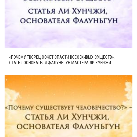
«ПОЧЕМУ ТВОРЕЦ ХОЧЕТ СПАСТИ ВСЕХ ЖИВЫХ СУЩЕСТВ»,
СТАТЬЯ ОСНОВАТЕЛЯ ФАЛУНЬГУН МАСТЕРА ЛИ ХУНЧЖИ