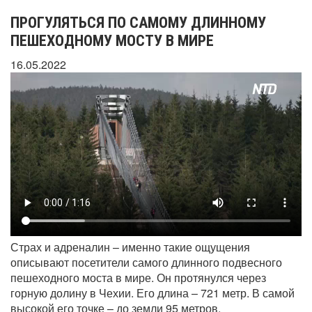
ПРОГУЛЯТЬСЯ ПО САМОМУ ДЛИННОМУ
ПЕШЕХОДНОМУ МОСТУ В МИРЕ
16.05.2022
Страх и адреналин – именно такие ощущения
описывают посетители самого длинного подвесного
пешеходного моста в мире. Он протянулся через
горную долину в Чехии. Его длина – 721 метр. В самой
высокой его точке – до земли 95 метров.