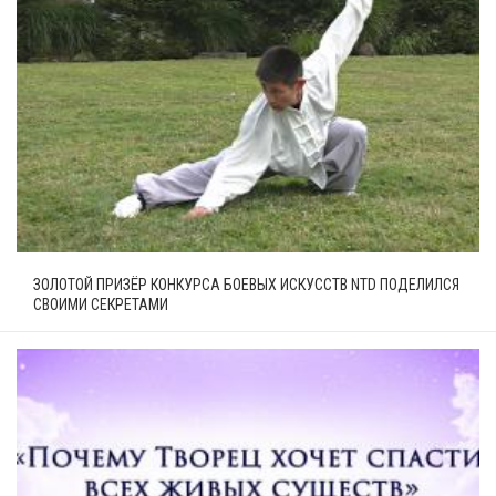
ЗОЛОТОЙ ПРИЗЁР КОНКУРСА БОЕВЫХ ИСКУССТВ NTD ПОДЕЛИЛСЯ
СВОИМИ СЕКРЕТАМИ