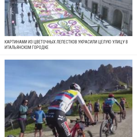
КАРТИНАМИ ИЗ ЦВЕТОЧНЫХ ЛЕПЕСТКОВ УКРАСИЛИ ЦЕЛУЮ УЛИЦУ В
ИТАЛЬЯНСКОМ ГОРОДКЕ