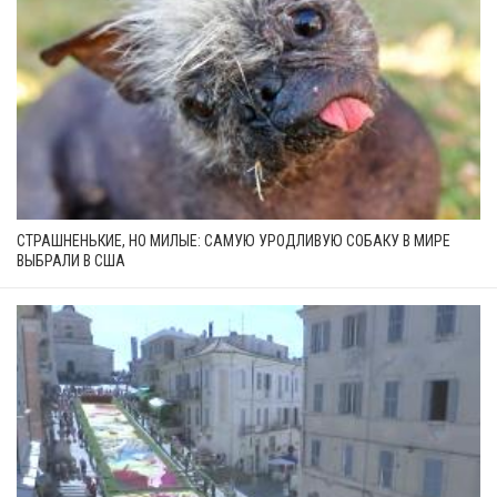
СТРАШНЕНЬКИЕ, НО МИЛЫЕ: САМУЮ УРОДЛИВУЮ СОБАКУ В МИРЕ
ВЫБРАЛИ В США