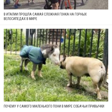
В ИТАЛИИ ПРОШЛА САМАЯ СЛОЖНАЯ ГОНКА НА ГОРНЫХ
ВЕЛОСИПЕДАХ В МИРЕ
ПОЧЕМУ У САМОГО МАЛЕНЬКОГО ПОНИ В МИРЕ СОБАЧЬИ ПРИВЫЧКИ