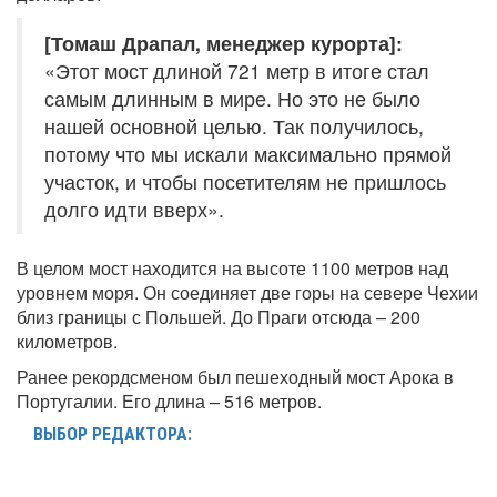
[Томаш Драпал, менеджер курорта]:
«Этот мост длиной 721 метр в итоге стал
самым длинным в мире. Но это не было
нашей основной целью. Так получилось,
потому что мы искали максимально прямой
участок, и чтобы посетителям не пришлось
долго идти вверх».
В целом мост находится на высоте 1100 метров над
уровнем моря. Он соединяет две горы на севере Чехии
близ границы с Польшей. До Праги отсюда – 200
километров.
Ранее рекордсменом был пешеходный мост Арока в
Португалии. Его длина – 516 метров.
ВЫБОР РЕДАКТОРА: