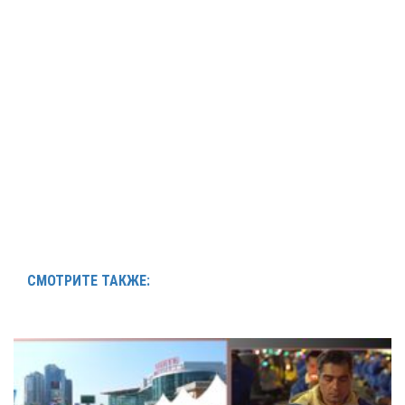
СМОТРИТЕ ТАКЖЕ: