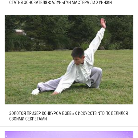
СТАТЬЯ ОСНОВАТЕЛЯ ФАЛУНЬГУН МАСТЕРА ЛИ ХУНЧЖИ
ЗОЛОТОЙ ПРИЗЁР КОНКУРСА БОЕВЫХ ИСКУССТВ NTD ПОДЕЛИЛСЯ
СВОИМИ СЕКРЕТАМИ