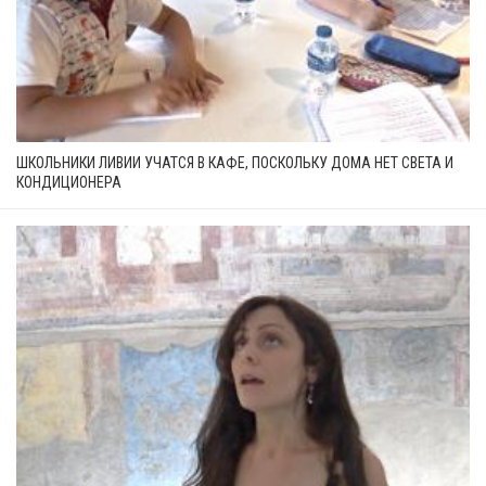
ШКОЛЬНИКИ ЛИВИИ УЧАТСЯ В КАФЕ, ПОСКОЛЬКУ ДОМА НЕТ СВЕТА И
КОНДИЦИОНЕРА