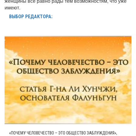
женщины всё равно рады тем возможностям, что уже
имеют.
ВЫБОР РЕДАКТОРА:
«ПОЧЕМУ ЧЕЛОВЕЧЕСТВО – ЭТО ОБЩЕСТВО ЗАБЛУЖДЕНИЯ»,