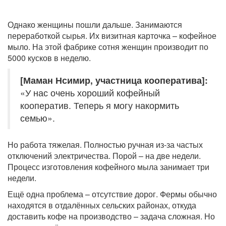
Однако женщины пошли дальше. Занимаются
переработкой сырья. Их визитная карточка – кофейное
мыло. На этой фабрике сотня женщин производит по
5000 кусков в неделю.
[Маман Нсимир, участница кооператива]:
«У нас очень хороший кофейный
кооператив. Теперь я могу накормить
семью».
Но работа тяжелая. Полностью ручная из-за частых
отключений электричества. Порой – на две недели.
Процесс изготовления кофейного мыла занимает три
недели.
Ещё одна проблема – отсутствие дорог. Фермы обычно
находятся в отдалённых сельских районах, откуда
доставить кофе на производство – задача сложная. Но