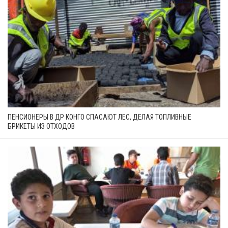
ПЕНСИОНЕРЫ В ДР КОНГО СПАСАЮТ ЛЕС, ДЕЛАЯ ТОПЛИВНЫЕ
БРИКЕТЫ ИЗ ОТХОДОВ