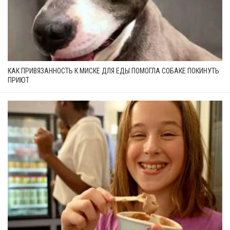
КАК ПРИВЯЗАННОСТЬ К МИСКЕ ДЛЯ ЕДЫ ПОМОГЛА СОБАКЕ ПОКИНУТЬ
ПРИЮТ