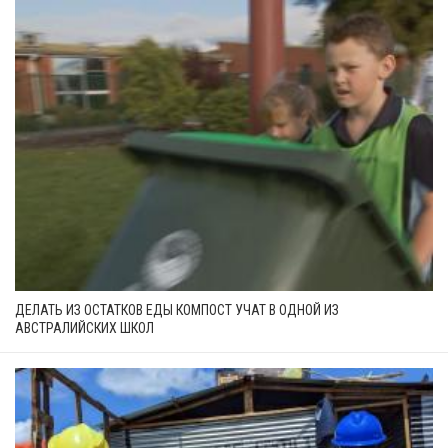
ДЕЛАТЬ ИЗ ОСТАТКОВ ЕДЫ КОМПОСТ УЧАТ В ОДНОЙ ИЗ
АВСТРАЛИЙСКИХ ШКОЛ