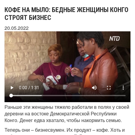
КОФЕ НА МЫЛО: БЕДНЫЕ ЖЕНЩИНЫ КОНГО
СТРОЯТ БИЗНЕС
20.05.2022
Раньше эти женщины тяжело работали в полях у своей
деревни на востоке Демократической Республики
Конго. Денег едва хватало, чтобы накормить семью.
Теперь они – бизнесвумен. Их продукт – кофе. Хоть и