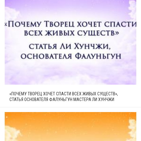
«ПОЧЕМУ ТВОРЕЦ ХОЧЕТ СПАСТИ ВСЕХ ЖИВЫХ СУЩЕСТВ»,
СТАТЬЯ ОСНОВАТЕЛЯ ФАЛУНЬГУН МАСТЕРА ЛИ ХУНЧЖИ