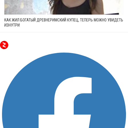
КАК ЖИЛ БОГАТЫЙ ДРЕВНЕРИМСКИЙ КУПЕЦ, ТЕПЕРЬ МОЖНО УВИДЕТЬ
ИЗНУТРИ