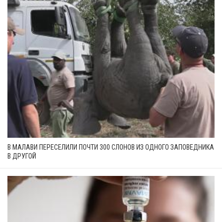
В МАЛАВИ ПЕРЕСЕЛИЛИ ПОЧТИ 300 СЛОНОВ ИЗ ОДНОГО ЗАПОВЕДНИКА
В ДРУГОЙ