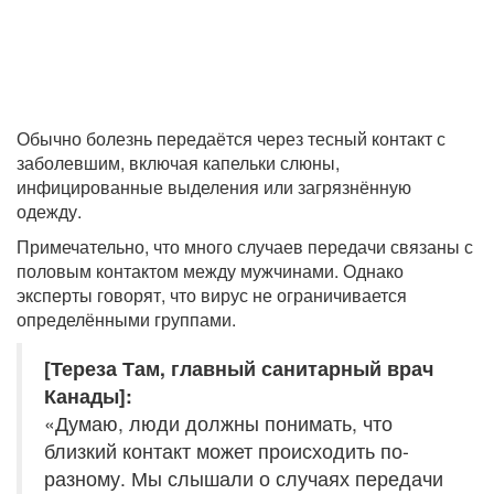
Обычно болезнь передаётся через тесный контакт с
заболевшим, включая капельки слюны,
инфицированные выделения или загрязнённую
одежду.
Примечательно, что много случаев передачи связаны с
половым контактом между мужчинами. Однако
эксперты говорят, что вирус не ограничивается
определёнными группами.
[Тереза Там, главный санитарный врач
Канады]:
«Думаю, люди должны понимать, что
близкий контакт может происходить по-
разному. Мы слышали о случаях передачи