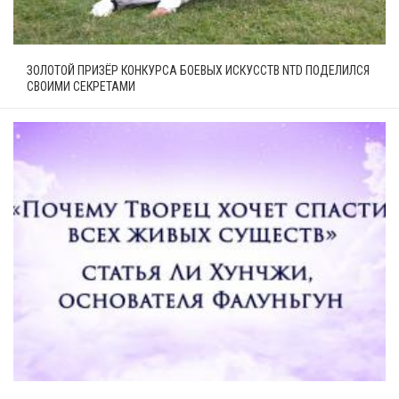
ЗОЛОТОЙ ПРИЗЁР КОНКУРСА БОЕВЫХ ИСКУССТВ NTD ПОДЕЛИЛСЯ
СВОИМИ СЕКРЕТАМИ