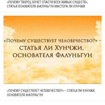
«ПОЧЕМУ ТВОРЕЦ ХОЧЕТ СПАСТИ ВСЕХ ЖИВЫХ СУЩЕСТВ»,
СТАТЬЯ ОСНОВАТЕЛЯ ФАЛУНЬГУН МАСТЕРА ЛИ ХУНЧЖИ
«ПОЧЕМУ СУЩЕСТВУЕТ ЧЕЛОВЕЧЕСТВО?» – СТАТЬЯ ЛИ ХУНЧЖИ,
ОСНОВАТЕЛЯ ФАЛУНЬГУН