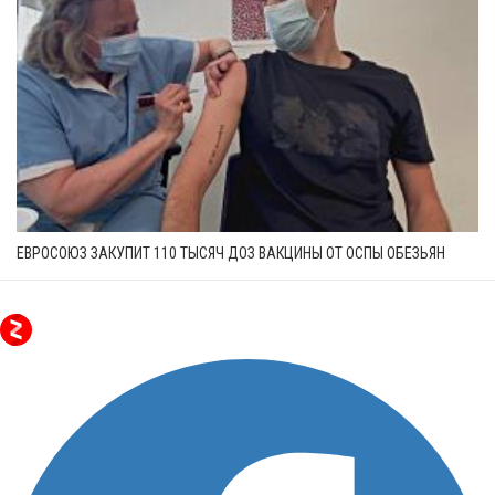
ЕВРОСОЮЗ ЗАКУПИТ 110 ТЫСЯЧ ДОЗ ВАКЦИНЫ ОТ ОСПЫ ОБЕЗЬЯН