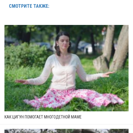
СМОТРИТЕ ТАКЖЕ:
КАК ЦИГУН ПОМОГАЕТ МНОГОДЕТНОЙ МАМЕ