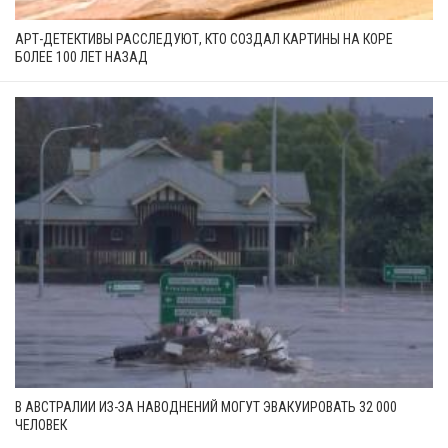
АРТ-ДЕТЕКТИВЫ РАССЛЕДУЮТ, КТО СОЗДАЛ КАРТИНЫ НА КОРЕ
БОЛЕЕ 100 ЛЕТ НАЗАД
В АВСТРАЛИИ ИЗ-ЗА НАВОДНЕНИЙ МОГУТ ЭВАКУИРОВАТЬ 32 000
ЧЕЛОВЕК