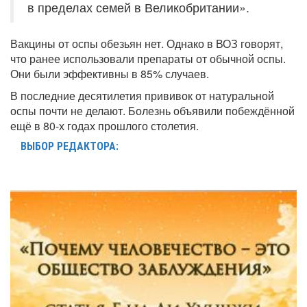
в пределах семей в Великобритании».
Вакцины от оспы обезьян нет. Однако в ВОЗ говорят,
что ранее использовали препараты от обычной оспы.
Они были эффективны в 85% случаев.
В последние десятилетия прививок от натуральной
оспы почти не делают. Болезнь объявили побеждённой
ещё в 80-х годах прошлого столетия.
ВЫБОР РЕДАКТОРА: