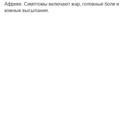
Африке. Симптомы включают жар, головные боли и
кожные высыпания.