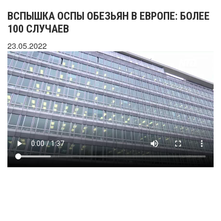
ВСПЫШКА ОСПЫ ОБЕЗЬЯН В ЕВРОПЕ: БОЛЕЕ
100 СЛУЧАЕВ
23.05.2022