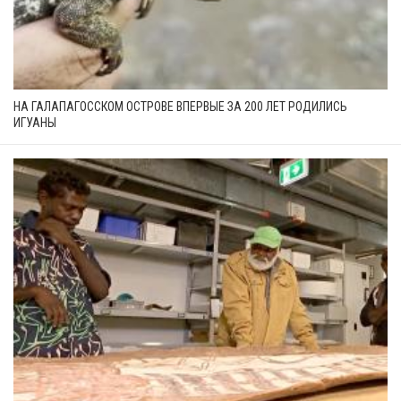
НА ГАЛАПАГОССКОМ ОСТРОВЕ ВПЕРВЫЕ ЗА 200 ЛЕТ РОДИЛИСЬ
ИГУАНЫ