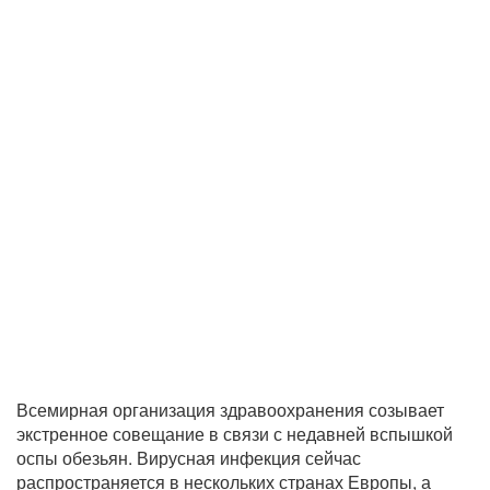
Всемирная организация здравоохранения созывает
экстренное совещание в связи с недавней вспышкой
оспы обезьян. Вирусная инфекция сейчас
распространяется в нескольких странах Европы, а