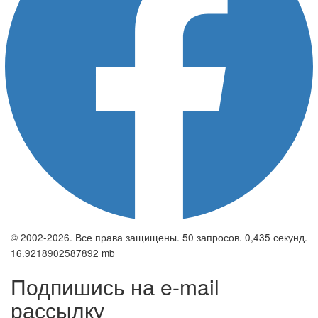
© 2002-2026. Все права защищены. 50 запросов. 0,435 секунд.
16.9218902587892 mb
Подпишись на e-mail
рассылку