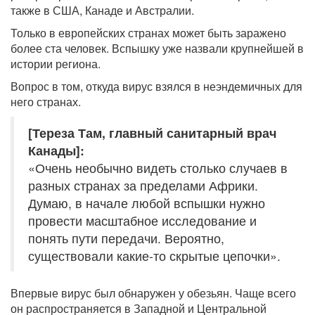
также в США, Канаде и Австралии.
Только в европейских странах может быть заражено
более ста человек. Вспышку уже назвали крупнейшей в
истории региона.
Вопрос в том, откуда вирус взялся в неэндемичных для
него странах.
[Тереза Там, главный санитарный врач
Канады]:
«Очень необычно видеть столько случаев в
разных странах за пределами Африки.
Думаю, в начале любой вспышки нужно
провести масштабное исследование и
понять пути передачи. Вероятно,
существовали какие-то скрытые цепочки».
Впервые вирус был обнаружен у обезьян. Чаще всего
он распространяется в Западной и Центральной