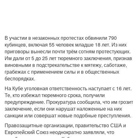
В участии в незаконных протестах обвинили 790
кубинцев, включая 55 человек младше 18 лет. Из них
приговоры вынесли почти трём сотням протестующих.
Им дали от 5 до 25 лет тюремного заключения, признав
виновными в подстрекательстве к мятежу, саботаже,
грабежах с применением силы и в общественных
беспорядках.
На Кубе уголовная ответственность наступает с 16 лет.
Те, кто избежал тюремного срока, получили
предупреждение. Прокуратура сообщила, что им грозит
заключение, если они нарушат наложенные на них
санкции или совершат новые подобные преступления.
Правозащитные организации, правительство США и
Европейский Союз неоднократно заявляли, что