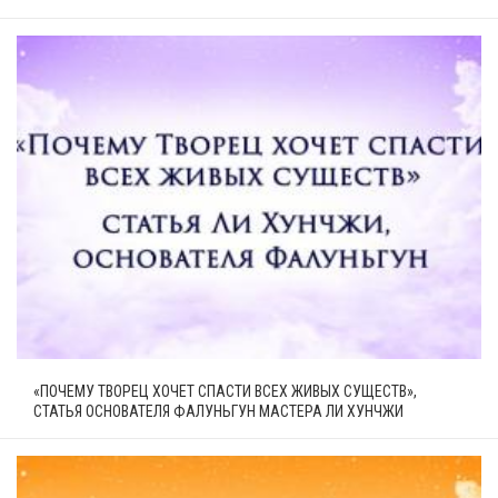
«ПОЧЕМУ ТВОРЕЦ ХОЧЕТ СПАСТИ ВСЕХ ЖИВЫХ СУЩЕСТВ»,
СТАТЬЯ ОСНОВАТЕЛЯ ФАЛУНЬГУН МАСТЕРА ЛИ ХУНЧЖИ