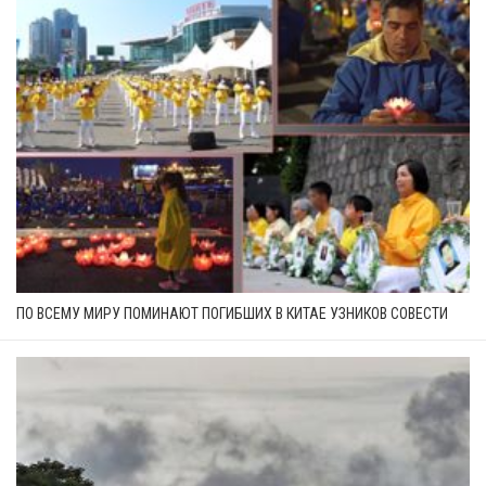
ПО ВСЕМУ МИРУ ПОМИНАЮТ ПОГИБШИХ В КИТАЕ УЗНИКОВ СОВЕСТИ