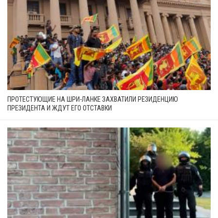
ПРОТЕСТУЮЩИЕ НА ШРИ-ЛАНКЕ ЗАХВАТИЛИ РЕЗИДЕНЦИЮ
ПРЕЗИДЕНТА И ЖДУТ ЕГО ОТСТАВКИ