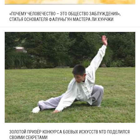
«ПОЧЕМУ ЧЕЛОВЕЧЕСТВО – ЭТО ОБЩЕСТВО ЗАБЛУЖДЕНИЯ»,
СТАТЬЯ ОСНОВАТЕЛЯ ФАЛУНЬГУН МАСТЕРА ЛИ ХУНЧЖИ
ЗОЛОТОЙ ПРИЗЁР КОНКУРСА БОЕВЫХ ИСКУССТВ NTD ПОДЕЛИЛСЯ
СВОИМИ СЕКРЕТАМИ