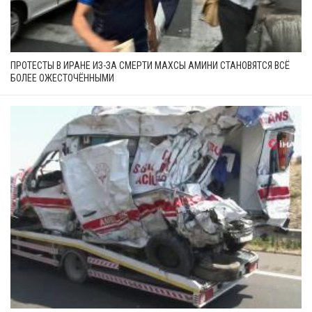
ПРОТЕСТЫ В ИРАНЕ ИЗ-ЗА СМЕРТИ МАХСЫ АМИНИ СТАНОВЯТСЯ ВСЁ
БОЛЕЕ ОЖЕСТОЧЁННЫМИ