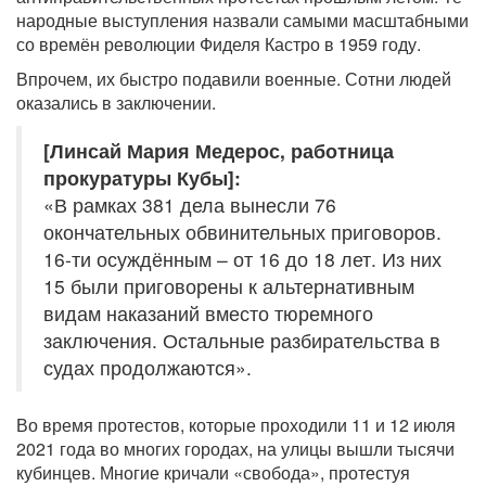
народные выступления назвали самыми масштабными
со времён революции Фиделя Кастро в 1959 году.
Впрочем, их быстро подавили военные. Сотни людей
оказались в заключении.
[Линсай Мария Медерос, работница
прокуратуры Кубы]:
«В рамках 381 дела вынесли 76
окончательных обвинительных приговоров.
16-ти осуждённым – от 16 до 18 лет. Из них
15 были приговорены к альтернативным
видам наказаний вместо тюремного
заключения. Остальные разбирательства в
судах продолжаются».
Во время протестов, которые проходили 11 и 12 июля
2021 года во многих городах, на улицы вышли тысячи
кубинцев. Многие кричали «свобода», протестуя