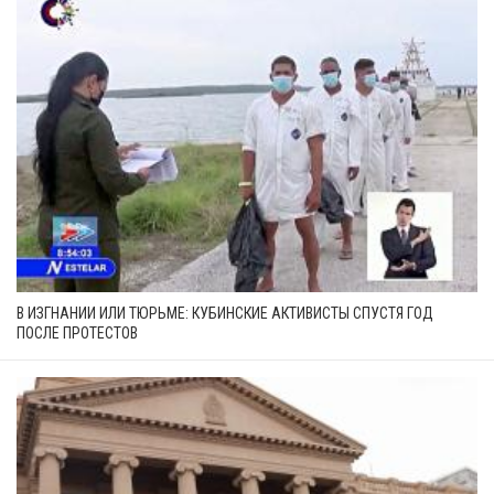
В ИЗГНАНИИ ИЛИ ТЮРЬМЕ: КУБИНСКИЕ АКТИВИСТЫ СПУСТЯ ГОД
ПОСЛЕ ПРОТЕСТОВ