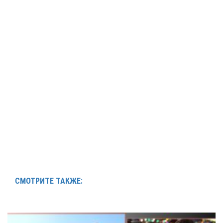
СМОТРИТЕ ТАКЖЕ: