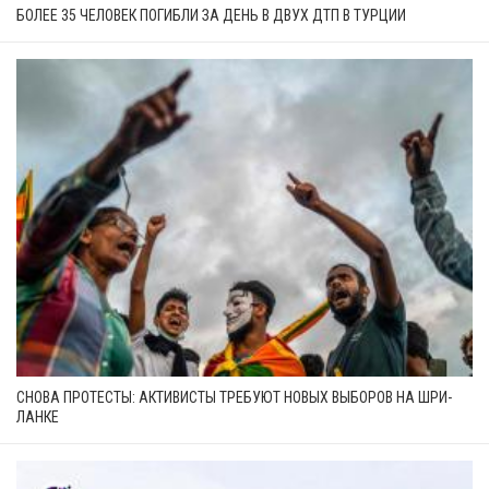
БОЛЕЕ 35 ЧЕЛОВЕК ПОГИБЛИ ЗА ДЕНЬ В ДВУХ ДТП В ТУРЦИИ
СНОВА ПРОТЕСТЫ: АКТИВИСТЫ ТРЕБУЮТ НОВЫХ ВЫБОРОВ НА ШРИ-
ЛАНКЕ