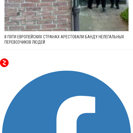
В ПЯТИ ЕВРОПЕЙСКИХ СТРАНАХ АРЕСТОВАЛИ БАНДУ НЕЛЕГАЛЬНЫХ
ПЕРЕВОЗЧИКОВ ЛЮДЕЙ