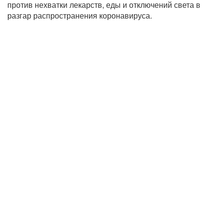
против нехватки лекарств, еды и отключений света в
разгар распространения коронавируса.