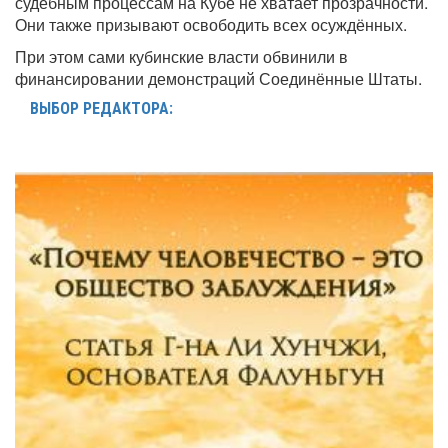
судебным процессам на Кубе не хватает прозрачности.
Они также призывают освободить всех осуждённых.
При этом сами кубинские власти обвинили в
финансировании демонстраций Соединённые Штаты.
ВЫБОР РЕДАКТОРА: