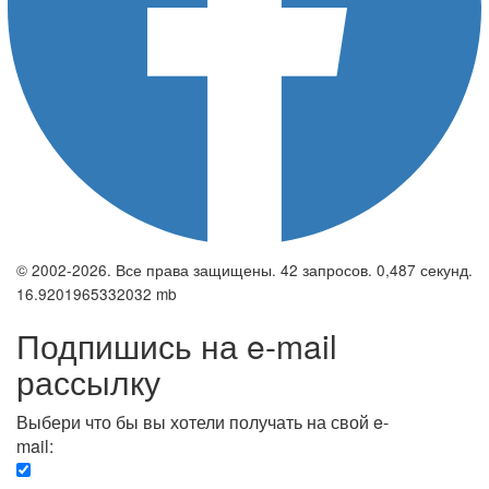
© 2002-2026. Все права защищены. 42 запросов. 0,487 секунд.
16.9201965332032 mb
Подпишись на e-mail
рассылку
Выбери что бы вы хотели получать на свой e-
mail:
Вечерняя. Каждый вечер вы получаете список