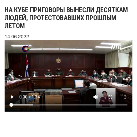
НА КУБЕ ПРИГОВОРЫ ВЫНЕСЛИ ДЕСЯТКАМ
ЛЮДЕЙ, ПРОТЕСТОВАВШИХ ПРОШЛЫМ
ЛЕТОМ
14.06.2022