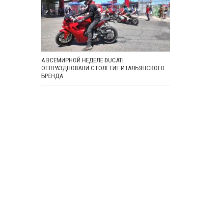
А ВСЕМИРНОЙ НЕДЕЛЕ DUCATI
ОТПРАЗДНОВАЛИ СТОЛЕТИЕ ИТАЛЬЯНСКОГО
БРЕНДА