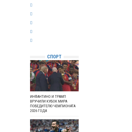
СПОРТ
ИНФАНТИНО И ТРАМП
ВРУЧИЛИ КУБОК МИРА
ПОБЕДИТЕЛЮ ЧЕМПИОНАТА
2026 ГОДА