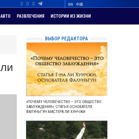
EN
中国
АВТО
РАЗВЛЕЧЕНИЯ
ИСТОРИИ ИЗ ЖИЗНИ
ВЫБОР РЕДАКТОРА
е
или
«ПОЧЕМУ ЧЕЛОВЕЧЕСТВО – ЭТО ОБЩЕСТВО
ЗАБЛУЖДЕНИЯ», СТАТЬЯ ОСНОВАТЕЛЯ
ФАЛУНЬГУН МАСТЕРА ЛИ ХУНЧЖИ