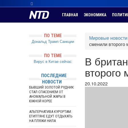
ГЛАВНАЯ
ЭКОНОМИКА
ПОЛИТИ
ПО ТЕМЕ
Мировые новости
Дональд Трамп
Санкции
сменили второго 
ПО ТЕМЕ
В британ
Вирус в Китае сейчас
второго 
ПОСЛЕДНИЕ
НОВОСТИ
20.10.2022
БЫВШИЙ ЗОЛОТОЙ РУДНИК
СТАЛ СПАСЕНИЕМ ОТ
АНОМАЛЬНОЙ ЖАРЫ В
ЮЖНОЙ КОРЕЕ
АЛЬТЕРНАТИВА КУРОРТАМ:
ЕГИПТЯНЕ ЕДУТ ОТДЫХАТЬ
НА ПЛЯЖИ НИЛА