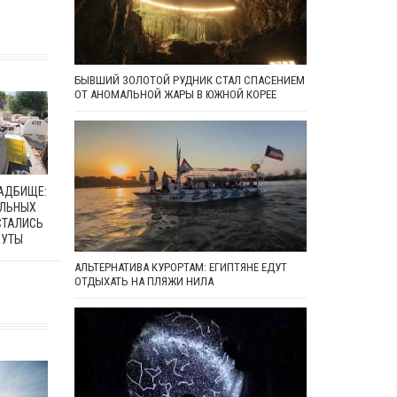
БЫВШИЙ ЗОЛОТОЙ РУДНИК СТАЛ СПАСЕНИЕМ
ОТ АНОМАЛЬНОЙ ЖАРЫ В ЮЖНОЙ КОРЕЕ
ЛАДБИЩЕ:
АЛЬНЫХ
СТАЛИСЬ
ЕУТЫ
АЛЬТЕРНАТИВА КУРОРТАМ: ЕГИПТЯНЕ ЕДУТ
ОТДЫХАТЬ НА ПЛЯЖИ НИЛА