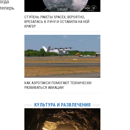
огда
теперь
СТУПЕНЬ РАКЕТЫ SPACEX, ВЕРОЯТНО,
ВРЕЗАЛАСЬ В ЛУНУ И ОСТАВИЛА НА НЕЙ
КРАТЕР
КАК АЭРОТАКСИ ПОМОГАЮТ ТЕХНИЧЕСКИ
РАЗВИВАТЬСЯ АВИАЦИИ
КУЛЬТУРА И РАЗВЛЕЧЕНИЯ