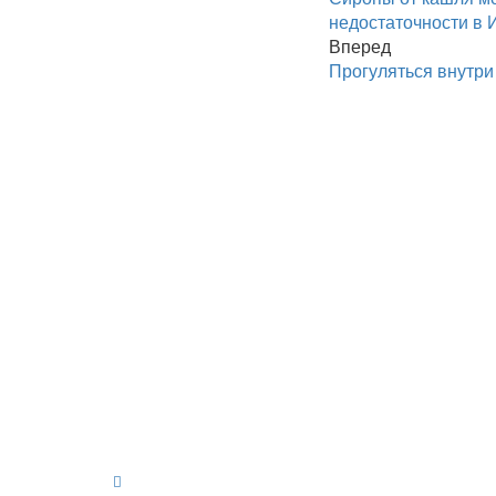
недостаточности в 
Вперед
Прогуляться внутри