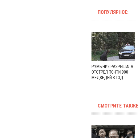
ПОПУЛЯРНОЕ:
РУМЫНИЯ РАЗРЕШИЛА
ОТСТРЕЛ ПОЧТИ 900
МЕДВЕДЕЙ В ГОД
СМОТРИТЕ ТАКЖЕ