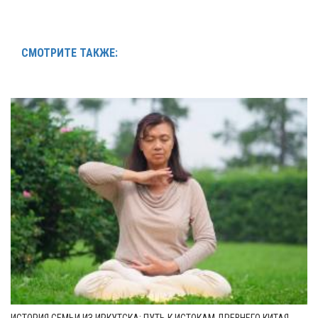
СМОТРИТЕ ТАКЖЕ: