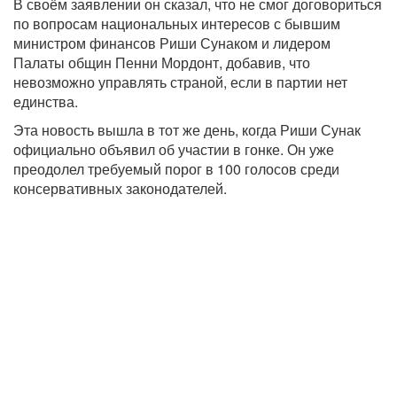
В своём заявлении он сказал, что не смог договориться
по вопросам национальных интересов с бывшим
министром финансов Риши Сунаком и лидером
Палаты общин Пенни Мордонт, добавив, что
невозможно управлять страной, если в партии нет
единства.
Эта новость вышла в тот же день, когда Риши Сунак
официально объявил об участии в гонке. Он уже
преодолел требуемый порог в 100 голосов среди
консервативных законодателей.