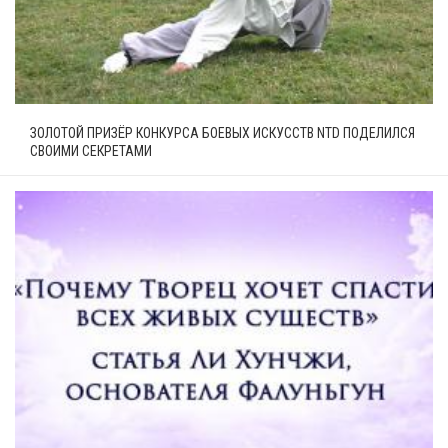
ЗОЛОТОЙ ПРИЗЁР КОНКУРСА БОЕВЫХ ИСКУССТВ NTD ПОДЕЛИЛСЯ
СВОИМИ СЕКРЕТАМИ