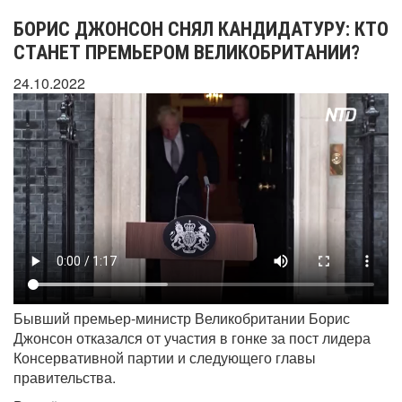
БОРИС ДЖОНСОН СНЯЛ КАНДИДАТУРУ: КТО
СТАНЕТ ПРЕМЬЕРОМ ВЕЛИКОБРИТАНИИ?
24.10.2022
Бывший премьер-министр Великобритании Борис
Джонсон отказался от участия в гонке за пост лидера
Консервативной партии и следующего главы
правительства.