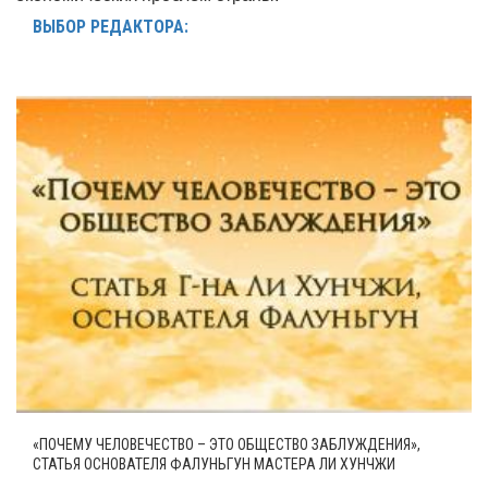
ВЫБОР РЕДАКТОРА:
«ПОЧЕМУ ЧЕЛОВЕЧЕСТВО – ЭТО ОБЩЕСТВО ЗАБЛУЖДЕНИЯ»,
СТАТЬЯ ОСНОВАТЕЛЯ ФАЛУНЬГУН МАСТЕРА ЛИ ХУНЧЖИ