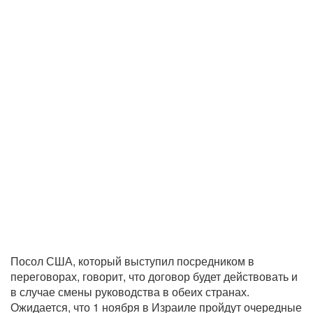
Посол США, который выступил посредником в
переговорах, говорит, что договор будет действовать и
в случае смены руководства в обеих странах.
Ожидается, что 1 ноября в Израиле пройдут очередные