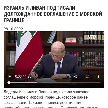
ИЗРАИЛЬ И ЛИВАН ПОДПИСАЛИ
ДОЛГОЖДАННОЕ СОГЛАШЕНИЕ О МОРСКОЙ
ГРАНИЦЕ
28.10.2022
Лидеры Израиля и Ливана подписали знаковое
соглашение о морской границе, которое ранее
согласовали. Так завершились десятилетия
напряжённости на юго-востоке Средиземноморья и