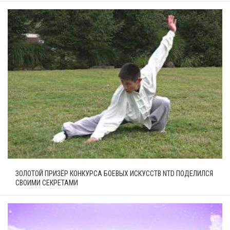
ЗОЛОТОЙ ПРИЗЁР КОНКУРСА БОЕВЫХ ИСКУССТВ NTD ПОДЕЛИЛСЯ
СВОИМИ СЕКРЕТАМИ