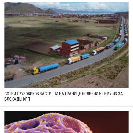
СОТНИ ГРУЗОВИКОВ ЗАСТРЯЛИ НА ГРАНИЦЕ БОЛИВИИ И ПЕРУ ИЗ-ЗА
БЛОКАДЫ КПП