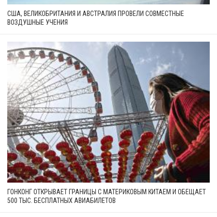
США, ВЕЛИКОБРИТАНИЯ И АВСТРАЛИЯ ПРОВЕЛИ СОВМЕСТНЫЕ
ВОЗДУШНЫЕ УЧЕНИЯ
ГОНКОНГ ОТКРЫВАЕТ ГРАНИЦЫ С МАТЕРИКОВЫМ КИТАЕМ И ОБЕЩАЕТ
500 ТЫС. БЕСПЛАТНЫХ АВИАБИЛЕТОВ