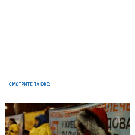
СМОТРИТЕ ТАКЖЕ: