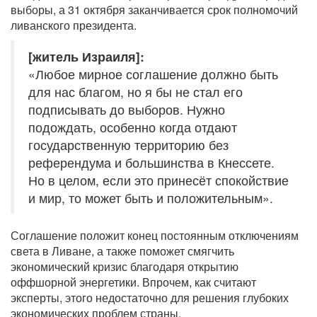
выборы, а 31 октября заканчивается срок полномочий
ливанского президента.
[житель Израиля]:
«Любое мирное соглашение должно быть
для нас благом, но я бы не стал его
подписывать до выборов. Нужно
подождать, особенно когда отдают
государственную территорию без
референдума и большинства в Кнессете.
Но в целом, если это принесёт спокойствие
и мир, то может быть и положительным».
Соглашение положит конец постоянным отключениям
света в Ливане, а также поможет смягчить
экономический кризис благодаря открытию
оффшорной энергетики. Впрочем, как считают
эксперты, этого недостаточно для решения глубоких
экономических проблем страны.