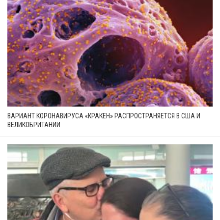
ВАРИАНТ КОРОНАВИРУСА «КРАКЕН» РАСПРОСТРАНЯЕТСЯ В США И
ВЕЛИКОБРИТАНИИ