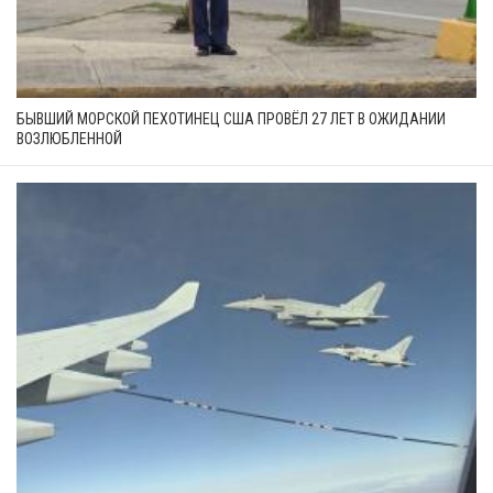
БЫВШИЙ МОРСКОЙ ПЕХОТИНЕЦ США ПРОВЁЛ 27 ЛЕТ В ОЖИДАНИИ
ВОЗЛЮБЛЕННОЙ