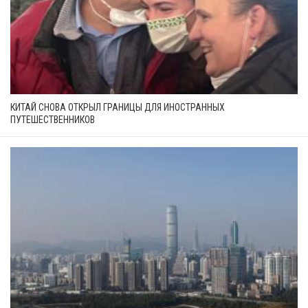
КИТАЙ СНОВА ОТКРЫЛ ГРАНИЦЫ ДЛЯ ИНОСТРАННЫХ
ПУТЕШЕСТВЕННИКОВ