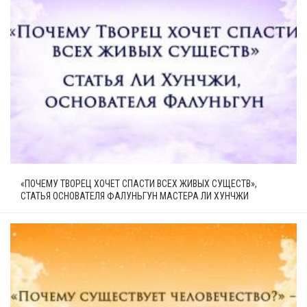
«ПОЧЕМУ ТВОРЕЦ ХОЧЕТ СПАСТИ ВСЕХ ЖИВЫХ СУЩЕСТВ»,
СТАТЬЯ ОСНОВАТЕЛЯ ФАЛУНЬГУН МАСТЕРА ЛИ ХУНЧЖИ