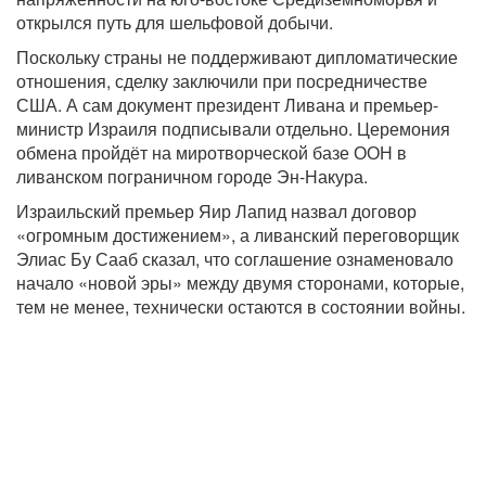
открылся путь для шельфовой добычи.
Поскольку страны не поддерживают дипломатические
отношения, сделку заключили при посредничестве
США. А сам документ президент Ливана и премьер-
министр Израиля подписывали отдельно. Церемония
обмена пройдёт на миротворческой базе ООН в
ливанском пограничном городе Эн-Накура.
Израильский премьер Яир Лапид назвал договор
«огромным достижением», а ливанский переговорщик
Элиас Бу Сааб сказал, что соглашение ознаменовало
начало «новой эры» между двумя сторонами, которые,
тем не менее, технически остаются в состоянии войны.