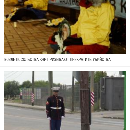
ВОЗЛЕ ПОСОЛЬСТВА КНР ПРИЗЫВАЮТ ПРЕКРАТИТЬ УБИЙСТВА