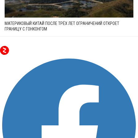
МАТЕРИКОВЫЙ КИТАЙ ПОСЛЕ ТРЁХ ЛЕТ ОГРАНИЧЕНИЙ ОТКРОЕТ
ГРАНИЦУ С ГОНКОНГОМ