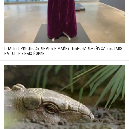
ПЛАТЬЕ ПРИНЦЕССЫ ДИАНЫ И МАЙКУ ЛЕБРОНА ДЖЕЙМСА ВЫСТАВЯТ
НА ТОРГИ В НЬЮ-ЙОРКЕ