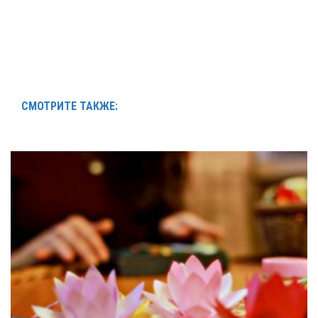
СМОТРИТЕ ТАКЖЕ: