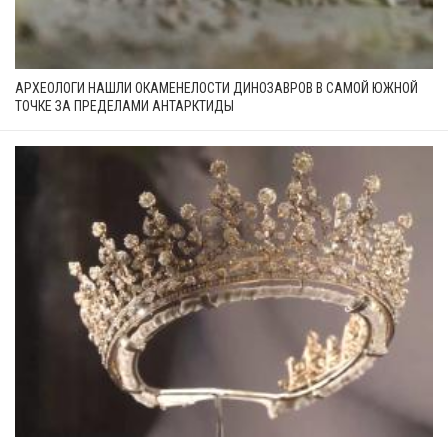
АРХЕОЛОГИ НАШЛИ ОКАМЕНЕЛОСТИ ДИНОЗАВРОВ В САМОЙ ЮЖНОЙ
ТОЧКЕ ЗА ПРЕДЕЛАМИ АНТАРКТИДЫ