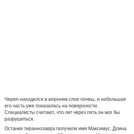
Череп находился в верхнем слое почвы, и небольшая
его часть уже показалась на поверхности.
Специалисты считают, что лет через пять он мог бы
разрушиться.
Останки тираннозавра получили имя Максимус. Длина