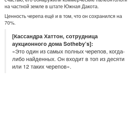
на частной земле в штате Южная Дакота.
Ценность черепа ещё и в том, что он сохранился на
70%.
[Кассандра Хаттон, сотрудница
аукционного дома Sotheby’s]:
«Это один из самых полных черепов, когда-
либо найденных. Он входит в топ из десяти
или 12 таких черепов».