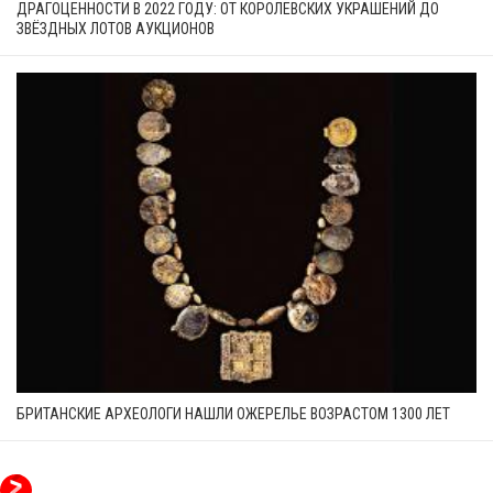
ДРАГОЦЕННОСТИ В 2022 ГОДУ: ОТ КОРОЛЕВСКИХ УКРАШЕНИЙ ДО
ЗВЁЗДНЫХ ЛОТОВ АУКЦИОНОВ
БРИТАНСКИЕ АРХЕОЛОГИ НАШЛИ ОЖЕРЕЛЬЕ ВОЗРАСТОМ 1300 ЛЕТ