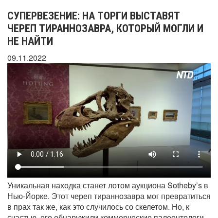
СУПЕРВЕЗЕНИЕ: НА ТОРГИ ВЫСТАВЯТ
ЧЕРЕП ТИРАННОЗАВРА, КОТОРЫЙ МОГЛИ И
НЕ НАЙТИ
09.11.2022
Уникальная находка станет лотом аукциона Sotheby’s в
Нью-Йорке. Этот череп тираннозавра мог превратиться
в прах так же, как это случилось со скелетом. Но, к
счастью, его обнаружили коммерческие палеонтологи