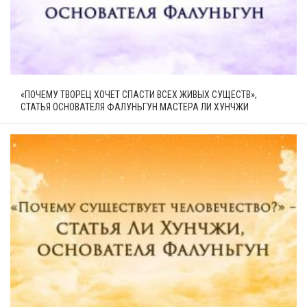
«ПОЧЕМУ ТВОРЕЦ ХОЧЕТ СПАСТИ ВСЕХ ЖИВЫХ СУЩЕСТВ»,
СТАТЬЯ ОСНОВАТЕЛЯ ФАЛУНЬГУН МАСТЕРА ЛИ ХУНЧЖИ