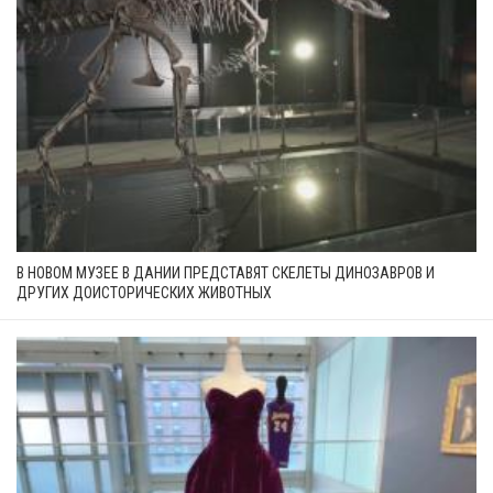
В НОВОМ МУЗЕЕ В ДАНИИ ПРЕДСТАВЯТ СКЕЛЕТЫ ДИНОЗАВРОВ И
ДРУГИХ ДОИСТОРИЧЕСКИХ ЖИВОТНЫХ