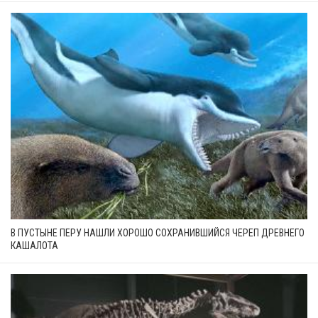
В ПУСТЫНЕ ПЕРУ НАШЛИ ХОРОШО СОХРАНИВШИЙСЯ ЧЕРЕП ДРЕВНЕГО
КАШАЛОТА