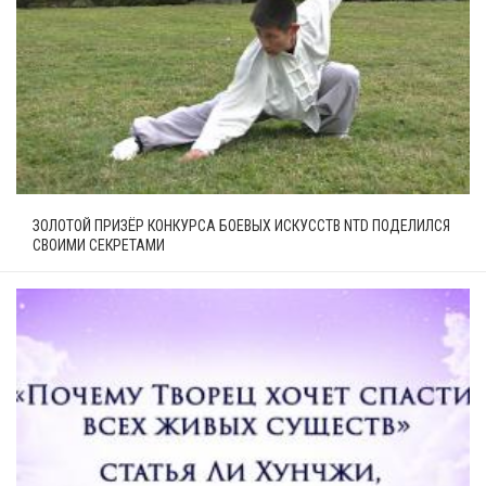
ЗОЛОТОЙ ПРИЗЁР КОНКУРСА БОЕВЫХ ИСКУССТВ NTD ПОДЕЛИЛСЯ
СВОИМИ СЕКРЕТАМИ