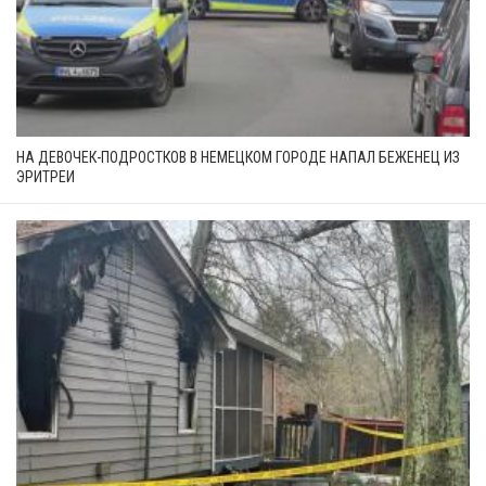
НА ДЕВОЧЕК-ПОДРОСТКОВ В НЕМЕЦКОМ ГОРОДЕ НАПАЛ БЕЖЕНЕЦ ИЗ
ЭРИТРЕИ