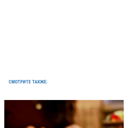
СМОТРИТЕ ТАКЖЕ: