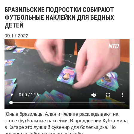
БРАЗИЛЬСКИЕ ПОДРОСТКИ СОБИРАЮТ
ФУТБОЛЬНЫЕ НАКЛЕЙКИ ДЛЯ БЕДНЫХ
ДЕТЕЙ
09.11.2022
Юные бразильцы Алан и Фелипе раскладывают на
столе футбольные наклейки. В преддверии Кубка мира
в Катаре это лучший сувенир для болельщика. Но
подростки собрали это не для себя.