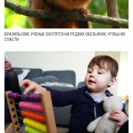
БРАЗИЛЬСКИЕ УЧЁНЫЕ ОХОТЯТСЯ НА РЕДКИХ ОБЕЗЬЯНОК, ЧТОБЫ ИХ
СПАСТИ