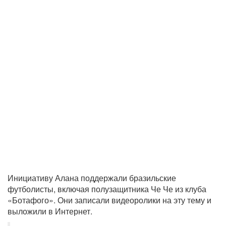
Инициативу Алана поддержали бразильские
футболисты, включая полузащитника Че Че из клуба
«Ботафого». Они записали видеоролики на эту тему и
выложили в Интернет.