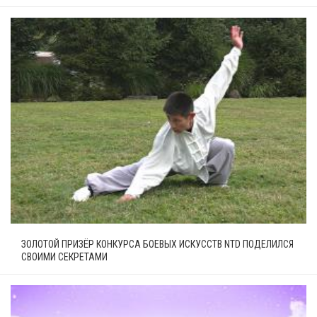
ЗОЛОТОЙ ПРИЗЁР КОНКУРСА БОЕВЫХ ИСКУССТВ NTD ПОДЕЛИЛСЯ
СВОИМИ СЕКРЕТАМИ