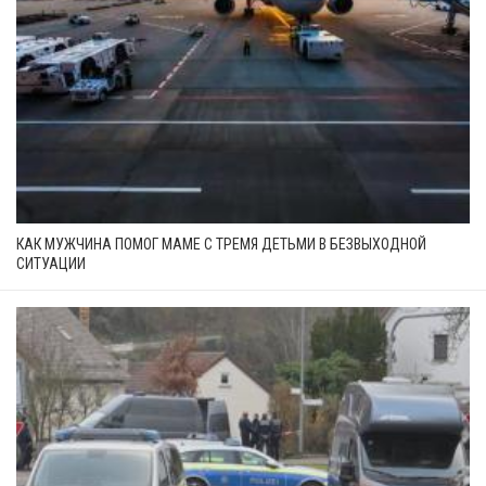
КАК МУЖЧИНА ПОМОГ МАМЕ С ТРЕМЯ ДЕТЬМИ В БЕЗВЫХОДНОЙ
СИТУАЦИИ