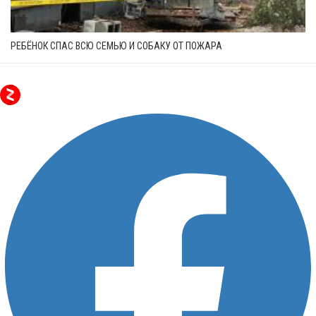
РЕБЁНОК СПАС ВСЮ СЕМЬЮ И СОБАКУ ОТ ПОЖАРА