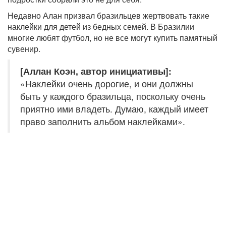
Недавно Алан призвал бразильцев жертвовать такие
наклейки для детей из бедных семей. В Бразилии
многие любят футбол, но не все могут купить памятный
сувенир.
[Аллан Коэн, автор инициативы]:
«Наклейки очень дорогие, и они должны
быть у каждого бразильца, поскольку очень
приятно ими владеть. Думаю, каждый имеет
право заполнить альбом наклейками».