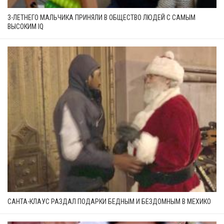
3-ЛЕТНЕГО МАЛЬЧИКА ПРИНЯЛИ В ОБЩЕСТВО ЛЮДЕЙ С САМЫМ
ВЫСОКИМ IQ
САНТА-КЛАУС РАЗДАЛ ПОДАРКИ БЕДНЫМ И БЕЗДОМНЫМ В МЕХИКО