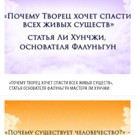
«ПОЧЕМУ ТВОРЕЦ ХОЧЕТ СПАСТИ ВСЕХ ЖИВЫХ СУЩЕСТВ»,
СТАТЬЯ ОСНОВАТЕЛЯ ФАЛУНЬГУН МАСТЕРА ЛИ ХУНЧЖИ