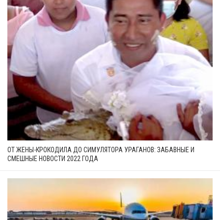
ОТ ЖЕНЫ-КРОКОДИЛА ДО СИМУЛЯТОРА УРАГАНОВ: ЗАБАВНЫЕ И
СМЕШНЫЕ НОВОСТИ 2022 ГОДА