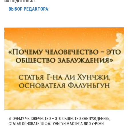
их подготовил.
ВЫБОР РЕДАКТОРА:
«ПОЧЕМУ ЧЕЛОВЕЧЕСТВО – ЭТО ОБЩЕСТВО ЗАБЛУЖДЕНИЯ»,
СТАТЬЯ ОСНОВАТЕЛЯ ФАЛУНЬГУН МАСТЕРА ЛИ ХУНЧЖИ