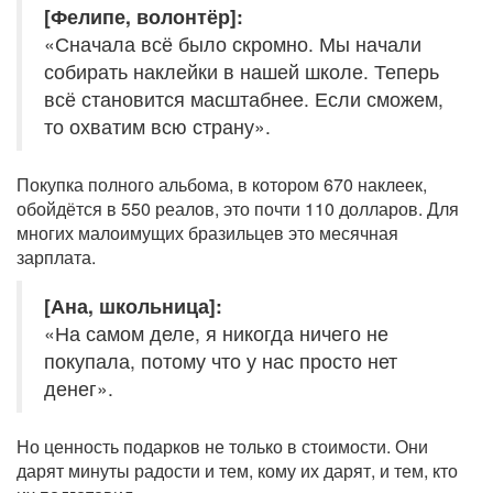
[Фелипе, волонтёр]:
«Сначала всё было скромно. Мы начали
собирать наклейки в нашей школе. Теперь
всё становится масштабнее. Если сможем,
то охватим всю страну».
Покупка полного альбома, в котором 670 наклеек,
обойдётся в 550 реалов, это почти 110 долларов. Для
многих малоимущих бразильцев это месячная
зарплата.
[Ана, школьница]:
«На самом деле, я никогда ничего не
покупала, потому что у нас просто нет
денег».
Но ценность подарков не только в стоимости. Они
дарят минуты радости и тем, кому их дарят, и тем, кто