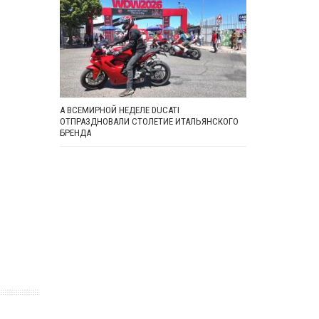
А ВСЕМИРНОЙ НЕДЕЛЕ DUCATI
ОТПРАЗДНОВАЛИ СТОЛЕТИЕ ИТАЛЬЯНСКОГО
БРЕНДА