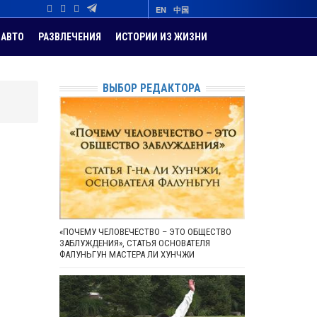
EN
中国
АВТО
РАЗВЛЕЧЕНИЯ
ИСТОРИИ ИЗ ЖИЗНИ
ВЫБОР РЕДАКТОРА
«ПОЧЕМУ ЧЕЛОВЕЧЕСТВО – ЭТО ОБЩЕСТВО
ЗАБЛУЖДЕНИЯ», СТАТЬЯ ОСНОВАТЕЛЯ
ФАЛУНЬГУН МАСТЕРА ЛИ ХУНЧЖИ