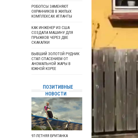
РОБОПСЫ ЗАМЕНЯЮТ
ОХРАННИКОВ В ЖИЛЫХ
КОМПЛЕКСАХ АТЛАНТЫ
КАК ИНЖЕНЕР ИЗ США
СОЗДАЛА МАШИНУ ДЛЯ
ПРЫЖКОВ ЧЕРЕЗ ДВЕ
СКАКАЛКИ
БЫВШИЙ ЗОЛОТОЙ РУДНИК
СТАЛ СПАСЕНИЕМ ОТ
АНОМАЛЬНОЙ ЖАРЫ В
ЮЖНОЙ КОРЕЕ
ПОЗИТИВНЫЕ
НОВОСТИ
97-ЛЕТНЯЯ БРИТАНКА