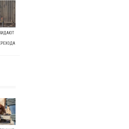
ОКИДАЮТ
ЕРЕХОДА