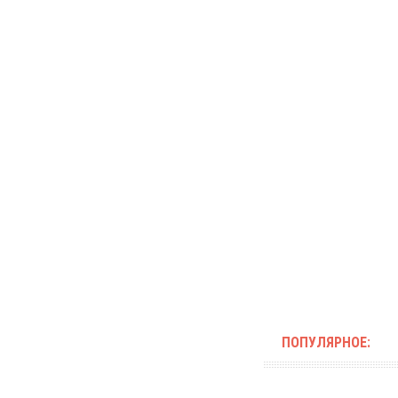
ПОПУЛЯРНОЕ: