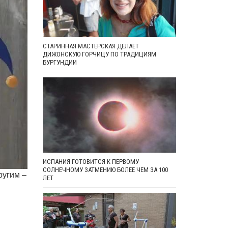
СТАРИННАЯ МАСТЕРСКАЯ ДЕЛАЕТ
ДИЖОНСКУЮ ГОРЧИЦУ ПО ТРАДИЦИЯМ
БУРГУНДИИ
ИСПАНИЯ ГОТОВИТСЯ К ПЕРВОМУ
СОЛНЕЧНОМУ ЗАТМЕНИЮ БОЛЕЕ ЧЕМ ЗА 100
ругим –
ЛЕТ