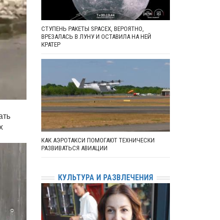
СТУПЕНЬ РАКЕТЫ SPACEX, ВЕРОЯТНО,
ВРЕЗАЛАСЬ В ЛУНУ И ОСТАВИЛА НА НЕЙ
КРАТЕР
ать
х
КАК АЭРОТАКСИ ПОМОГАЮТ ТЕХНИЧЕСКИ
РАЗВИВАТЬСЯ АВИАЦИИ
КУЛЬТУРА И РАЗВЛЕЧЕНИЯ