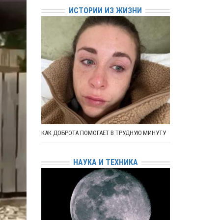
ИСТОРИИ ИЗ ЖИЗНИ
КАК ДОБРОТА ПОМОГАЕТ В ТРУДНУЮ МИНУТУ
НАУКА И ТЕХНИКА