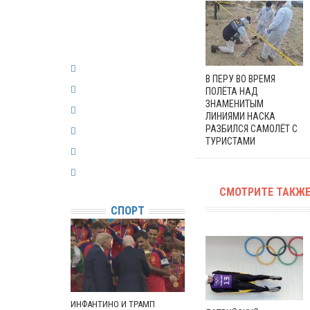
В ПЕРУ ВО ВРЕМЯ
ПОЛЁТА НАД
ЗНАМЕНИТЫМ
ЛИНИЯМИ НАСКА
РАЗБИЛСЯ САМОЛЁТ С
ТУРИСТАМИ
СМОТРИТЕ ТАКЖЕ
СПОРТ
ИНФАНТИНО И ТРАМП