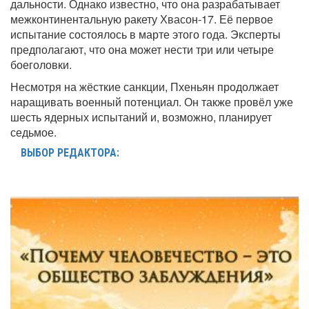
дальности. Однако известно, что она разрабатывает
межконтинентальную ракету Хвасон-17. Её первое
испытание состоялось в марте этого года. Эксперты
предполагают, что она может нести три или четыре
боеголовки.
Несмотря на жёсткие санкции, Пхеньян продолжает
наращивать военный потенциал. Он также провёл уже
шесть ядерных испытаний и, возможно, планирует
седьмое.
ВЫБОР РЕДАКТОРА: