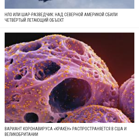
НЛО ИЛИ ШАР-РАЗВЕДЧИК: НАД СЕВЕРНОЙ АМЕРИКОЙ СБИЛИ
ЧЕТВЁРТЫЙ ЛЕТАЮЩИЙ ОБЪЕКТ
ВАРИАНТ КОРОНАВИРУСА «КРАКЕН» РАСПРОСТРАНЯЕТСЯ В США И
ВЕЛИКОБРИТАНИИ