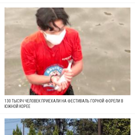
130 ТЫСЯЧ ЧЕЛОВЕК ПРИЕХАЛИ НА ФЕСТИВАЛЬ ГОРНОЙ ФОРЕЛИ В
ЮЖНОЙ КОРЕЕ