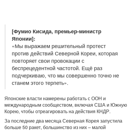
[Фумио Кисида, премьер-министр
Японии]:
«Мы выражаем решительный протест
против действий Северной Кореи, которая
повторяет свои провокации с
беспрецедентной частотой. Ещё раз
подчеркиваю, что мы совершенно точно не
станем этого терпеть».
Японские власти намерены работать с ООН и
международным сообществом, включая США и Южную
Корею, чтобы отреагировать на действия КНДР.
За последние два месяца Северная Корея запустила
больше 50 ракет, большинство из них – малой