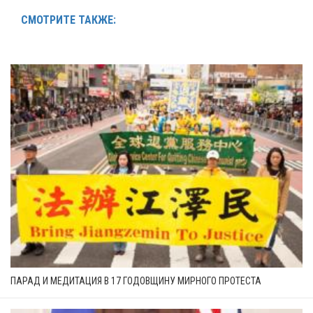
СМОТРИТЕ ТАКЖЕ:
ПАРАД И МЕДИТАЦИЯ В 17 ГОДОВЩИНУ МИРНОГО ПРОТЕСТА