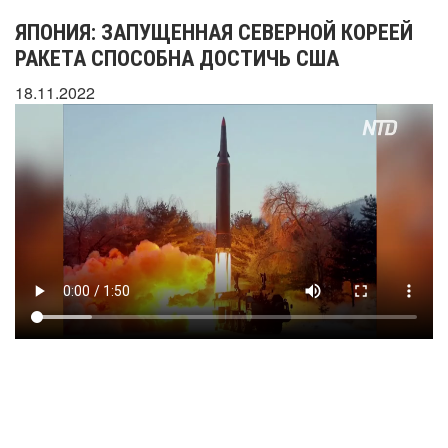
ЯПОНИЯ: ЗАПУЩЕННАЯ СЕВЕРНОЙ КОРЕЕЙ
РАКЕТА СПОСОБНА ДОСТИЧЬ США
18.11.2022