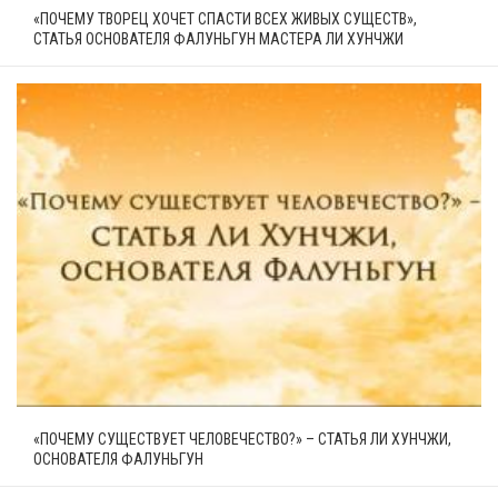
«ПОЧЕМУ ТВОРЕЦ ХОЧЕТ СПАСТИ ВСЕХ ЖИВЫХ СУЩЕСТВ»,
СТАТЬЯ ОСНОВАТЕЛЯ ФАЛУНЬГУН МАСТЕРА ЛИ ХУНЧЖИ
«ПОЧЕМУ СУЩЕСТВУЕТ ЧЕЛОВЕЧЕСТВО?» – СТАТЬЯ ЛИ ХУНЧЖИ,
ОСНОВАТЕЛЯ ФАЛУНЬГУН