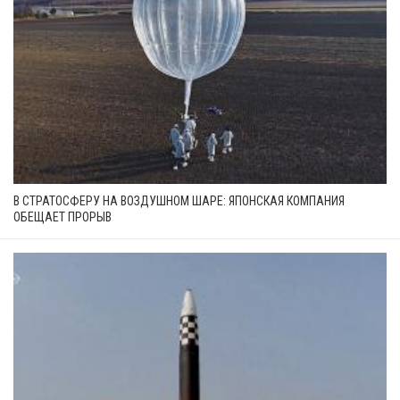
В СТРАТОСФЕРУ НА ВОЗДУШНОМ ШАРЕ: ЯПОНСКАЯ КОМПАНИЯ
ОБЕЩАЕТ ПРОРЫВ