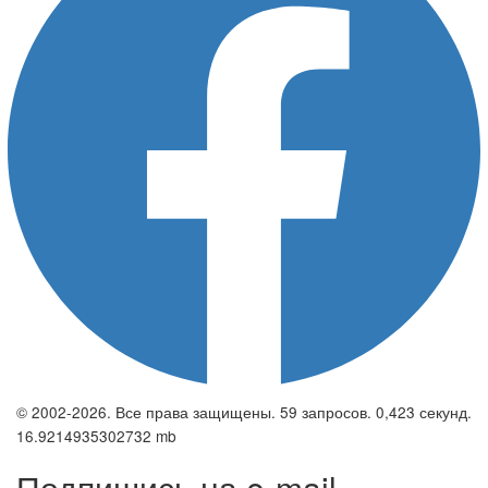
© 2002-2026. Все права защищены. 59 запросов. 0,423 секунд.
16.9214935302732 mb
Подпишись на e-mail