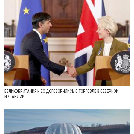
ВЕЛИКОБРИТАНИЯ И ЕС ДОГОВОРИЛИСЬ О ТОРГОВЛЕ В СЕВЕРНОЙ
ИРЛАНДИИ