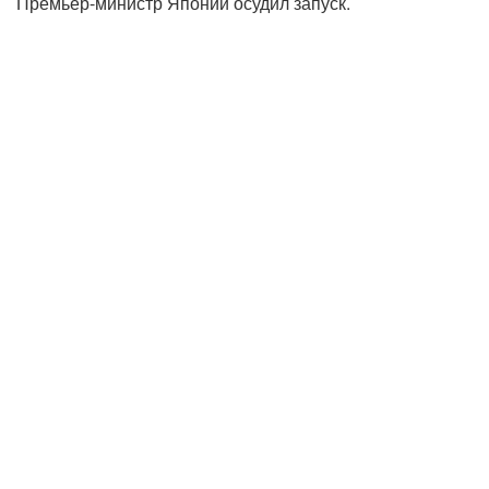
Премьер-министр Японии осудил запуск.