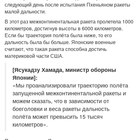
следующий день после испытания Пхеньяном ракеты
малой дальности.
В этот раз межконтинентальная ракета пролетела 1000
километров, достигнув высоты в 6000 километров.
Если бы траектория полёта была ниже, то его
дальность была бы больше. Японские военные
считают, что такая ракета способна достичь
материковой части США.
[Ясукадзу Хамада, министр обороны
Японии]:
«Мы проанализировали траекторию полёта
запущенной межконтинентальной ракеты и
можем сказать, что в зависимости от
боеголовки и веса ракеты дальность
полёта может превысить 15 тысяч
километров».