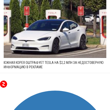
ЮЖНАЯ КОРЕЯ ОШТРАФУЕТ TESLA НА $2,2 МЛН ЗА НЕДОСТОВЕРНУЮ
ИНФОРМАЦИЮ В РЕКЛАМЕ