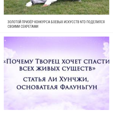
ЗОЛОТОЙ ПРИЗЁР КОНКУРСА БОЕВЫХ ИСКУССТВ NTD ПОДЕЛИЛСЯ
СВОИМИ СЕКРЕТАМИ