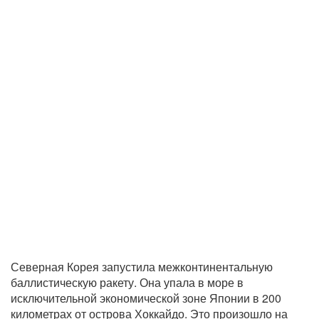
Северная Корея запустила межконтинентальную
баллистическую ракету. Она упала в море в
исключительной экономической зоне Японии в 200
километрах от острова Хоккайдо. Это произошло на