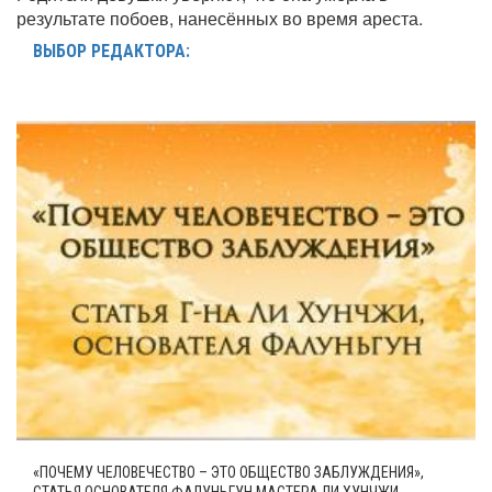
результате побоев, нанесённых во время ареста.
ВЫБОР РЕДАКТОРА:
«ПОЧЕМУ ЧЕЛОВЕЧЕСТВО – ЭТО ОБЩЕСТВО ЗАБЛУЖДЕНИЯ»,