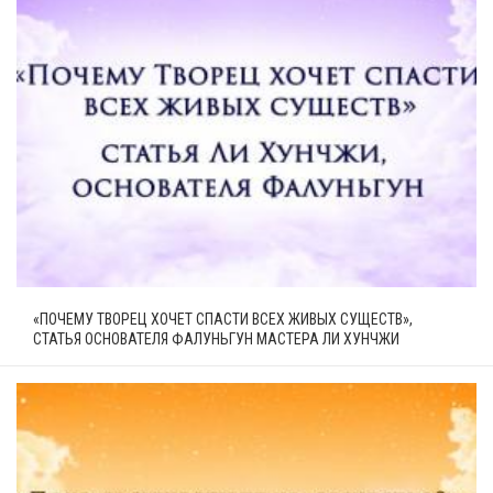
«ПОЧЕМУ ТВОРЕЦ ХОЧЕТ СПАСТИ ВСЕХ ЖИВЫХ СУЩЕСТВ»,
СТАТЬЯ ОСНОВАТЕЛЯ ФАЛУНЬГУН МАСТЕРА ЛИ ХУНЧЖИ