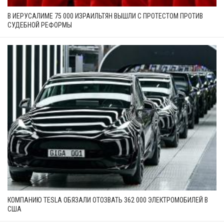
В ИЕРУСАЛИМЕ 75 000 ИЗРАИЛЬТЯН ВЫШЛИ С ПРОТЕСТОМ ПРОТИВ
СУДЕБНОЙ РЕФОРМЫ
КОМПАНИЮ TESLA ОБЯЗАЛИ ОТОЗВАТЬ 362 000 ЭЛЕКТРОМОБИЛЕЙ В
США