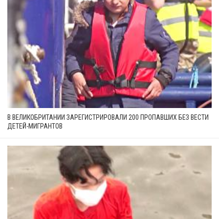
В ВЕЛИКОБРИТАНИИ ЗАРЕГИСТРИРОВАЛИ 200 ПРОПАВШИХ БЕЗ ВЕСТИ
ДЕТЕЙ-МИГРАНТОВ