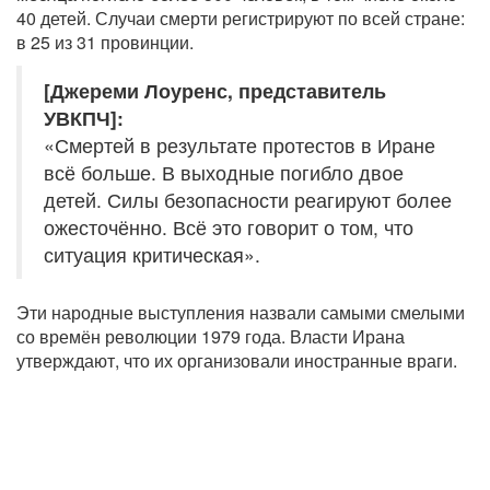
40 детей. Случаи смерти регистрируют по всей стране:
в 25 из 31 провинции.
[Джереми Лоуренс, представитель
УВКПЧ]:
«Смертей в результате протестов в Иране
всё больше. В выходные погибло двое
детей. Силы безопасности реагируют более
ожесточённо. Всё это говорит о том, что
ситуация критическая».
Эти народные выступления назвали самыми смелыми
со времён революции 1979 года. Власти Ирана
утверждают, что их организовали иностранные враги.