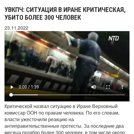
УВКПЧ: СИТУАЦИЯ В ИРАНЕ КРИТИЧЕСКАЯ,
УБИТО БОЛЕЕ 300 ЧЕЛОВЕК
23.11.2022
Критической назвал ситуацию в Иране Верховный
комиссар ООН по правам человека. По его словам,
власти ужесточили реакцию на
антиправительственные протесты. За последние два
месяца погибло более 300 человек, в том числе около