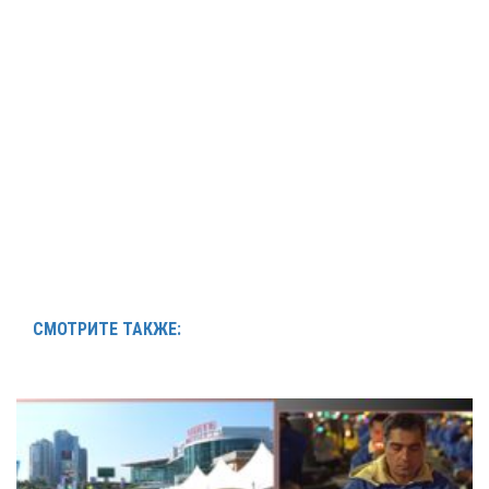
СМОТРИТЕ ТАКЖЕ: