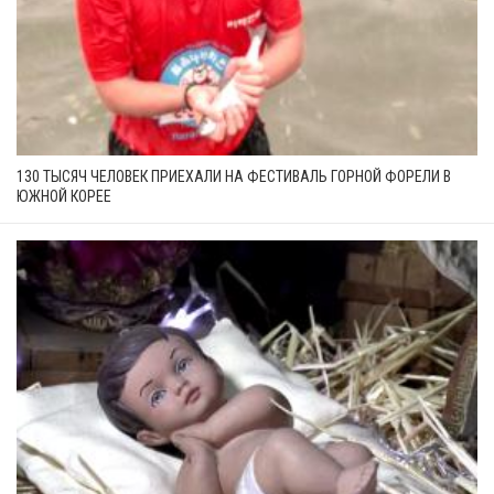
130 ТЫСЯЧ ЧЕЛОВЕК ПРИЕХАЛИ НА ФЕСТИВАЛЬ ГОРНОЙ ФОРЕЛИ В
ЮЖНОЙ КОРЕЕ