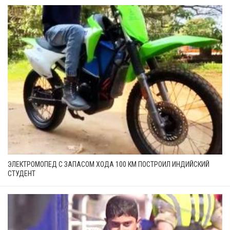
ЭЛЕКТРОМОПЕД С ЗАПАСОМ ХОДА 100 КМ ПОСТРОИЛ ИНДИЙСКИЙ
СТУДЕНТ