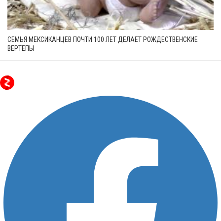
СЕМЬЯ МЕКСИКАНЦЕВ ПОЧТИ 100 ЛЕТ ДЕЛАЕТ РОЖДЕСТВЕНСКИЕ
ВЕРТЕПЫ