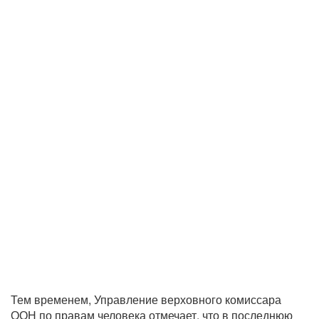
Тем временем, Управление верховного комиссара
ООН по правам человека отмечает, что в последнюю