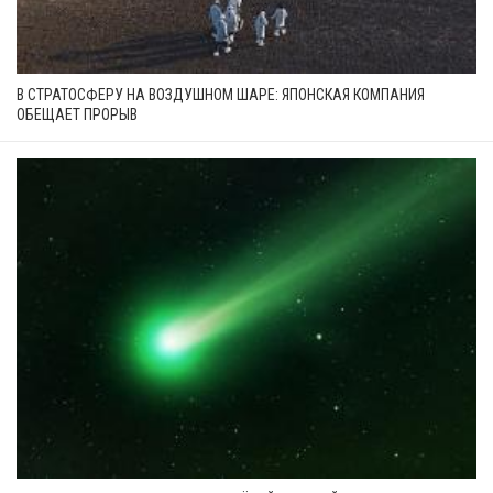
В СТРАТОСФЕРУ НА ВОЗДУШНОМ ШАРЕ: ЯПОНСКАЯ КОМПАНИЯ
ОБЕЩАЕТ ПРОРЫВ