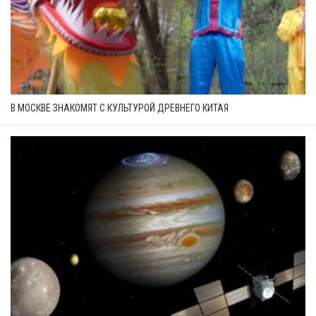
В МОСКВЕ ЗНАКОМЯТ С КУЛЬТУРОЙ ДРЕВНЕГО КИТАЯ