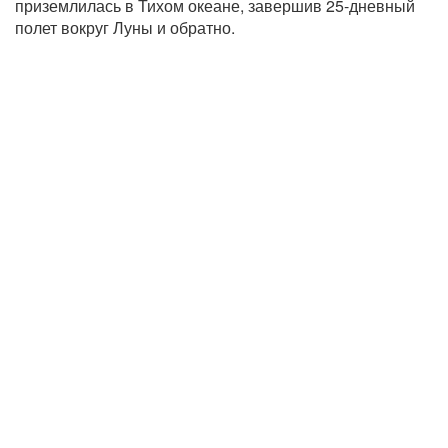
приземлилась в Тихом океане, завершив 25-дневный
полет вокруг Луны и обратно.