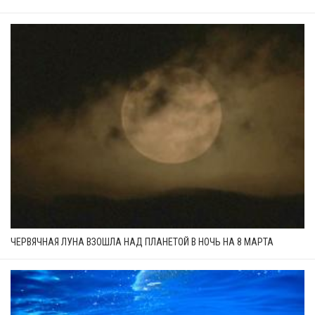
ЧЕРВЯЧНАЯ ЛУНА ВЗОШЛА НАД ПЛАНЕТОЙ В НОЧЬ НА 8 МАРТА