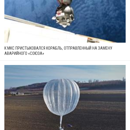
К МКС ПРИСТЫКОВАЛСЯ КОРАБЛЬ, ОТПРАВЛЕННЫЙ НА ЗАМЕНУ
АВАРИЙНОГО «СОЮЗА»