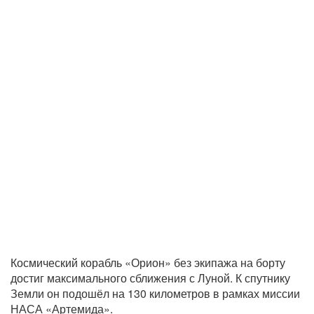
Космический корабль «Орион» без экипажа на борту
достиг максимального сближения с Луной. К спутнику
Земли он подошёл на 130 километров в рамках миссии
НАСА «Артемида».