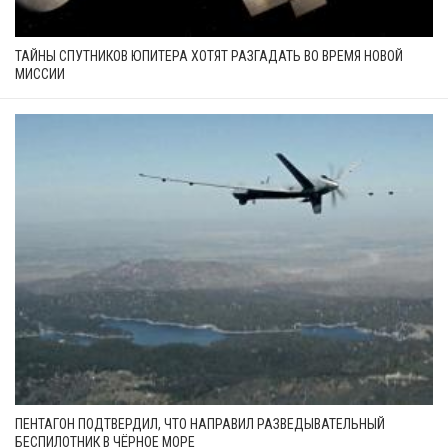
ТАЙНЫ СПУТНИКОВ ЮПИТЕРА ХОТЯТ РАЗГАДАТЬ ВО ВРЕМЯ НОВОЙ
МИССИИ
ПЕНТАГОН ПОДТВЕРДИЛ, ЧТО НАПРАВИЛ РАЗВЕДЫВАТЕЛЬНЫЙ
БЕСПИЛОТНИК В ЧЁРНОЕ МОРЕ