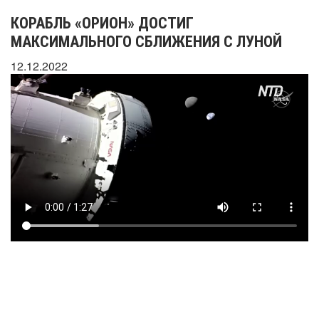
КОРАБЛЬ «ОРИОН» ДОСТИГ
МАКСИМАЛЬНОГО СБЛИЖЕНИЯ С ЛУНОЙ
12.12.2022