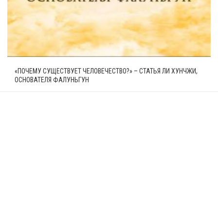
«ПОЧЕМУ СУЩЕСТВУЕТ ЧЕЛОВЕЧЕСТВО?» – СТАТЬЯ ЛИ ХУНЧЖИ,
ОСНОВАТЕЛЯ ФАЛУНЬГУН