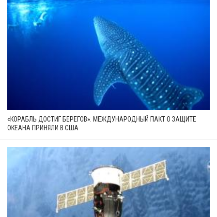
«КОРАБЛЬ ДОСТИГ БЕРЕГОВ»: МЕЖДУНАРОДНЫЙ ПАКТ О ЗАЩИТЕ
ОКЕАНА ПРИНЯЛИ В США