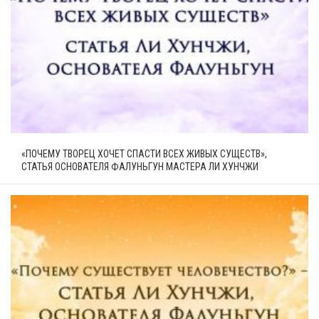
«ПОЧЕМУ ТВОРЕЦ ХОЧЕТ СПАСТИ ВСЕХ ЖИВЫХ СУЩЕСТВ»,
СТАТЬЯ ОСНОВАТЕЛЯ ФАЛУНЬГУН МАСТЕРА ЛИ ХУНЧЖИ