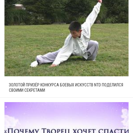
ЗОЛОТОЙ ПРИЗЁР КОНКУРСА БОЕВЫХ ИСКУССТВ NTD ПОДЕЛИЛСЯ
СВОИМИ СЕКРЕТАМИ