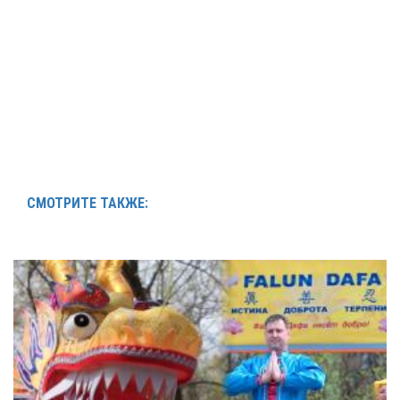
СМОТРИТЕ ТАКЖЕ: