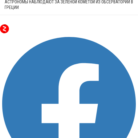
АСТРОНОМЫ НАБЛЮДАЮТ ЗА ЗЕЛЁНОЙ КОМЕТОЙ ИЗ ОБСЕРВАТОРИИ В
ГРЕЦИИ