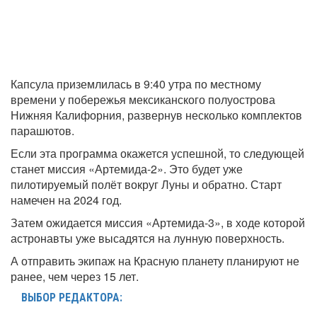
Капсула приземлилась в 9:40 утра по местному
времени у побережья мексиканского полуострова
Нижняя Калифорния, развернув несколько комплектов
парашютов.
Если эта программа окажется успешной, то следующей
станет миссия «Артемида-2». Это будет уже
пилотируемый полёт вокруг Луны и обратно. Старт
намечен на 2024 год.
Затем ожидается миссия «Артемида-3», в ходе которой
астронавты уже высадятся на лунную поверхность.
А отправить экипаж на Красную планету планируют не
ранее, чем через 15 лет.
ВЫБОР РЕДАКТОРА: