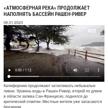
«АТМОСФЕРНАЯ РЕКА» ПРОДОЛЖАЕТ
НАПОЛНЯТЬ БАССЕЙН РАШЕН-РИВЕР
06.01.2023
Калифорнию продолжают затапливать небывалые
ливни. Уровень воды в Рашен-Ривер, второй по длине
в области залива Сан-Франциско, поднялся до
критической отметки. Местные жители уже запасаются
бензином.