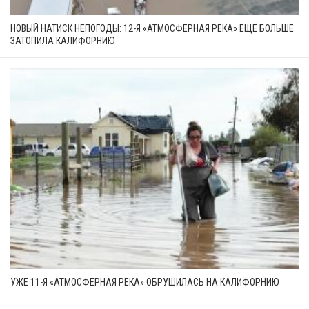
НОВЫЙ НАТИСК НЕПОГОДЫ: 12-Я «АТМОСФЕРНАЯ РЕКА» ЕЩЁ БОЛЬШЕ
ЗАТОПИЛА КАЛИФОРНИЮ
УЖЕ 11-Я «АТМОСФЕРНАЯ РЕКА» ОБРУШИЛАСЬ НА КАЛИФОРНИЮ