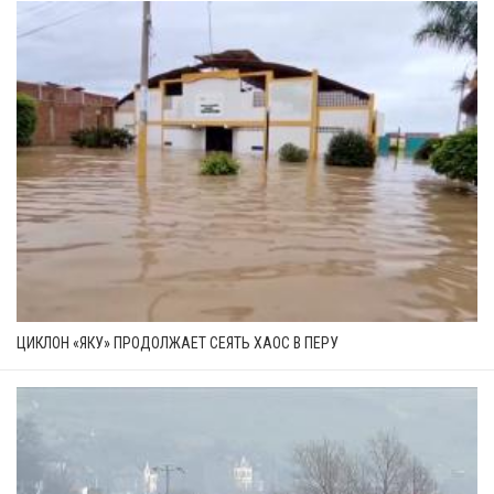
ЦИКЛОН «ЯКУ» ПРОДОЛЖАЕТ СЕЯТЬ ХАОС В ПЕРУ