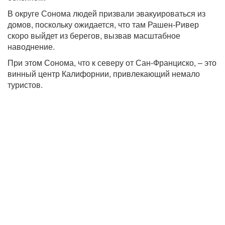
В округе Сонома людей призвали эвакуироваться из
домов, поскольку ожидается, что там Рашен-Ривер
скоро выйдет из берегов, вызвав масштабное
наводнение.
При этом Сонома, что к северу от Сан-Франциско, – это
винный центр Калифорнии, привлекающий немало
туристов.