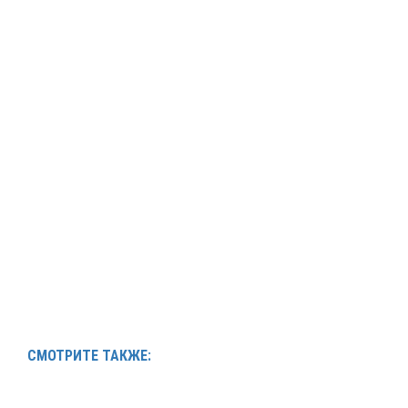
СМОТРИТЕ ТАКЖЕ: