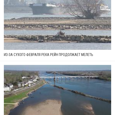
ИЗ-ЗА СУХОГО ФЕВРАЛЯ РЕКА РЕЙН ПРОДОЛЖАЕТ МЕЛЕТЬ