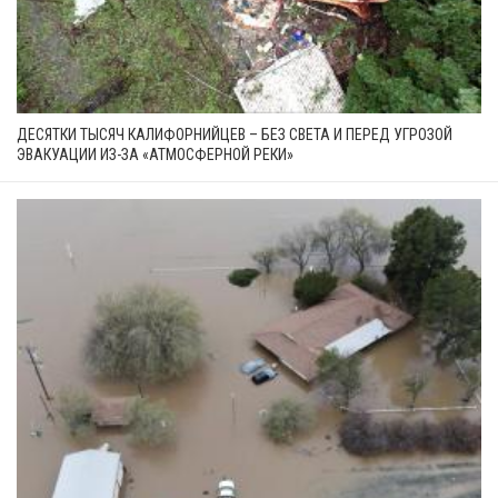
ДЕСЯТКИ ТЫСЯЧ КАЛИФОРНИЙЦЕВ – БЕЗ СВЕТА И ПЕРЕД УГРОЗОЙ
ЭВАКУАЦИИ ИЗ-ЗА «АТМОСФЕРНОЙ РЕКИ»