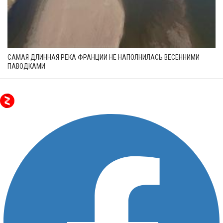
САМАЯ ДЛИННАЯ РЕКА ФРАНЦИИ НЕ НАПОЛНИЛАСЬ ВЕСЕННИМИ
ПАВОДКАМИ