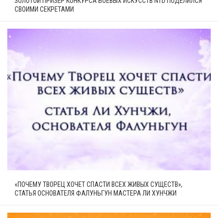
ЗОЛОТОЙ ПРИЗЁР КОНКУРСА БОЕВЫХ ИСКУССТВ NTD ПОДЕЛИЛСЯ
СВОИМИ СЕКРЕТАМИ
«ПОЧЕМУ ТВОРЕЦ ХОЧЕТ СПАСТИ ВСЕХ ЖИВЫХ СУЩЕСТВ»,
СТАТЬЯ ОСНОВАТЕЛЯ ФАЛУНЬГУН МАСТЕРА ЛИ ХУНЧЖИ