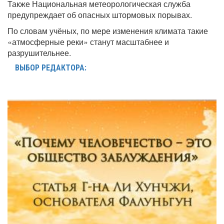
Также Национальная метеорологическая служба
предупреждает об опасных штормовых порывах.
По словам учёных, по мере изменения климата такие
«атмосферные реки» станут масштабнее и
разрушительнее.
ВЫБОР РЕДАКТОРА: