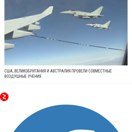
США, ВЕЛИКОБРИТАНИЯ И АВСТРАЛИЯ ПРОВЕЛИ СОВМЕСТНЫЕ
ВОЗДУШНЫЕ УЧЕНИЯ