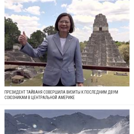
ПРЕЗИДЕНТ ТАЙВАНЯ СОВЕРШИЛА ВИЗИТЫ К ПОСЛЕДНИМ ДВУМ
СОЮЗНИКАМ В ЦЕНТРАЛЬНОЙ АМЕРИКЕ