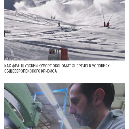
КАК ФРАНЦУЗСКИЙ КУРОРТ ЭКОНОМИТ ЭНЕРГИЮ В УСЛОВИЯХ
ОБЩЕЕВРОПЕЙСКОГО КРИЗИСА