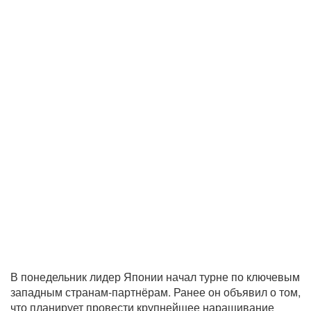
В понедельник лидер Японии начал турне по ключевым
западным странам-партнёрам. Ранее он объявил о том,
что планирует провести крупнейшее наращивание