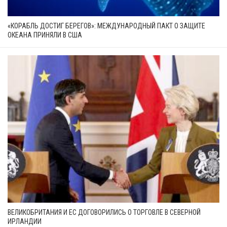
«КОРАБЛЬ ДОСТИГ БЕРЕГОВ»: МЕЖДУНАРОДНЫЙ ПАКТ О ЗАЩИТЕ
ОКЕАНА ПРИНЯЛИ В США
ВЕЛИКОБРИТАНИЯ И ЕС ДОГОВОРИЛИСЬ О ТОРГОВЛЕ В СЕВЕРНОЙ
ИРЛАНДИИ