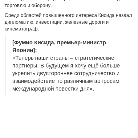
торговлю и оборону.
Среди областей повышенного интереса Кисида назвал
дипломатию, инвестиции, железные дороги и
кинематограф.
[Фумио Кисида, премьер-министр
Японии]:
«Теперь наши страны – стратегические
партнеры. В будущем я хочу ещё больше
укрепить двустороннее сотрудничество и
взаимодействие по различным вопросам
международной повестки дня».