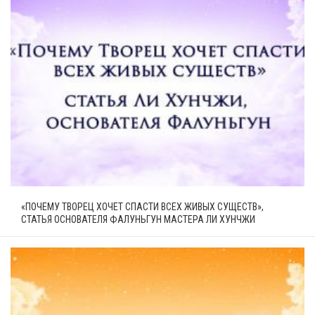
«ПОЧЕМУ ТВОРЕЦ ХОЧЕТ СПАСТИ ВСЕХ ЖИВЫХ СУЩЕСТВ»,
СТАТЬЯ ОСНОВАТЕЛЯ ФАЛУНЬГУН МАСТЕРА ЛИ ХУНЧЖИ