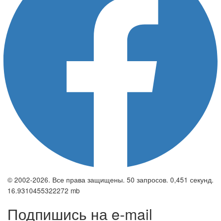
© 2002-2026. Все права защищены. 50 запросов. 0,451 секунд.
16.9310455322272 mb
Подпишись на e-mail