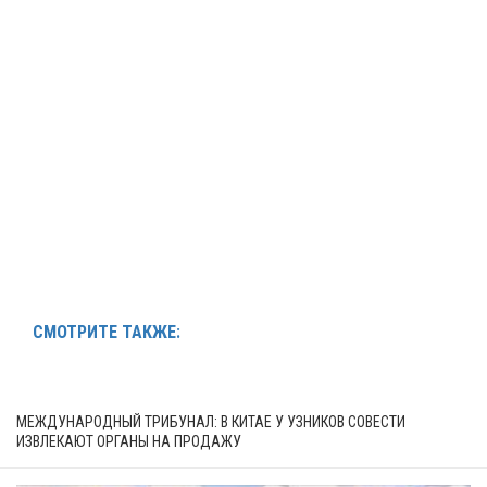
СМОТРИТЕ ТАКЖЕ:
МЕЖДУНАРОДНЫЙ ТРИБУНАЛ: В КИТАЕ У УЗНИКОВ СОВЕСТИ
ИЗВЛЕКАЮТ ОРГАНЫ НА ПРОДАЖУ