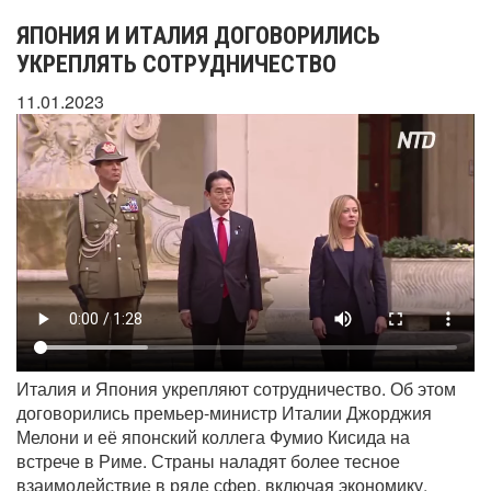
ЯПОНИЯ И ИТАЛИЯ ДОГОВОРИЛИСЬ
УКРЕПЛЯТЬ СОТРУДНИЧЕСТВО
11.01.2023
Италия и Япония укрепляют сотрудничество. Об этом
договорились премьер-министр Италии Джорджия
Мелони и её японский коллега Фумио Кисида на
встрече в Риме. Страны наладят более тесное
взаимодействие в ряде сфер, включая экономику,