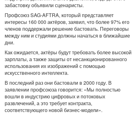
забастовку объявили сценаристы.
Профсоюз SAG-AFTRA, который представляет
интересы 160 000 актёров, заявил, что более 97% его
членов поддержали решение бастовать. Переговоры
между ним и студиями должны начаться в ближайшие
дни.
Как ожидается, актёры будут требовать более высокой
зарплаты, а также защиты от несанкционированного
использования их изображений с помощью
искусственного интеллекта.
В последний раз они бастовали в 2000 году. В
заявлении профсоюза говорится: «Мы полностью
вошли в индустрию цифровых и потоковых
развлечений, а это требует контракта,
соответствующего новой бизнес-модели».