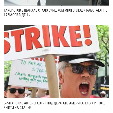
ТАКСИСТОВ В ШАНХАЕ СТАЛО СЛИШКОМ МНОГО, ЛЮДИ РАБОТАЮТ ПО
17 ЧАСОВ В ДЕНЬ
БРИТАНСКИЕ АКТЁРЫ ХОТЯТ ПОДДЕРЖАТЬ АМЕРИКАНСКИХ И ТОЖЕ
ВЫЙТИ НА СТАЧКИ