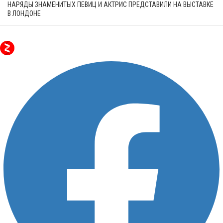
НАРЯДЫ ЗНАМЕНИТЫХ ПЕВИЦ И АКТРИС ПРЕДСТАВИЛИ НА ВЫСТАВКЕ
В ЛОНДОНЕ