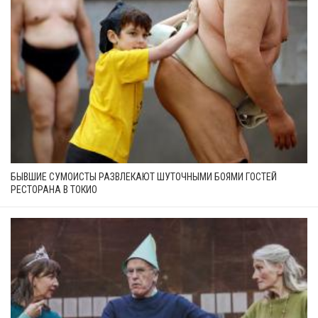
БЫВШИЕ СУМОИСТЫ РАЗВЛЕКАЮТ ШУТОЧНЫМИ БОЯМИ ГОСТЕЙ
РЕСТОРАНА В ТОКИО