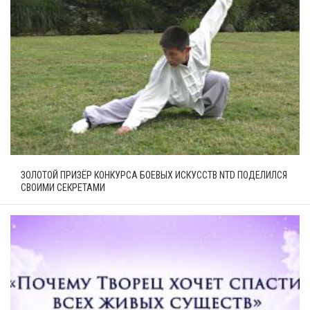
ЗОЛОТОЙ ПРИЗЁР КОНКУРСА БОЕВЫХ ИСКУССТВ NTD ПОДЕЛИЛСЯ
СВОИМИ СЕКРЕТАМИ