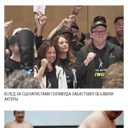
ВСЛЕД ЗА СЦЕНАРИСТАМИ ГОЛЛИВУДА ЗАБАСТОВКУ ОБЪЯВИЛИ
АКТЁРЫ