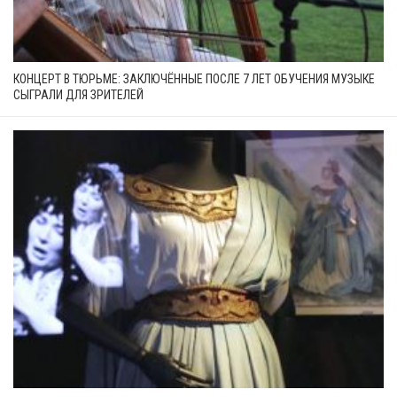
КОНЦЕРТ В ТЮРЬМЕ: ЗАКЛЮЧЁННЫЕ ПОСЛЕ 7 ЛЕТ ОБУЧЕНИЯ МУЗЫКЕ
СЫГРАЛИ ДЛЯ ЗРИТЕЛЕЙ