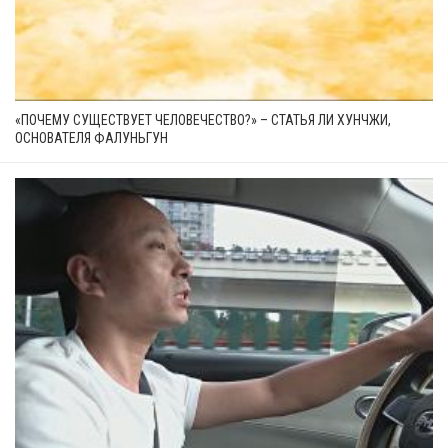
«ПОЧЕМУ СУЩЕСТВУЕТ ЧЕЛОВЕЧЕСТВО?» – СТАТЬЯ ЛИ ХУНЧЖИ,
ОСНОВАТЕЛЯ ФАЛУНЬГУН