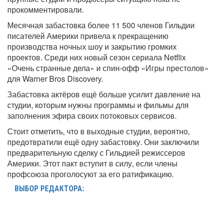
прокомментировали.
Месячная забастовка более 11 500 членов Гильдии
писателей Америки привела к прекращению
производства ночных шоу и закрытию громких
проектов. Среди них новый сезон сериала Netflix
«Очень странные дела» и спин-офф «Игры престолов»
для Warner Bros Discovery.
Забастовка актёров ещё больше усилит давление на
студии, которым нужны программы и фильмы для
заполнения эфира своих потоковых сервисов.
Стоит отметить, что в выходные студии, вероятно,
предотвратили ещё одну забастовку. Они заключили
предварительную сделку с Гильдией режиссеров
Америки. Этот пакт вступит в силу, если члены
профсоюза проголосуют за его ратификацию.
ВЫБОР РЕДАКТОРА: