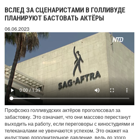
ВСЛЕД ЗА СЦЕНАРИСТАМИ В ГОЛЛИВУДЕ
ПЛАНИРУЮТ БАСТОВАТЬ АКТЁРЫ
06.06.2023
Профсоюз голливудских актёров проголосовал за
забастовку. Это означает, что они массово перестанут
выходить на работу, если переговоры с киностудиями и
телеканалами не увенчаются успехом. Это окажет на
индустрию дополнительное давление, ведь до этого