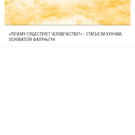
«ПОЧЕМУ СУЩЕСТВУЕТ ЧЕЛОВЕЧЕСТВО?» – СТАТЬЯ ЛИ ХУНЧЖИ,
ОСНОВАТЕЛЯ ФАЛУНЬГУН