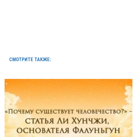
СМОТРИТЕ ТАКЖЕ: