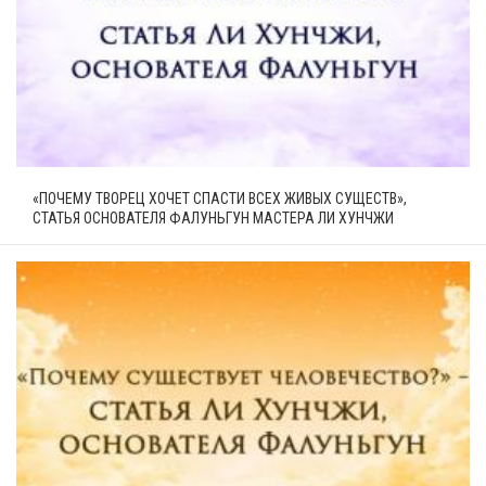
«ПОЧЕМУ ТВОРЕЦ ХОЧЕТ СПАСТИ ВСЕХ ЖИВЫХ СУЩЕСТВ»,
СТАТЬЯ ОСНОВАТЕЛЯ ФАЛУНЬГУН МАСТЕРА ЛИ ХУНЧЖИ