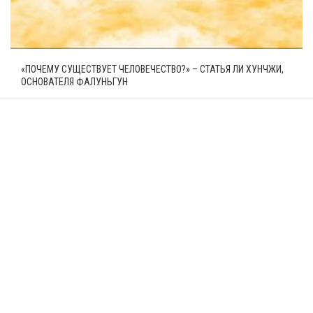
«ПОЧЕМУ СУЩЕСТВУЕТ ЧЕЛОВЕЧЕСТВО?» – СТАТЬЯ ЛИ ХУНЧЖИ,
ОСНОВАТЕЛЯ ФАЛУНЬГУН