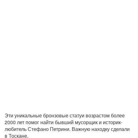
Эти уникальные бронзовые статуи возрастом более
2000 лет помог найти бывший мусорщик и историк-
любитель Стефано Петрини. Важную находку сделали
в Тоскане.