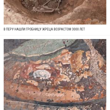
В ПЕРУ НАШЛИ ГРОБНИЦУ ЖРЕЦА ВОЗРАСТОМ 3000 ЛЕТ