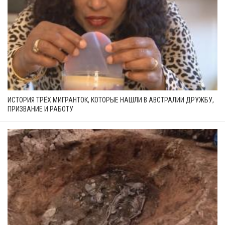
ИСТОРИЯ ТРЁХ МИГРАНТОК, КОТОРЫЕ НАШЛИ В АВСТРАЛИИ ДРУЖБУ,
ПРИЗВАНИЕ И РАБОТУ