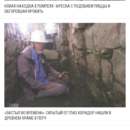
НОВАЯ НАХОДКА В ПОМПЕЯХ: ФРЕСКА С ПОДОБИЕМ ПИЦЦЫ И
ОБГОРЕВШАЯ КРОВАТЬ
«ЗАСТЫЛ ВО ВРЕМЕНИ»: СКРЫТЫЙ ОТ ГЛАЗ КОРИДОР НАШЛИ В
ДРЕВНЕМ ХРАМЕ В ПЕРУ