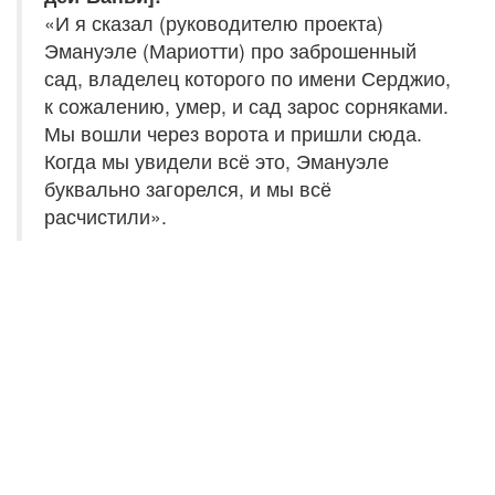
«И я сказал (руководителю проекта)
Эмануэле (Мариотти) про заброшенный
сад, владелец которого по имени Серджио,
к сожалению, умер, и сад зарос сорняками.
Мы вошли через ворота и пришли сюда.
Когда мы увидели всё это, Эмануэле
буквально загорелся, и мы всё
расчистили».