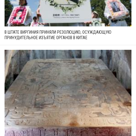
В ШТАТЕ ВИРГИНИЯ ПРИНЯЛИ РЕЗОЛЮЦИЮ, ОСУЖДАЮЩУЮ
ПРИНУДИТЕЛЬНОЕ ИЗЪЯТИЕ ОРГАНОВ В КИТАЕ