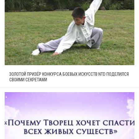
ЗОЛОТОЙ ПРИЗЁР КОНКУРСА БОЕВЫХ ИСКУССТВ NTD ПОДЕЛИЛСЯ
СВОИМИ СЕКРЕТАМИ