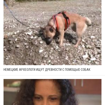
НЕМЕЦКИЕ АРХЕОЛОГИ ИЩУТ ДРЕВНОСТИ С ПОМОЩЬЮ СОБАК