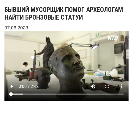
БЫВШИЙ МУСОРЩИК ПОМОГ АРХЕОЛОГАМ
НАЙТИ БРОНЗОВЫЕ СТАТУИ
07.06.2023