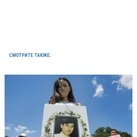
СМОТРИТЕ ТАКЖЕ: