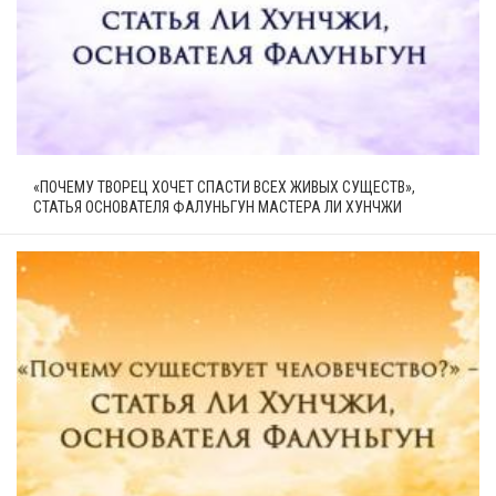
«ПОЧЕМУ ТВОРЕЦ ХОЧЕТ СПАСТИ ВСЕХ ЖИВЫХ СУЩЕСТВ»,
СТАТЬЯ ОСНОВАТЕЛЯ ФАЛУНЬГУН МАСТЕРА ЛИ ХУНЧЖИ