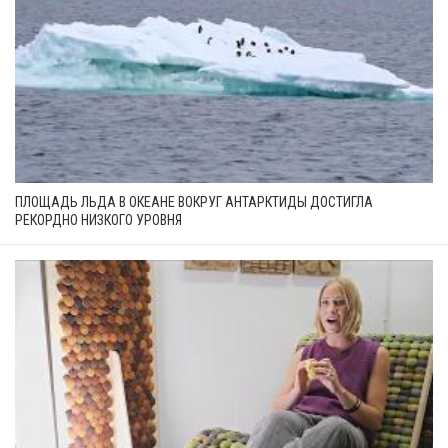
ПЛОЩАДЬ ЛЬДА В ОКЕАНЕ ВОКРУГ АНТАРКТИДЫ ДОСТИГЛА
РЕКОРДНО НИЗКОГО УРОВНЯ