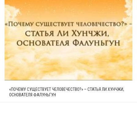
«ПОЧЕМУ СУЩЕСТВУЕТ ЧЕЛОВЕЧЕСТВО?» – СТАТЬЯ ЛИ ХУНЧЖИ,
ОСНОВАТЕЛЯ ФАЛУНЬГУН