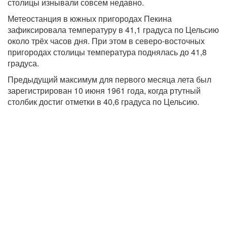
столицы изнывали совсем недавно.
Метеостанция в южных пригородах Пекина
зафиксировала температуру в 41,1 градуса по Цельсию
около трёх часов дня. При этом в северо-восточных
пригородах столицы температура поднялась до 41,8
градуса.
Предыдущий максимум для первого месяца лета был
зарегистрирован 10 июня 1961 года, когда ртутный
столбик достиг отметки в 40,6 градуса по Цельсию.