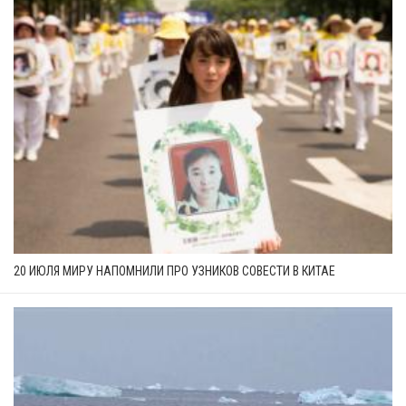
20 ИЮЛЯ МИРУ НАПОМНИЛИ ПРО УЗНИКОВ СОВЕСТИ В КИТАЕ