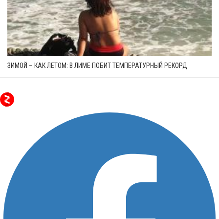
ЗИМОЙ – КАК ЛЕТОМ: В ЛИМЕ ПОБИТ ТЕМПЕРАТУРНЫЙ РЕКОРД