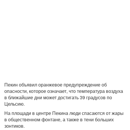
Пекин объявил оранжевое предупреждение об
опасности, которое означает, что температура воздуха
в ближайшие дни может достигать 39 градусов по
Цельсию.
На площади в центре Пекина люди спасаются от жары
в общественном фонтане, а также в тени больших
зонтиков.