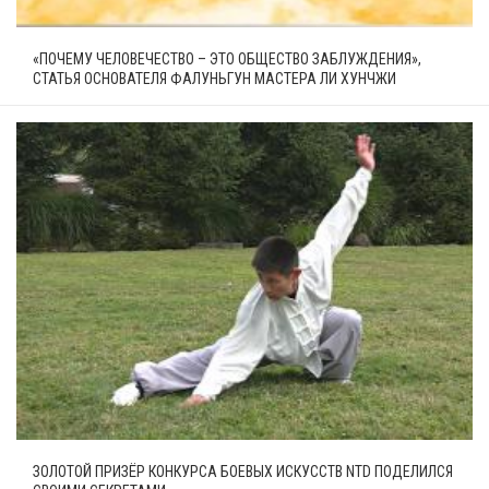
«ПОЧЕМУ ЧЕЛОВЕЧЕСТВО – ЭТО ОБЩЕСТВО ЗАБЛУЖДЕНИЯ»,
СТАТЬЯ ОСНОВАТЕЛЯ ФАЛУНЬГУН МАСТЕРА ЛИ ХУНЧЖИ
ЗОЛОТОЙ ПРИЗЁР КОНКУРСА БОЕВЫХ ИСКУССТВ NTD ПОДЕЛИЛСЯ