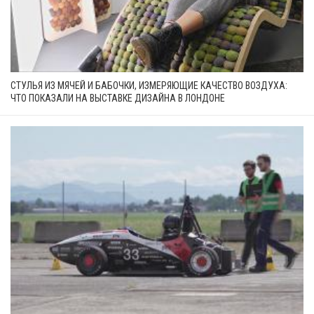
СТУЛЬЯ ИЗ МЯЧЕЙ И БАБОЧКИ, ИЗМЕРЯЮЩИЕ КАЧЕСТВО ВОЗДУХА:
ЧТО ПОКАЗАЛИ НА ВЫСТАВКЕ ДИЗАЙНА В ЛОНДОНЕ