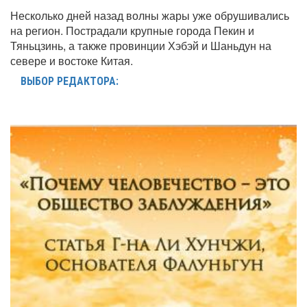
Несколько дней назад волны жары уже обрушивались
на регион. Пострадали крупные города Пекин и
Тяньцзинь, а также провинции Хэбэй и Шаньдун на
севере и востоке Китая.
ВЫБОР РЕДАКТОРА: