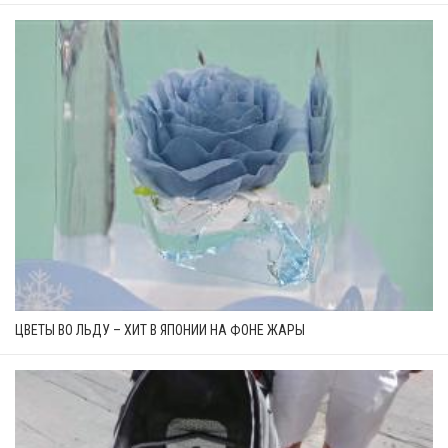
ЦВЕТЫ ВО ЛЬДУ – ХИТ В ЯПОНИИ НА ФОНЕ ЖАРЫ