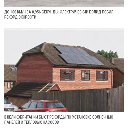
ДО 100 КМ/Ч ЗА 0,956 СЕКУНДЫ: ЭЛЕКТРИЧЕСКИЙ БОЛИД ПОБИЛ
РЕКОРД СКОРОСТИ
В ВЕЛИКОБРИТАНИИ БЬЮТ РЕКОРДЫ ПО УСТАНОВКЕ СОЛНЕЧНЫХ
ПАНЕЛЕЙ И ТЕПЛОВЫХ НАСОСОВ