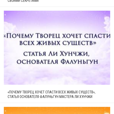
СВОИМИ СЕКРЕТАМИ
«ПОЧЕМУ ТВОРЕЦ ХОЧЕТ СПАСТИ ВСЕХ ЖИВЫХ СУЩЕСТВ»,
СТАТЬЯ ОСНОВАТЕЛЯ ФАЛУНЬГУН МАСТЕРА ЛИ ХУНЧЖИ