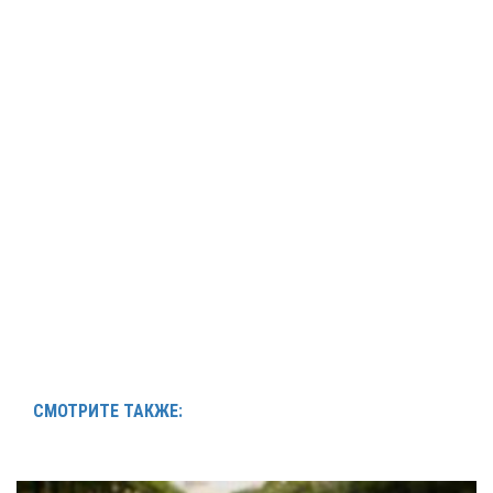
СМОТРИТЕ ТАКЖЕ: