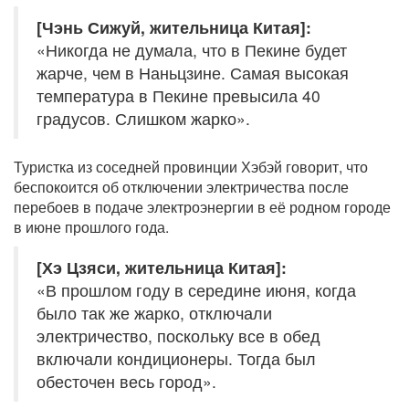
[Чэнь Сижуй, жительница Китая]:
«Никогда не думала, что в Пекине будет
жарче, чем в Наньцзине. Самая высокая
температура в Пекине превысила 40
градусов. Слишком жарко».
Туристка из соседней провинции Хэбэй говорит, что
беспокоится об отключении электричества после
перебоев в подаче электроэнергии в её родном городе
в июне прошлого года.
[Хэ Цзяси, жительница Китая]:
«В прошлом году в середине июня, когда
было так же жарко, отключали
электричество, поскольку все в обед
включали кондиционеры. Тогда был
обесточен весь город».