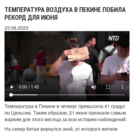
ТЕМПЕРАТУРА ВОЗДУХА В ПЕКИНЕ ПОБИЛА
РЕКОРД ДЛЯ ИЮНЯ
23.06.2023
Температура в Пекине в четверг превысила 41 градус
по Цельсию. Таким образом, 21 июня признали самым
жарким для этого месяца за всю историю наблюдений.
На север Китая вернулся зной, от которого жители