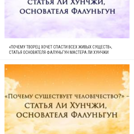
«ПОЧЕМУ ТВОРЕЦ ХОЧЕТ СПАСТИ ВСЕХ ЖИВЫХ СУЩЕСТВ»,
СТАТЬЯ ОСНОВАТЕЛЯ ФАЛУНЬГУН МАСТЕРА ЛИ ХУНЧЖИ