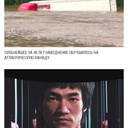
СИЛЬНЕЙШЕЕ ЗА 40 ЛЕТ НАВОДНЕНИЕ ОБРУШИЛОСЬ НА
АТЛАНТИЧЕСКУЮ КАНАДУ