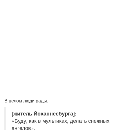
В целом люди рады.
[житель Йоханнесбурга]:
«Буду, как в мультиках, делать снежных
ангелов».