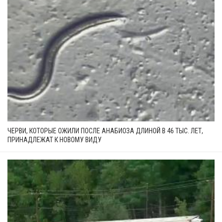
ЧЕРВИ, КОТОРЫЕ ОЖИЛИ ПОСЛЕ АНАБИОЗА ДЛИНОЙ В 46 ТЫС. ЛЕТ,
ПРИНАДЛЕЖАТ К НОВОМУ ВИДУ