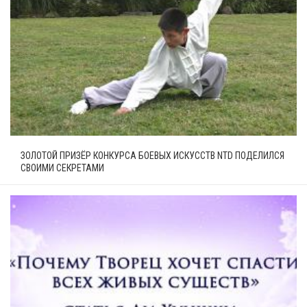
ЗОЛОТОЙ ПРИЗЁР КОНКУРСА БОЕВЫХ ИСКУССТВ NTD ПОДЕЛИЛСЯ
СВОИМИ СЕКРЕТАМИ