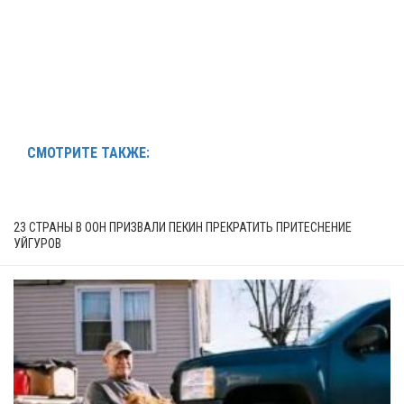
СМОТРИТЕ ТАКЖЕ:
23 СТРАНЫ В ООН ПРИЗВАЛИ ПЕКИН ПРЕКРАТИТЬ ПРИТЕСНЕНИЕ
УЙГУРОВ