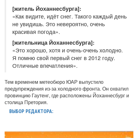
[житель Йоханнесбурга]:
«Как видите, идёт снег. Такого каждый день
не увидишь. Это невероятно, очень
красивая погода».
[жительница Йоханнесбурга]:
«Это хорошо, хотя и очень-очень холодно.
Я помню свой первый снег в 2012 году.
Отличные впечатления».
Тем временем метеобюро ЮАР выпустило
предупреждения из-за холодного фронта. Он охватил
провинцию Гаутенг, где расположены Йоханнесбург и
столица Претория.
ВЫБОР РЕДАКТОРА: