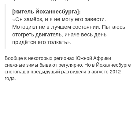
[житель Йоханнесбурга]:
«Он замёрз, и я не могу его завести.
Мотоцикл не в лучшем состоянии. Пытаюсь
отогреть двигатель, иначе весь день
придётся его толкать».
Вообще в некоторых регионах Южной Африки
снежные зимы бывают регулярно. Но в Йоханнесбурге
снегопад в предыдущий раз видели в августе 2012
года.