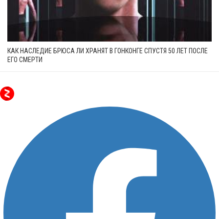
КАК НАСЛЕДИЕ БРЮСА ЛИ ХРАНЯТ В ГОНКОНГЕ СПУСТЯ 50 ЛЕТ ПОСЛЕ
ЕГО СМЕРТИ