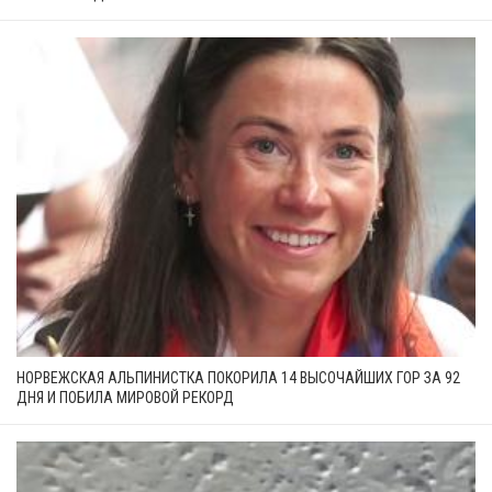
НОРВЕЖСКАЯ АЛЬПИНИСТКА ПОКОРИЛА 14 ВЫСОЧАЙШИХ ГОР ЗА 92
ДНЯ И ПОБИЛА МИРОВОЙ РЕКОРД