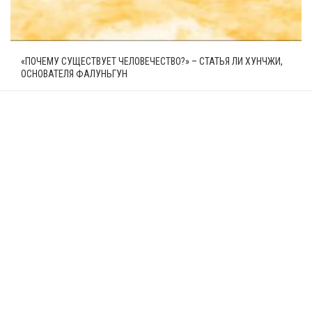
«ПОЧЕМУ СУЩЕСТВУЕТ ЧЕЛОВЕЧЕСТВО?» – СТАТЬЯ ЛИ ХУНЧЖИ,
ОСНОВАТЕЛЯ ФАЛУНЬГУН