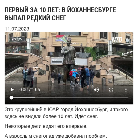
ПЕРВЫЙ ЗА 10 ЛЕТ: В ЙОХАННЕСБУРГЕ
ВЫПАЛ РЕДКИЙ СНЕГ
11.07.2023
Это крупнейший в ЮАР город Йоханнесбург, и такого
здесь не видели более 10 лет. Идёт снег.
Некоторые дети видят его впервые.
А взрослым снегопад уже добавил проблем.