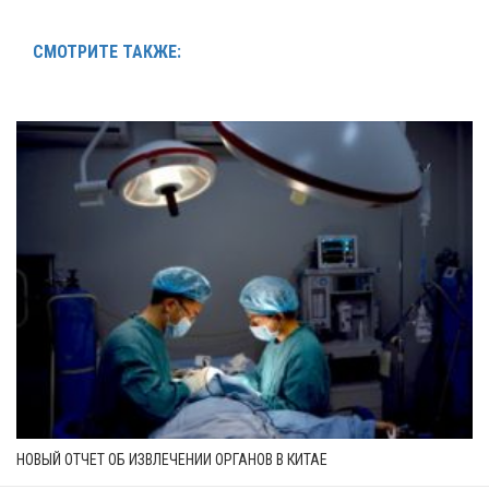
СМОТРИТЕ ТАКЖЕ:
НОВЫЙ ОТЧЕТ ОБ ИЗВЛЕЧЕНИИ ОРГАНОВ В КИТАЕ