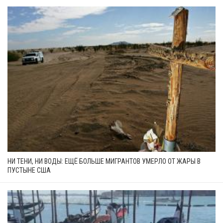
НИ ТЕНИ, НИ ВОДЫ: ЕЩЁ БОЛЬШЕ МИГРАНТОВ УМЕРЛО ОТ ЖАРЫ В
ПУСТЫНЕ США