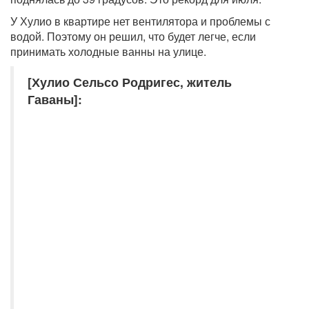
У Хулио в квартире нет вентилятора и проблемы с
водой. Поэтому он решил, что будет легче, если
принимать холодные ванны на улице.
[Хулио Сельсо Родригес, житель
Гаваны]: