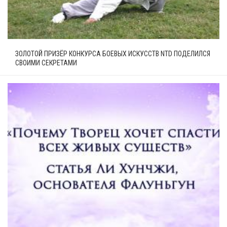
ЗОЛОТОЙ ПРИЗЁР КОНКУРСА БОЕВЫХ ИСКУССТВ NTD ПОДЕЛИЛСЯ
СВОИМИ СЕКРЕТАМИ