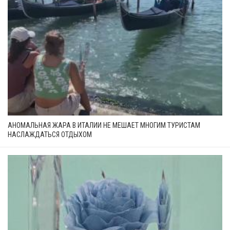
АНОМАЛЬНАЯ ЖАРА В ИТАЛИИ НЕ МЕШАЕТ МНОГИМ ТУРИСТАМ
НАСЛАЖДАТЬСЯ ОТДЫХОМ