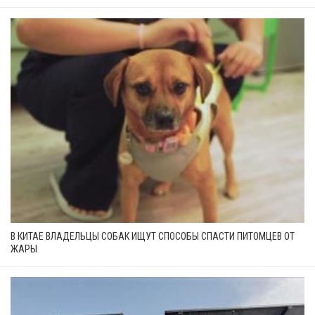
В КИТАЕ ВЛАДЕЛЬЦЫ СОБАК ИЩУТ СПОСОБЫ СПАСТИ ПИТОМЦЕВ ОТ
ЖАРЫ