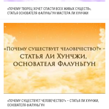
«ПОЧЕМУ ТВОРЕЦ ХОЧЕТ СПАСТИ ВСЕХ ЖИВЫХ СУЩЕСТВ»,
СТАТЬЯ ОСНОВАТЕЛЯ ФАЛУНЬГУН МАСТЕРА ЛИ ХУНЧЖИ
«ПОЧЕМУ СУЩЕСТВУЕТ ЧЕЛОВЕЧЕСТВО?» – СТАТЬЯ ЛИ ХУНЧЖИ,
ОСНОВАТЕЛЯ ФАЛУНЬГУН