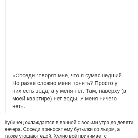
«Соседи говорят мне, что я сумасшедший.
Но разве сложно меня понять? Просто у
них есть вода, а у меня нет. Там, наверху (в
моей квартире) нет воды. У меня ничего
нет».
Кубинец охлаждается в ванной с восьми утра до девяти
вечера. Соседи приносят ему бутылки со льдом, а
также угощают едой. Хулио всё принимает с