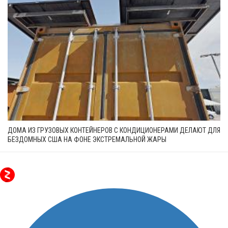
ДОМА ИЗ ГРУЗОВЫХ КОНТЕЙНЕРОВ С КОНДИЦИОНЕРАМИ ДЕЛАЮТ ДЛЯ
БЕЗДОМНЫХ США НА ФОНЕ ЭКСТРЕМАЛЬНОЙ ЖАРЫ