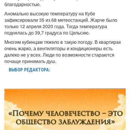
благодарностью.
Аномально высокую температуру на Кубе
зафиксировали 35 из 68 метеостанций. Жарче было
только 12 апреля 2020 года. Тогда температура
поднялась до 39,7 градуса по Цельсию.
Многим кубинцам тяжело в такую погоду. В квартирах
очень жарко, а вентиляторы и кондиционеры есть
далеко не у всех. Люди по возможности стараются
почаще принимать душ.
ВЫБОР РЕДАКТОРА: