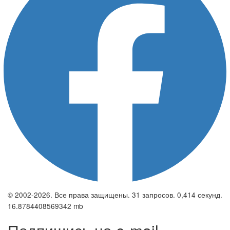
© 2002-2026. Все права защищены. 31 запросов. 0,414 секунд.
16.8784408569342 mb