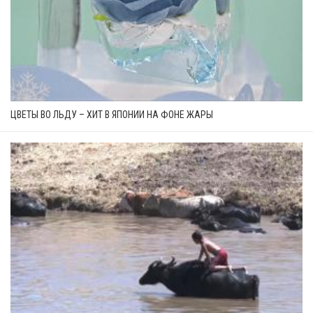
ЦВЕТЫ ВО ЛЬДУ – ХИТ В ЯПОНИИ НА ФОНЕ ЖАРЫ